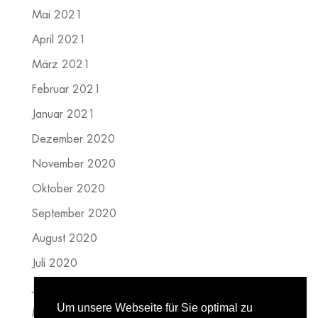
Mai 2021
April 2021
März 2021
Februar 2021
Januar 2021
Dezember 2020
November 2020
Oktober 2020
September 2020
August 2020
Juli 2020
Juni 2020
Um unsere Webseite für Sie optimal zu
Mai 2020