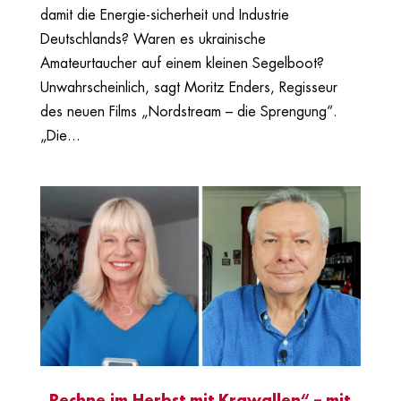
damit die Energie-sicherheit und Industrie
Deutschlands? Waren es ukrainische
Amateurtaucher auf einem kleinen Segelboot?
Unwahrscheinlich, sagt Moritz Enders, Regisseur
des neuen Films „Nordstream – die Sprengung“.
„Die...