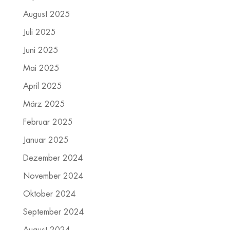
August 2025
Juli 2025
Juni 2025
Mai 2025
April 2025
März 2025
Februar 2025
Januar 2025
Dezember 2024
November 2024
Oktober 2024
September 2024
August 2024