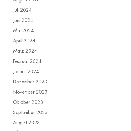
Juli 2024
Juni 2024
Mai 2024
April 2024
März 2024
Februar 2024
Januar 2024
Dezember 2023
November 2023
Oktober 2023
September 2023
August 2023