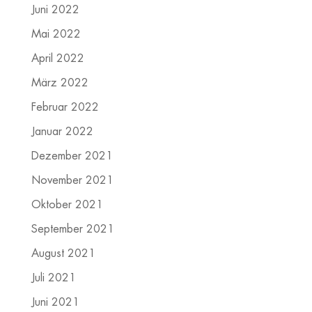
Juni 2022
Mai 2022
April 2022
März 2022
Februar 2022
Januar 2022
Dezember 2021
November 2021
Oktober 2021
September 2021
August 2021
Juli 2021
Juni 2021