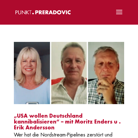
„USA wollen Deutschland
kannibalisieren“ – mit Moritz Enders u .
Erik Andersson
Wer hat die Nordstream-Pipelines zerstört und