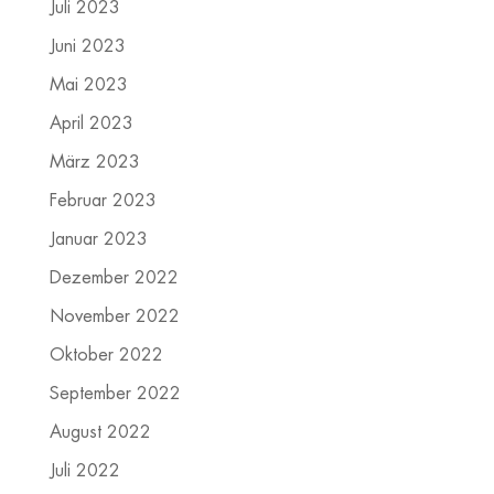
Juli 2023
Juni 2023
Mai 2023
April 2023
März 2023
Februar 2023
Januar 2023
Dezember 2022
November 2022
Oktober 2022
September 2022
August 2022
Juli 2022