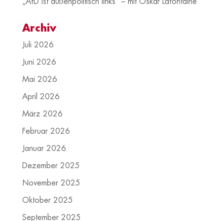
„AfD ist außenpolitisch links“ – mit Oskar Lafontaine
Archiv
Juli 2026
Juni 2026
Mai 2026
April 2026
März 2026
Februar 2026
Januar 2026
Dezember 2025
November 2025
Oktober 2025
September 2025