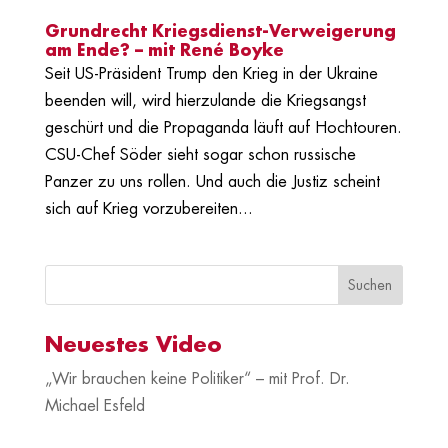
Grundrecht Kriegsdienst-Verweigerung
am Ende? – mit René Boyke
Seit US-Präsident Trump den Krieg in der Ukraine
beenden will, wird hierzulande die Kriegsangst
geschürt und die Propaganda läuft auf Hochtouren.
CSU-Chef Söder sieht sogar schon russische
Panzer zu uns rollen. Und auch die Justiz scheint
sich auf Krieg vorzubereiten...
Neuestes Video
„Wir brauchen keine Politiker“ – mit Prof. Dr.
Michael Esfeld