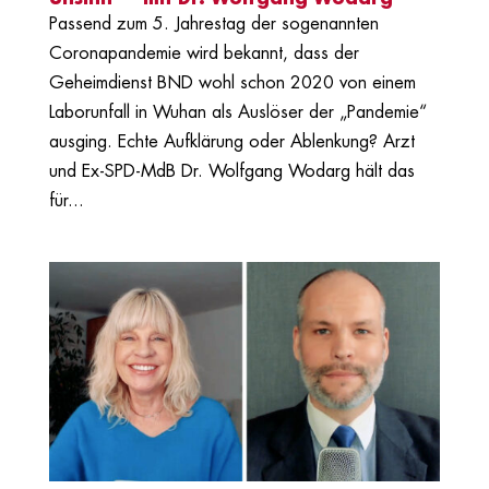
Passend zum 5. Jahrestag der sogenannten
Coronapandemie wird bekannt, dass der
Geheimdienst BND wohl schon 2020 von einem
Laborunfall in Wuhan als Auslöser der „Pandemie“
ausging. Echte Aufklärung oder Ablenkung? Arzt
und Ex-SPD-MdB Dr. Wolfgang Wodarg hält das
für...