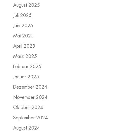
August 2025
Juli 2025
Juni 2025
Mai 2025
April 2025
März 2025
Februar 2025
Januar 2025
Dezember 2024
November 2024
Oktober 2024
September 2024
August 2024