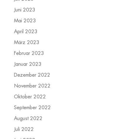
Juni 2023
Mai 2023
April 2023
März 2023
Februar 2023
Januar 2023
Dezember 2022
November 2022
Oktober 2022
September 2022
August 2022
Juli 2022