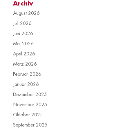
Archiv
August 2026
Juli 2026
Juni 2026
Mai 2026
April 2026
März 2026
Februar 2026
Januar 2026
Dezember 2025
November 2025
Oktober 2025
September 2025