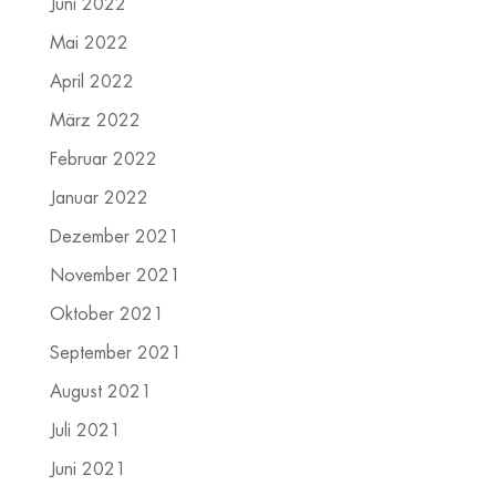
Juni 2022
Mai 2022
April 2022
März 2022
Februar 2022
Januar 2022
Dezember 2021
November 2021
Oktober 2021
September 2021
August 2021
Juli 2021
Juni 2021