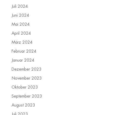
Juli 2024
Juni 2024
Mai 2024
April 2024
März 2024
Februar 2024
Januar 2024
Dezember 2023
November 2023
Oktober 2023
September 2023
August 2023
Juli 2023