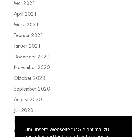
Mai 2021
April 2021
März 2021
Februar 2021
Januar 2021
Dezember 2020
November 2020
Oktober 2020
September 2020
August 2020
Juli 2020
Juni 2020
Um unsere Webseite für Sie optimal zu
Mai 2020
gestalten und fortlaufend verbessern zu