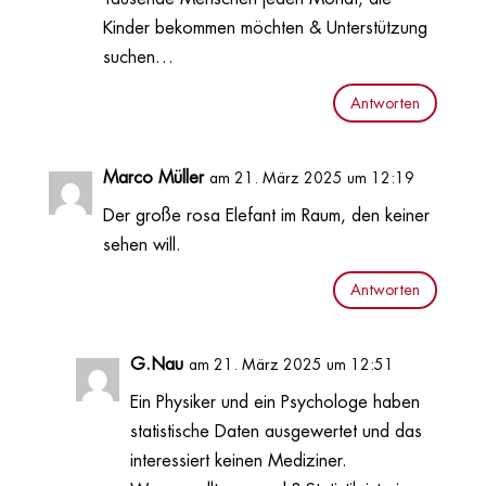
Kinder bekommen möchten & Unterstützung
suchen…
Antworten
Marco Müller
am 21. März 2025 um 12:19
Der große rosa Elefant im Raum, den keiner
sehen will.
Antworten
G.Nau
am 21. März 2025 um 12:51
Ein Physiker und ein Psychologe haben
statistische Daten ausgewertet und das
interessiert keinen Mediziner.