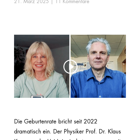
21. März 2025
11 Kommentare
Die Geburtenrate bricht seit 2022
dramatisch ein. Der Physiker Prof. Dr. Klaus