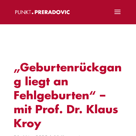
„Geburtenrückgan
g liegt an
Fehlgeburten“ –
mit Prof. Dr. Klaus
Kroy