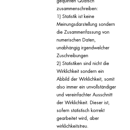
gequirlten Quatsch
zusammenschreiben:
1) Statistik ist keine
Meinungsdarstellung sondern
die Zusammenfassung von
numerischen Daten,
unabhängig irgendwelcher
Zuschreibungen
2) Statistiken sind nicht die
Wirklichkeit sondern ein
Abbild der Wirklichkeit, somit
also immer ein unvollständiger
und vereinfachter Ausschnitt
der Wirklichkeit. Dieser ist,
sofern statistisch korrekt
gearbeitet wird, aber
wirklichkeitstreu.