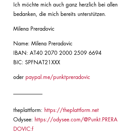
Ich möchte mich auch ganz herzlich bei allen
bedanken, die mich bereits unterstützen.
Milena Preradovic
Name: Milena Preradovic
IBAN: AT40 2070 2000 2509 6694
BIC: SPFNAT21XXX
oder
paypal.me/punktpreradovic
___________​
theplattform:
https://theplattform.net
Odysee:
https://odysee.com/@Punkt.PRERA
DOVIC:f