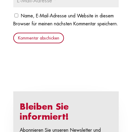
Name, E-Mail-Adresse und Website in diesem
Browser für meinen nächsten Kommentar speichern.
Kommentar abschicken
Bleiben Sie
informiert!
Abonnieren Sie unseren Newsletter und