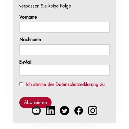
verpassen Sie keine Folge.
Vorname
Nachname
E-Mail
Ich stimme der Datenschutzerklärung zu