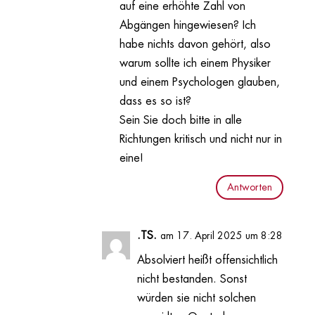
auf eine erhöhte Zahl von
Abgängen hingewiesen? Ich
habe nichts davon gehört, also
warum sollte ich einem Physiker
und einem Psychologen glauben,
dass es so ist?
Sein Sie doch bitte in alle
Richtungen kritisch und nicht nur in
eine!
Antworten
.TS.
am 17. April 2025 um 8:28
Absolviert heißt offensichtlich
nicht bestanden. Sonst
würden sie nicht solchen