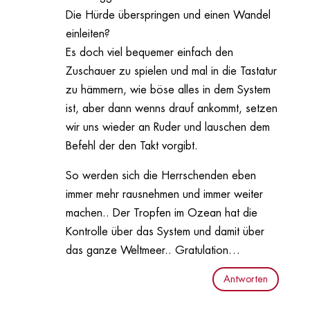
Die Hürde überspringen und einen Wandel
einleiten?
Es doch viel bequemer einfach den
Zuschauer zu spielen und mal in die Tastatur
zu hämmern, wie böse alles in dem System
ist, aber dann wenns drauf ankommt, setzen
wir uns wieder an Ruder und lauschen dem
Befehl der den Takt vorgibt.
So werden sich die Herrschenden eben
immer mehr rausnehmen und immer weiter
machen.. Der Tropfen im Ozean hat die
Kontrolle über das System und damit über
das ganze Weltmeer.. Gratulation…
Antworten