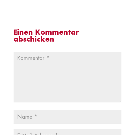
Einen Kommentar
abschicken