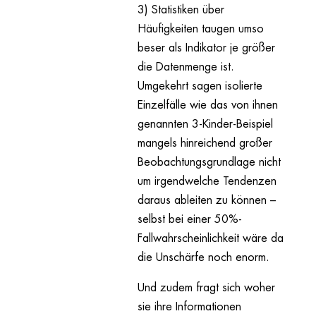
3) Statistiken über
Häufigkeiten taugen umso
beser als Indikator je größer
die Datenmenge ist.
Umgekehrt sagen isolierte
Einzelfälle wie das von ihnen
genannten 3-Kinder-Beispiel
mangels hinreichend großer
Beobachtungsgrundlage nicht
um irgendwelche Tendenzen
daraus ableiten zu können –
selbst bei einer 50%-
Fallwahrscheinlichkeit wäre da
die Unschärfe noch enorm.
Und zudem fragt sich woher
sie ihre Informationen