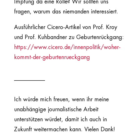
Impfung da eine Rolle? Wir sollten uns
fragen, warum das niemanden interessiert.
Ausführlicher Cicero-Artikel von Prof. Kroy
und Prof. Kuhbandner zu Geburtenrückgang:
https://www.cicero.de/innenpolitik/woher-
kommt-der-geburtenrueckgang
___________
Ich würde mich freuen, wenn ihr meine
unabhängige journalistische Arbeit
unterstützen würdet, damit ich auch in
Zukunft weitermachen kann. Vielen Dank!