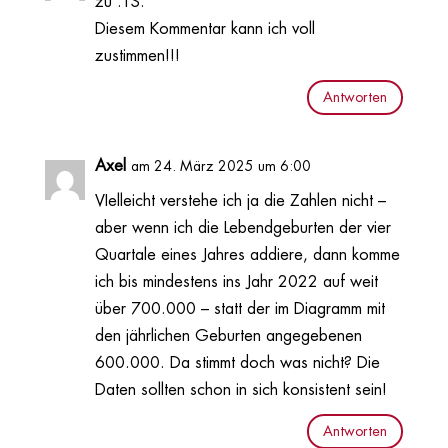
zu .TS.
Diesem Kommentar kann ich voll
zustimmen!!!
Antworten
Axel
am 24. März 2025 um 6:00
VIelleicht verstehe ich ja die Zahlen nicht –
aber wenn ich die Lebendgeburten der vier
Quartale eines Jahres addiere, dann komme
ich bis mindestens ins Jahr 2022 auf weit
über 700.000 – statt der im Diagramm mit
den jährlichen Geburten angegebenen
600.000. Da stimmt doch was nicht? Die
Daten sollten schon in sich konsistent sein!
Antworten