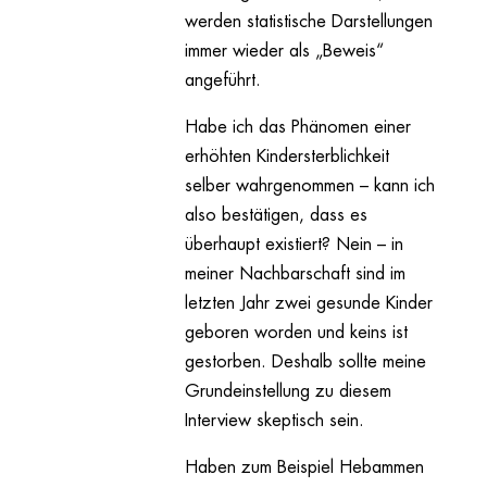
werden statistische Darstellungen
immer wieder als „Beweis“
angeführt.
Habe ich das Phänomen einer
erhöhten Kindersterblichkeit
selber wahrgenommen – kann ich
also bestätigen, dass es
überhaupt existiert? Nein – in
meiner Nachbarschaft sind im
letzten Jahr zwei gesunde Kinder
geboren worden und keins ist
gestorben. Deshalb sollte meine
Grundeinstellung zu diesem
Interview skeptisch sein.
Haben zum Beispiel Hebammen