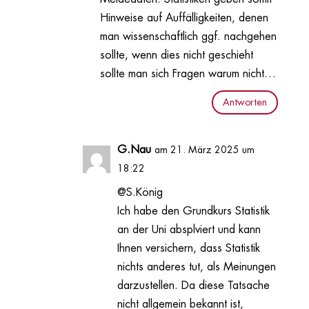
Hinweise auf Auffälligkeiten, denen
man wissenschaftlich ggf. nachgehen
sollte, wenn dies nicht geschieht
sollte man sich Fragen warum nicht…
Antworten
G.Nau
am 21. März 2025 um
18:22
@S.König
Ich habe den Grundkurs Statistik
an der Uni absplviert und kann
Ihnen versichern, dass Statistik
nichts anderes tut, als Meinungen
darzustellen. Da diese Tatsache
nicht allgemein bekannt ist,