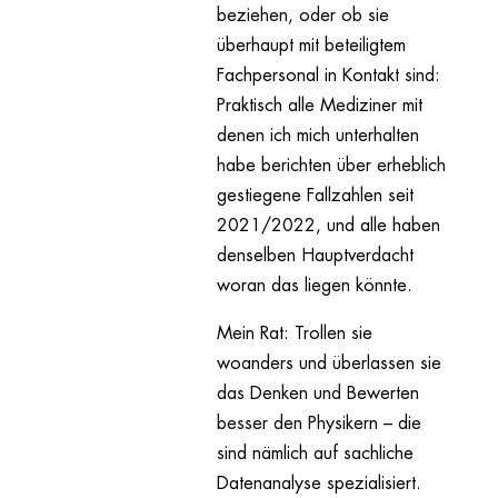
beziehen, oder ob sie
überhaupt mit beteiligtem
Fachpersonal in Kontakt sind:
Praktisch alle Mediziner mit
denen ich mich unterhalten
habe berichten über erheblich
gestiegene Fallzahlen seit
2021/2022, und alle haben
denselben Hauptverdacht
woran das liegen könnte.
Mein Rat: Trollen sie
woanders und überlassen sie
das Denken und Bewerten
besser den Physikern – die
sind nämlich auf sachliche
Datenanalyse spezialisiert.