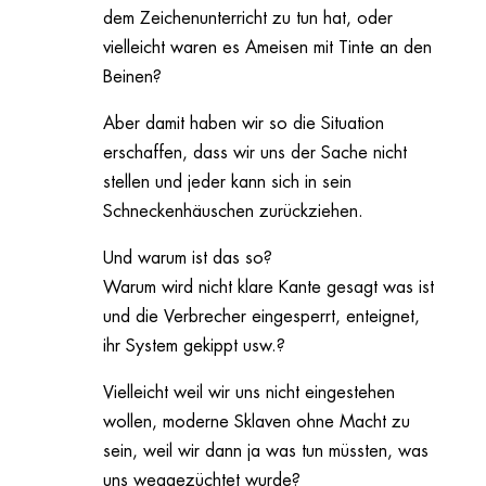
dem Zeichenunterricht zu tun hat, oder
vielleicht waren es Ameisen mit Tinte an den
Beinen?
Aber damit haben wir so die Situation
erschaffen, dass wir uns der Sache nicht
stellen und jeder kann sich in sein
Schneckenhäuschen zurückziehen.
Und warum ist das so?
Warum wird nicht klare Kante gesagt was ist
und die Verbrecher eingesperrt, enteignet,
ihr System gekippt usw.?
Vielleicht weil wir uns nicht eingestehen
wollen, moderne Sklaven ohne Macht zu
sein, weil wir dann ja was tun müssten, was
uns weggezüchtet wurde?