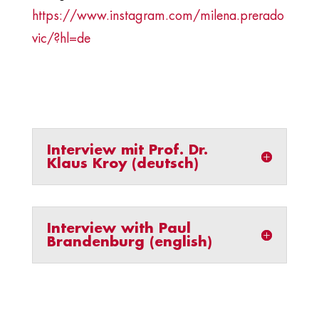
https://www.instagram.com/milena.prerado
vic/?hl=de
Interview mit Prof. Dr.
Klaus Kroy (deutsch)
Interview with Paul
Brandenburg (english)