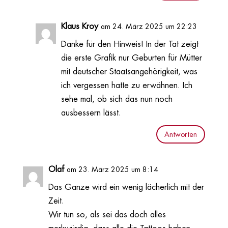
Klaus Kroy
am 24. März 2025 um 22:23
Danke für den Hinweis! In der Tat zeigt
die erste Grafik nur Geburten für Mütter
mit deutscher Staatsangehörigkeit, was
ich vergessen hatte zu erwähnen. Ich
sehe mal, ob sich das nun noch
ausbessern lässt.
Antworten
Olaf
am 23. März 2025 um 8:14
Das Ganze wird ein wenig lächerlich mit der
Zeit.
Wir tun so, als sei das doch alles