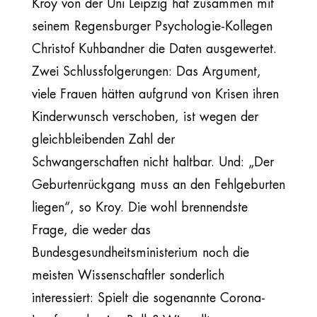
Kroy von der Uni Leipzig hat zusammen mit
seinem Regensburger Psychologie-Kollegen
Christof Kuhbandner die Daten ausgewertet.
Zwei Schlussfolgerungen: Das Argument,
viele Frauen hätten aufgrund von Krisen ihren
Kinderwunsch verschoben, ist wegen der
gleichbleibenden Zahl der
Schwangerschaften nicht haltbar. Und: „Der
Geburtenrückgang muss an den Fehlgeburten
liegen“, so Kroy. Die wohl brennendste
Frage, die weder das
Bundesgesundheitsministerium noch die
meisten Wissenschaftler sonderlich
interessiert: Spielt die sogenannte Corona-