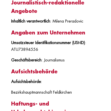
Journalistisch-redaktionelle
Angebote
Inhaltlich verantwortlich
: Milena Preradovic
Angaben zum Unternehmen
Umsatzsteuer Identifikationsnummer (USt-ID)
:
ATU73894556
Geschäftsbereich
: Journalismus
Aufsichtsbehörde
Aufsichtsbehörde
:
Bezirkshauptmannschaft Feldkirchen
Haftungs- und