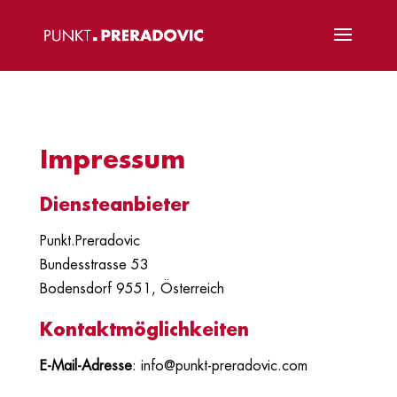
Impressum
Diensteanbieter
Punkt.Preradovic
Bundesstrasse
53
Bodensdorf 9551,
Österreich
Kontaktmöglichkeiten
E-Mail-Adresse
: info@punkt-preradovic.com