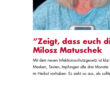
”Zeigt, dass euch di
Milosz Matuschek
Mit dem neuen Infektionsschutzgesetz ist kla
Masken, Testen, Impfungen alle drei Monate.
im Herbst vorhaben. Es sieht so aus, als sollte