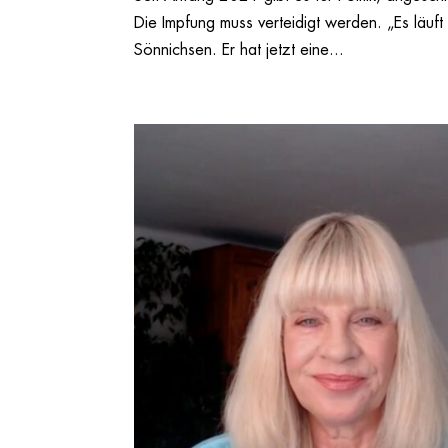
Die Impfung muss verteidigt werden. „Es läuf
Sönnichsen. Er hat jetzt eine...