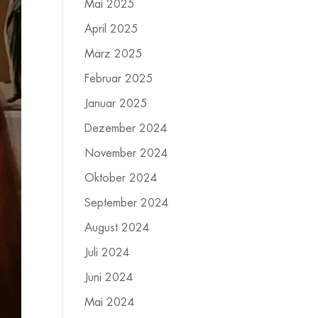
Mai 2025
April 2025
März 2025
Februar 2025
Januar 2025
Dezember 2024
November 2024
Oktober 2024
September 2024
August 2024
Juli 2024
Juni 2024
Mai 2024