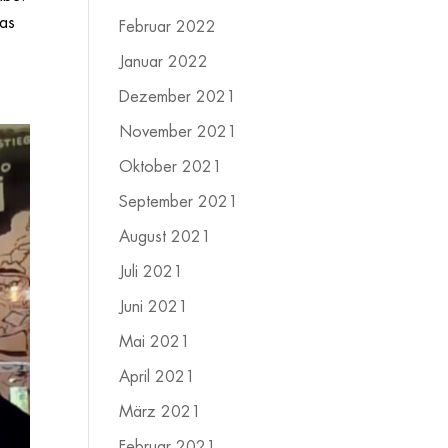
eas
Februar 2022
Januar 2022
Dezember 2021
November 2021
Oktober 2021
September 2021
August 2021
Juli 2021
Juni 2021
Mai 2021
April 2021
März 2021
Februar 2021