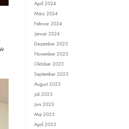
April 2024
März 2024
Februar 2024
Januar 2024
r
Dezember 2023
Wir
November 2023
Oktober 2023
September 2023
August 2023
Juli 2023
Juni 2023
Mai 2023
April 2023