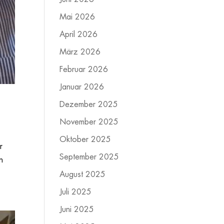
Mai 2026
April 2026
März 2026
Februar 2026
Januar 2026
Dezember 2025
November 2025
Oktober 2025
r
September 2025
n
August 2025
Juli 2025
Juni 2025