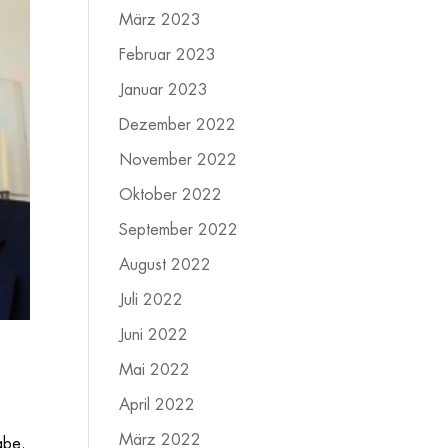
März 2023
Februar 2023
Januar 2023
Dezember 2022
November 2022
Oktober 2022
September 2022
August 2022
Juli 2022
Juni 2022
Mai 2022
April 2022
März 2022
abe.