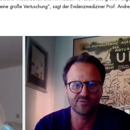
t eine große Vertuschung“, sagt der Evidenzmediziner Prof. Andr