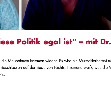
ese Politik egal ist” – mit Dr
r: die Maßnahmen kommen wieder. Es wird ein Murmeltierherbst mi
 Beschlossen auf der Basis von Nichts. Niemand weiß, was die V
n...