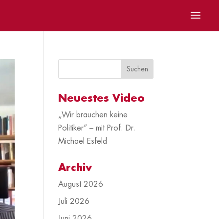
Neuestes Video
„Wir brauchen keine
Politiker“ – mit Prof. Dr.
Michael Esfeld
Archiv
August 2026
Juli 2026
Juni 2026