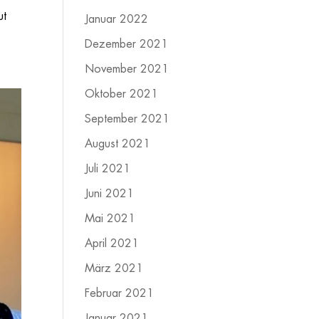
ut
Januar 2022
Dezember 2021
November 2021
Oktober 2021
September 2021
August 2021
Juli 2021
Juni 2021
Mai 2021
April 2021
März 2021
Februar 2021
Januar 2021