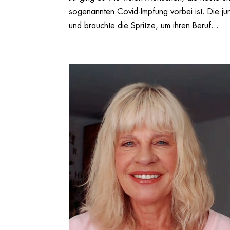
sogenannten Covid-Impfung vorbei ist. Die jun
und brauchte die Spritze, um ihren Beruf...