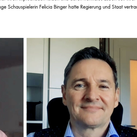
ge Schauspielerin Felicia Binger hatte Regierung und Staat vertra