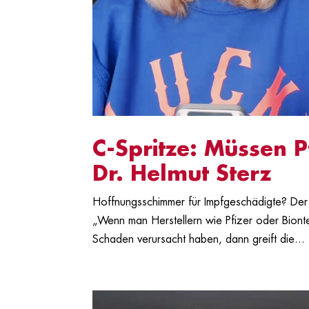
C-Spritze: Müssen P
Dr. Helmut Sterz
Hoffnungsschimmer für Impfgeschädigte? Der 
„Wenn man Herstellern wie Pfizer oder Bionte
Schaden verursacht haben, dann greift die...