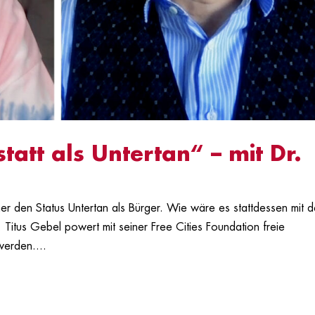
tatt als Untertan“ – mit Dr.
er den Status Untertan als Bürger. Wie wäre es stattdessen mit 
 Titus Gebel powert mit seiner Free Cities Foundation freie
werden....