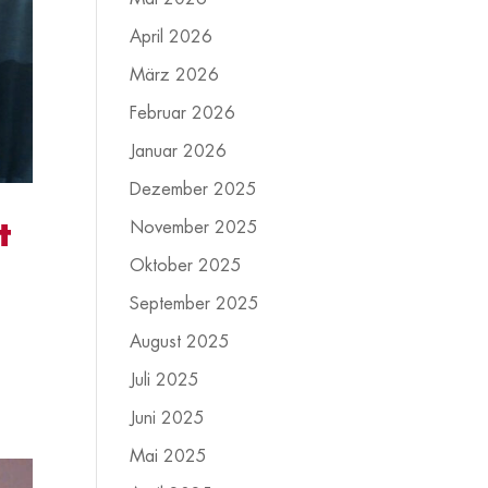
April 2026
März 2026
Februar 2026
Januar 2026
Dezember 2025
t
November 2025
Oktober 2025
September 2025
August 2025
Juli 2025
Juni 2025
Mai 2025