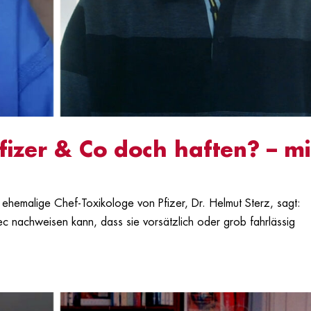
fizer & Co doch haften? – mi
ehemalige Chef-Toxikologe von Pfizer, Dr. Helmut Sterz, sagt:
c nachweisen kann, dass sie vorsätzlich oder grob fahrlässig