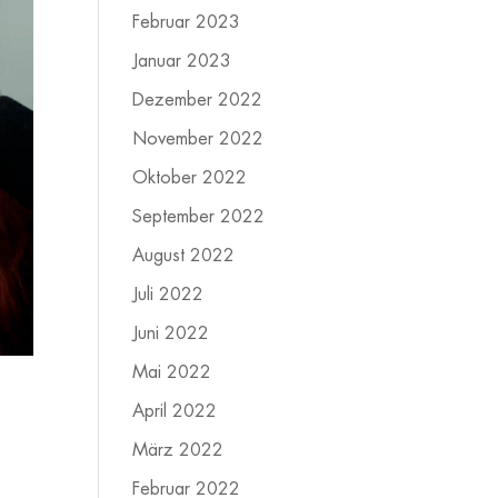
Februar 2023
Januar 2023
Dezember 2022
November 2022
Oktober 2022
September 2022
August 2022
Juli 2022
Juni 2022
Mai 2022
April 2022
März 2022
Februar 2022