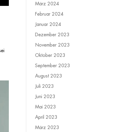
März 2024
Februar 2024
Januar 2024
Dezember 2023
November 2023
sei
Oktober 2023
September 2023
August 2023
Juli 2023
Juni 2023
Mai 2023
April 2023
März 2023