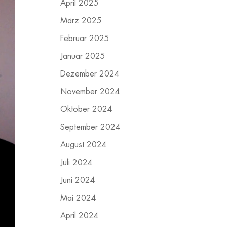
April 2025
März 2025
Februar 2025
Januar 2025
Dezember 2024
November 2024
Oktober 2024
September 2024
August 2024
Juli 2024
Juni 2024
Mai 2024
April 2024