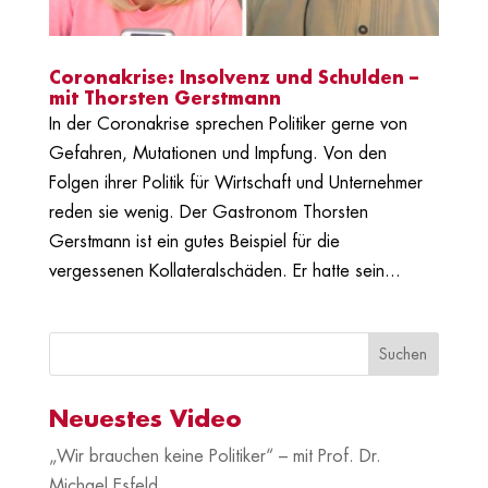
Coronakrise: Insolvenz und Schulden –
mit Thorsten Gerstmann
In der Coronakrise sprechen Politiker gerne von
Gefahren, Mutationen und Impfung. Von den
Folgen ihrer Politik für Wirtschaft und Unternehmer
reden sie wenig. Der Gastronom Thorsten
Gerstmann ist ein gutes Beispiel für die
vergessenen Kollateralschäden. Er hatte sein...
Neuestes Video
„Wir brauchen keine Politiker“ – mit Prof. Dr.
Michael Esfeld