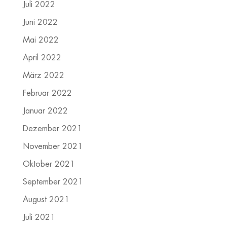
Juli 2022
Juni 2022
Mai 2022
April 2022
März 2022
Februar 2022
Januar 2022
Dezember 2021
November 2021
Oktober 2021
September 2021
August 2021
Juli 2021