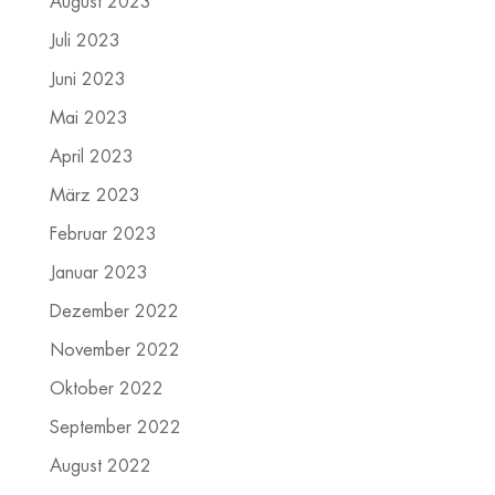
August 2023
Juli 2023
Juni 2023
Mai 2023
April 2023
März 2023
Februar 2023
Januar 2023
Dezember 2022
November 2022
Oktober 2022
September 2022
August 2022