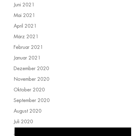
Juni 2021
Mai 2021
April 2021
März 2021
Februar 2021
Januar 2021
Dezember 2020
November 2020
Oktober 2020
September 2020
August 2020
Juli 2020
Juni 2020