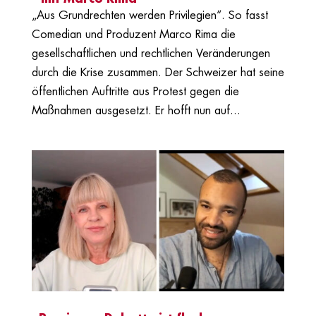
„Aus Grundrechten werden Privilegien“. So fasst
Comedian und Produzent Marco Rima die
gesellschaftlichen und rechtlichen Veränderungen
durch die Krise zusammen. Der Schweizer hat seine
öffentlichen Auftritte aus Protest gegen die
Maßnahmen ausgesetzt. Er hofft nun auf...