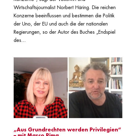
Wirtschaftsjournalist Norbert Häring. Die reichen
Konzerne beeinflussen und bestimmen die Politik
der Uno, der EU und auch die der nationalen
Regierungen, so der Autor des Buches „Endspiel
des...
„Aus Grundrechten werden Privilegien“
– mit Marco Rima