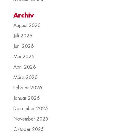
Archiv
August 2026
Juli 2026
Juni 2026
Mai 2026
April 2026
März 2026
Februar 2026
Januar 2026
Dezember 2025
November 2025
Oktober 2025