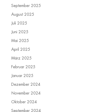
September 2025
August 2025
Juli 2025
Juni 2025
Mai 2025
April 2025
März 2025
Februar 2025
Januar 2025
Dezember 2024
November 2024
Oktober 2024
September 2024