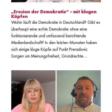
„Erosion der Demokratie“ – mit klugen
Köpfen
Wohin läuft die Demokratie in Deutschland? Gibt es
überhaupt eine echte Demokratie ohne eine
funktionierende und umfassend berichtende
Medienlandschaft? In den letzten Monaten haben
sich einige kluge Köpfe auf Punkt Preradovic
Sorgen um Meinungsfreiheit, Grundrechte...