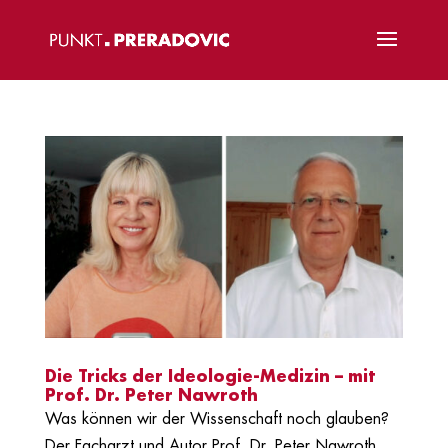
Die Tricks der Ideologie-Medizin – mit
Prof. Dr. Peter Nawroth
Was können wir der Wissenschaft noch glauben?
Der Facharzt und Autor Prof. Dr. Peter Nawroth