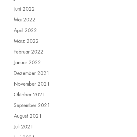
Juni 2022
Mai 2022
April 2022
März 2022
Februar 2022
Januar 2022
Dezember 2021
November 2021
Oktober 2021
September 2021
August 2021
Juli 2021