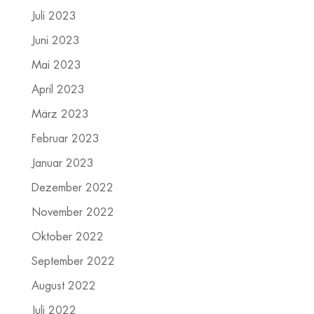
Juli 2023
Juni 2023
Mai 2023
April 2023
März 2023
Februar 2023
Januar 2023
Dezember 2022
November 2022
Oktober 2022
September 2022
August 2022
Juli 2022