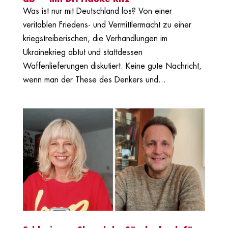
Was ist nur mit Deutschland los? Von einer
veritablen Friedens- und Vermittlermacht zu einer
kriegstreiberischen, die Verhandlungen im
Ukrainekrieg abtut und stattdessen
Waffenlieferungen diskutiert. Keine gute Nachricht,
wenn man der These des Denkers und...