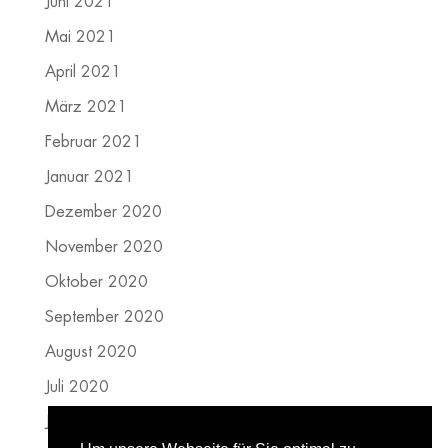
Juni 2021
Mai 2021
April 2021
März 2021
Februar 2021
Januar 2021
Dezember 2020
November 2020
Oktober 2020
September 2020
August 2020
Juli 2020
Juni 2020