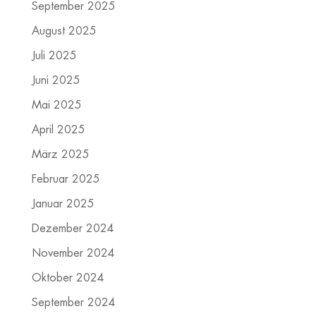
September 2025
August 2025
Juli 2025
Juni 2025
Mai 2025
April 2025
März 2025
Februar 2025
Januar 2025
Dezember 2024
November 2024
Oktober 2024
September 2024