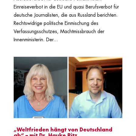
Einreiseverbot in die EU und quasi Berufsverbot für
deutsche Journalisten, die aus Russland berichten.
Rechtswidrige politische Einmischung des
Verfassungsschutzes, Machtmissbrauch der
Innenministerin. Der...
„Weltfrieden hängt von Deutschland
ab“ – mit Dr. Hauke Ritz