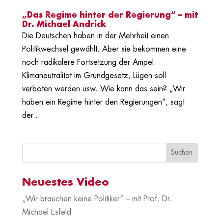
„Das Regime hinter der Regierung“ – mit
Dr. Michael Andrick
Die Deutschen haben in der Mehrheit einen
Politikwechsel gewählt. Aber sie bekommen eine
noch radikalere Fortsetzung der Ampel.
Klimaneutralität im Grundgesetz, Lügen soll
verboten werden usw. Wie kann das sein? „Wir
haben ein Regime hinter den Regierungen“, sagt
der...
Neuestes Video
„Wir brauchen keine Politiker“ – mit Prof. Dr.
Michael Esfeld