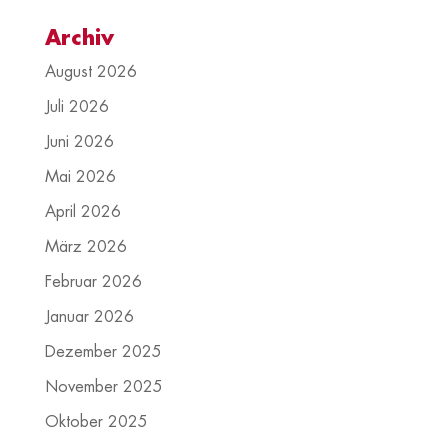
Archiv
August 2026
Juli 2026
Juni 2026
Mai 2026
April 2026
März 2026
Februar 2026
Januar 2026
Dezember 2025
November 2025
Oktober 2025