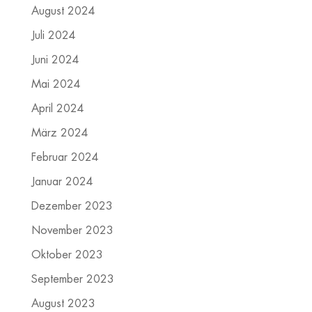
August 2024
Juli 2024
Juni 2024
Mai 2024
April 2024
März 2024
Februar 2024
Januar 2024
Dezember 2023
November 2023
Oktober 2023
September 2023
August 2023