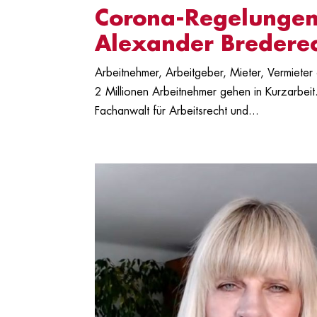
Corona-Regelungen:
Alexander Bredere
Arbeitnehmer, Arbeitgeber, Mieter, Vermieter
2 Millionen Arbeitnehmer gehen in Kurzarbeit.
Fachanwalt für Arbeitsrecht und...