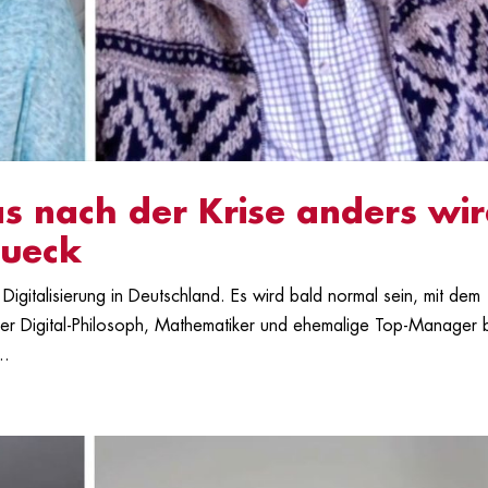
 nach der Krise anders wi
Dueck
Digitalisierung in Deutschland. Es wird bald normal sein, mit dem
er Digital-Philosoph, Mathematiker und ehemalige Top-Manager 
..