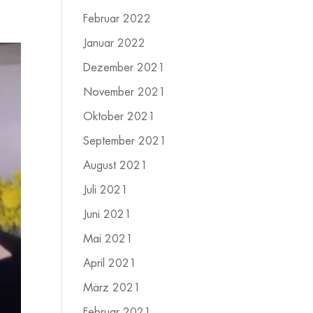
Februar 2022
Januar 2022
Dezember 2021
November 2021
Oktober 2021
September 2021
August 2021
Juli 2021
Juni 2021
Mai 2021
April 2021
März 2021
Februar 2021