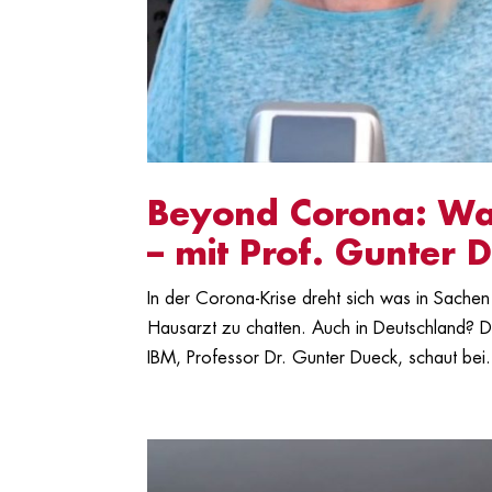
Beyond Corona: Was
– mit Prof. Gunter 
In der Corona-Krise dreht sich was in Sachen 
Hausarzt zu chatten. Auch in Deutschland? D
IBM, Professor Dr. Gunter Dueck, schaut bei.