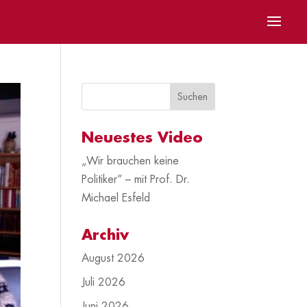
Neuestes Video
„Wir brauchen keine
Politiker“ – mit Prof. Dr.
Michael Esfeld
Archiv
August 2026
Juli 2026
Juni 2026