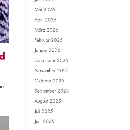
Mai 2026
April 2026
März 2026
Februar 2026
Januar 2026
rd
Dezember 2025
November 2025
Oktober 2025
bei
September 2025
August 2025
Juli 2025
Juni 2025