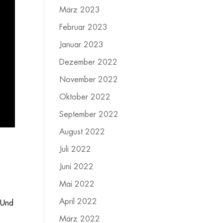
März 2023
Februar 2023
Januar 2023
Dezember 2022
November 2022
Oktober 2022
September 2022
August 2022
Juli 2022
Juni 2022
Mai 2022
April 2022
 Und
März 2022