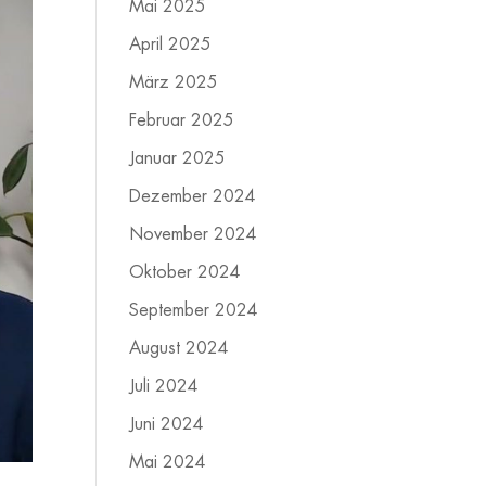
Mai 2025
April 2025
März 2025
Februar 2025
Januar 2025
Dezember 2024
November 2024
Oktober 2024
September 2024
August 2024
Juli 2024
Juni 2024
Mai 2024