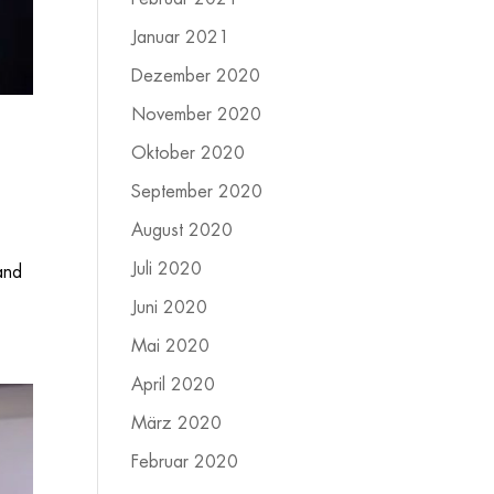
Januar 2021
Dezember 2020
November 2020
Oktober 2020
September 2020
August 2020
Juli 2020
and
Juni 2020
Mai 2020
April 2020
März 2020
Februar 2020