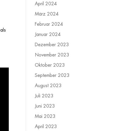
April 2024
März 2024
Februar 2024
als
Januar 2024
Dezember 2023
November 2023
Oktober 2023
September 2023
August 2023
Juli 2023
Juni 2023
Mai 2023
April 2023