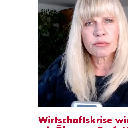
Wirtschaftskrise w