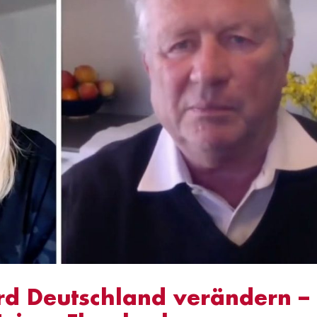
ird Deutschland verändern –