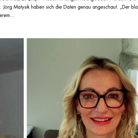
. Jörg Matysik haben sich die Daten genau angeschaut. „Der bl
erem...