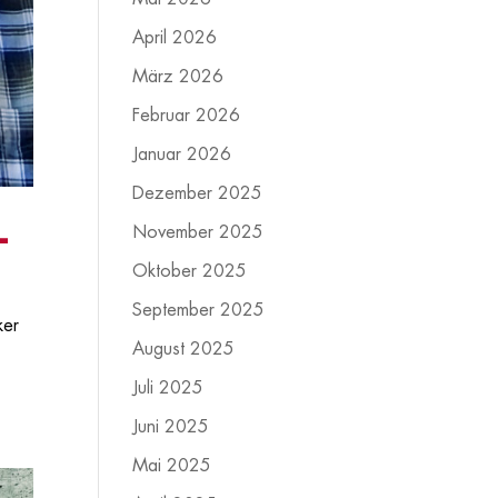
April 2026
März 2026
Februar 2026
Januar 2026
Dezember 2025
–
November 2025
Oktober 2025
September 2025
ker
August 2025
Juli 2025
Juni 2025
Mai 2025