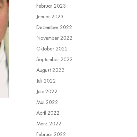
Februar 2023
Januar 2023
Dezember 2022
November 2022
Oktober 2022
September 2022
August 2022
Juli 2022
Juni 2022
Mai 2022
April 2022
März 2022
Februar 2022