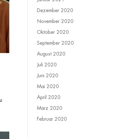
Dezember 2020
November 2020
Oktober 2020
September 2020
August 2020
Juli 2020
Juni 2020
Mai 2020
April 2020
du
März 2020
Februar 2020