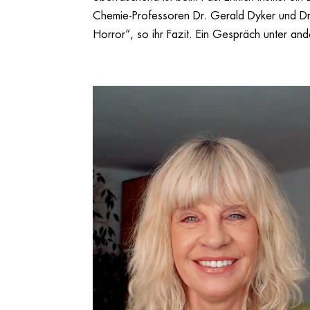
Chemie-Professoren Dr. Gerald Dyker und Dr
Horror“, so ihr Fazit. Ein Gespräch unter and