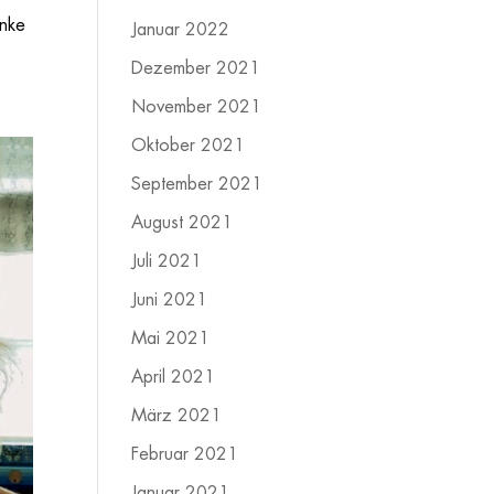
anke
Januar 2022
Dezember 2021
November 2021
Oktober 2021
September 2021
August 2021
Juli 2021
Juni 2021
Mai 2021
April 2021
März 2021
Februar 2021
Januar 2021