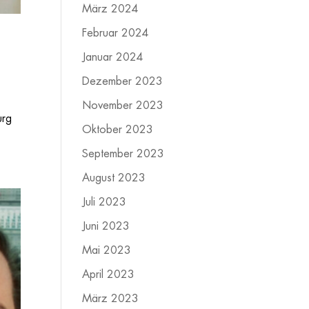
März 2024
Februar 2024
Januar 2024
Dezember 2023
November 2023
urg
Oktober 2023
September 2023
August 2023
Juli 2023
Juni 2023
Mai 2023
April 2023
März 2023