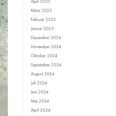
April 2025
März 2025
Februar 2025
Januar 2025
Dezember 2024
November 2024
Oktober 2024
September 2024
August 2024
Juli 2024
Juni 2024
Mai 2024
April 2024