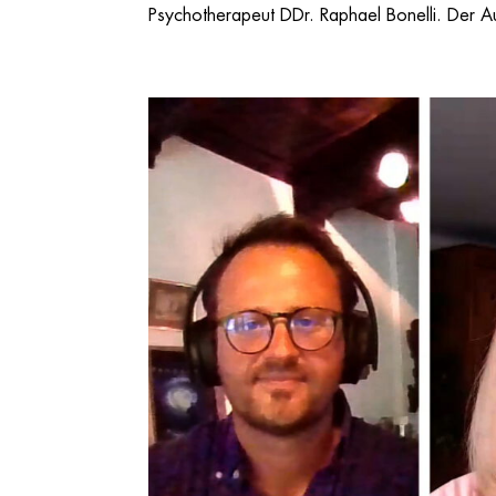
Psychotherapeut DDr. Raphael Bonelli. Der Au