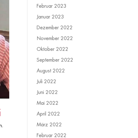
Februar 2023
Januar 2023
Dezember 2022
November 2022
Oktober 2022
September 2022
August 2022
Juli 2022
Juni 2022
Mai 2022
i
April 2022
März 2022
n.
Februar 2022