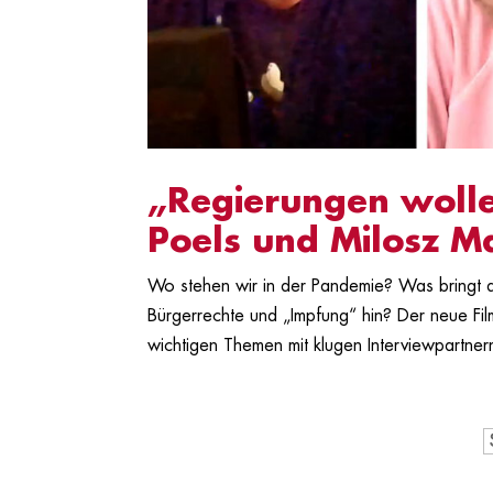
„Regierungen wolle
Poels und Milosz M
Wo stehen wir in der Pandemie? Was bringt 
Bürgerrechte und „Impfung“ hin? Der neue Fil
wichtigen Themen mit klugen Interviewpartnern