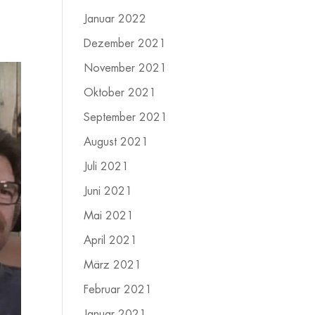
Januar 2022
Dezember 2021
November 2021
Oktober 2021
September 2021
August 2021
Juli 2021
Juni 2021
Mai 2021
April 2021
März 2021
Februar 2021
Januar 2021