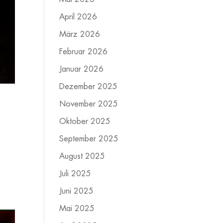
April 2026
März 2026
Februar 2026
Januar 2026
Dezember 2025
November 2025
Oktober 2025
September 2025
August 2025
n
Juli 2025
Juni 2025
Mai 2025