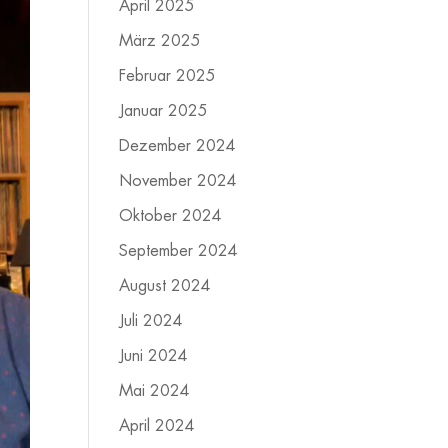
April 2025
März 2025
Februar 2025
Januar 2025
Dezember 2024
November 2024
Oktober 2024
September 2024
August 2024
Juli 2024
Juni 2024
Mai 2024
April 2024