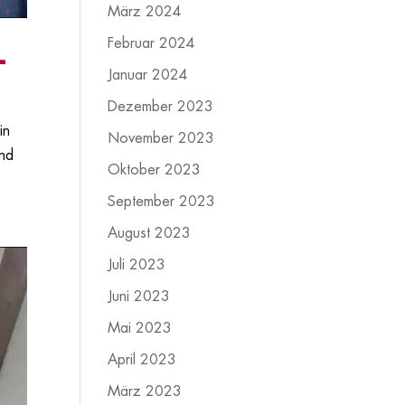
März 2024
Februar 2024
-
Januar 2024
Dezember 2023
in
November 2023
Und
Oktober 2023
September 2023
August 2023
Juli 2023
Juni 2023
Mai 2023
April 2023
März 2023