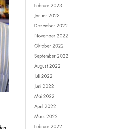
Februar 2023
Januar 2023
Dezember 2022
November 2022
Oktober 2022
September 2022
August 2022
Juli 2022
Juni 2022
Mai 2022
April 2022
März 2022
Februar 2022
 den