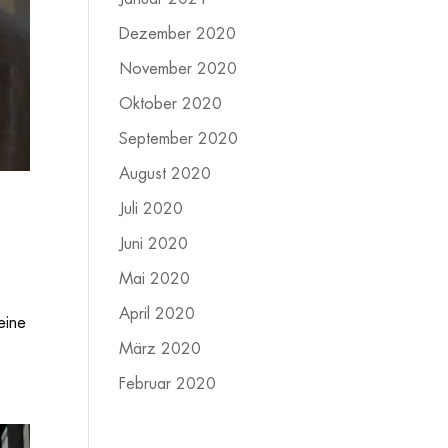
Dezember 2020
November 2020
Oktober 2020
September 2020
August 2020
Juli 2020
Juni 2020
Mai 2020
April 2020
eine
März 2020
Februar 2020