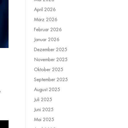
April 2026
März 2026
Februar 2026
Januar 2026
Dezember 2025
November 2025
Oktober 2025
September 2025
August 2025
e
Juli 2025
Juni 2025
Mai 2025