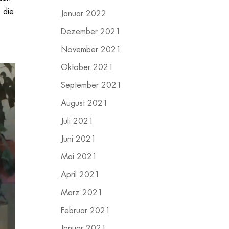
 die
Januar 2022
Dezember 2021
November 2021
Oktober 2021
September 2021
August 2021
Juli 2021
Juni 2021
Mai 2021
April 2021
März 2021
Februar 2021
Januar 2021