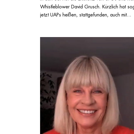
Whistleblower David Grusch. Kürzlich hat sog
jetzt UAPs heißen, stattgefunden, auch mit...