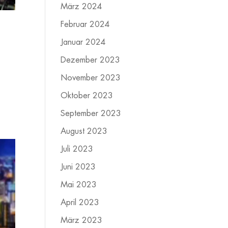
März 2024
Februar 2024
Januar 2024
Dezember 2023
November 2023
Oktober 2023
September 2023
August 2023
Juli 2023
Juni 2023
Mai 2023
April 2023
März 2023