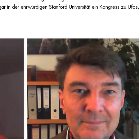
ar in der ehrwürdigen Stanford Universität ein Kongress zu Ufos,