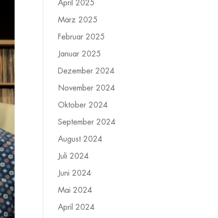
April 2025
März 2025
Februar 2025
Januar 2025
Dezember 2024
November 2024
Oktober 2024
September 2024
August 2024
Juli 2024
Juni 2024
Mai 2024
April 2024