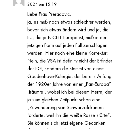
2024 um 15:19
Liebe Frau Preradovic,
ja, es muß noch etwas schlechter werden,
bevor sich etwas ändern wird und ja, die
EU, die ja NICHT Europa ist, muß in der
jetzigen Form auf jeden Fall zerschlagen
werden. Hier noch eine kleine Korrektur:
Nein, die VSA ist definitiv nicht der Erfinder
der EG, sondern die stammt von einem
Goudenhove-Kalergie, der bereits Anfang
der 1920er Jahre von einer „Pan-Europa“
‚träumte‘, wobei ich bei diesem Herrn, der
ja zum gleichen Zeitpunkt schon eine
„Zuwanderung von Schwarzafrikanern
forderte, weil ihn die weiße Rasse störte“.
Sie können sich jetzt eigene Gedanken