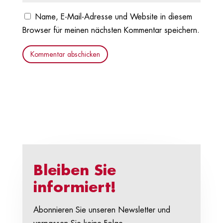
Name, E-Mail-Adresse und Website in diesem
Browser für meinen nächsten Kommentar speichern.
Kommentar abschicken
Bleiben Sie
informiert!
Abonnieren Sie unseren Newsletter und