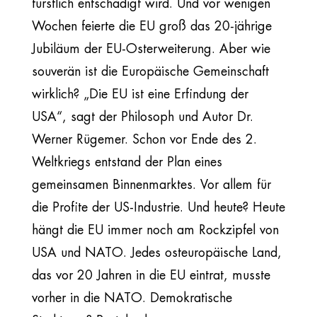
fürstlich entschädigt wird. Und vor wenigen
Wochen feierte die EU groß das 20-jährige
Jubiläum der EU-Osterweiterung. Aber wie
souverän ist die Europäische Gemeinschaft
wirklich? „Die EU ist eine Erfindung der
USA“, sagt der Philosoph und Autor Dr.
Werner Rügemer. Schon vor Ende des 2.
Weltkriegs entstand der Plan eines
gemeinsamen Binnenmarktes. Vor allem für
die Profite der US-Industrie. Und heute? Heute
hängt die EU immer noch am Rockzipfel von
USA und NATO. Jedes osteuropäische Land,
das vor 20 Jahren in die EU eintrat, musste
vorher in die NATO. Demokratische