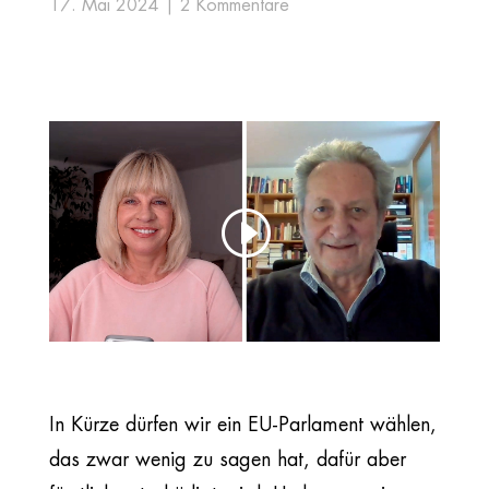
17. Mai 2024
2 Kommentare
In Kürze dürfen wir ein EU-Parlament wählen,
das zwar wenig zu sagen hat, dafür aber