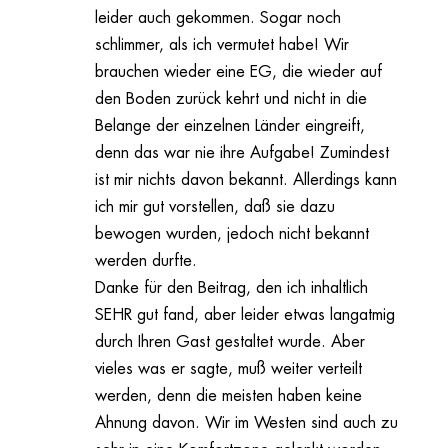
leider auch gekommen. Sogar noch
schlimmer, als ich vermutet habe! Wir
brauchen wieder eine EG, die wieder auf
den Boden zurück kehrt und nicht in die
Belange der einzelnen Länder eingreift,
denn das war nie ihre Aufgabe! Zumindest
ist mir nichts davon bekannt. Allerdings kann
ich mir gut vorstellen, daß sie dazu
bewogen wurden, jedoch nicht bekannt
werden durfte.
Danke für den Beitrag, den ich inhaltlich
SEHR gut fand, aber leider etwas langatmig
durch Ihren Gast gestaltet wurde. Aber
vieles was er sagte, muß weiter verteilt
werden, denn die meisten haben keine
Ahnung davon. Wir im Westen sind auch zu