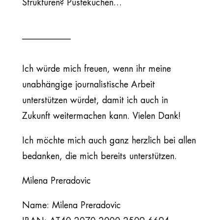
Strukturen? Pustekuchen…
___________
Ich würde mich freuen, wenn ihr meine
unabhängige journalistische Arbeit
unterstützen würdet, damit ich auch in
Zukunft weitermachen kann. Vielen Dank!
Ich möchte mich auch ganz herzlich bei allen
bedanken, die mich bereits unterstützen.
Milena Preradovic
Name: Milena Preradovic