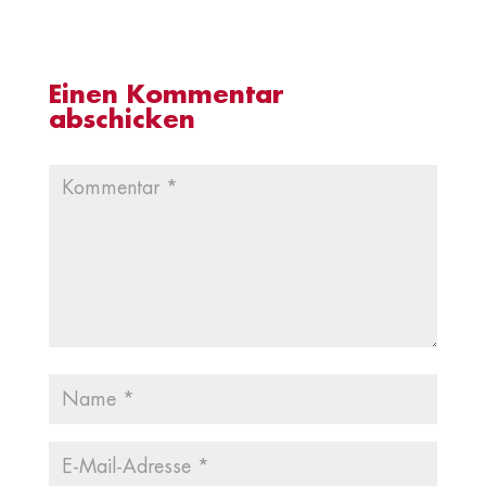
Einen Kommentar
abschicken