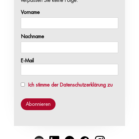
verpassen Sie keine Folge.
Vorname
Nachname
E-Mail
Ich stimme der Datenschutzerklärung zu