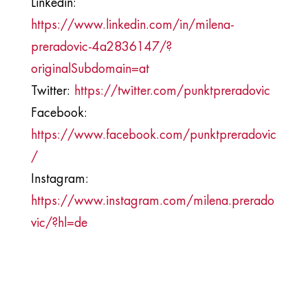
Linkedin:
https://www.linkedin.com/in/milena-
preradovic-4a2836147/?
originalSubdomain=at
Twitter:
https://twitter.com/punktpreradovic
Facebook:
https://www.facebook.com/punktpreradovic
/
Instagram:
https://www.instagram.com/milena.prerado
vic/?hl=de