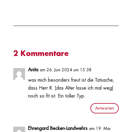
2 Kommentare
Anita
am 26. Juni 2024 um 15:38
was mich besonders freut ist die Tatsache,
dass Herr R. (das Alter lasse ich mal weg)
noch so fit ist. Ein toller Typ.
Antworten
Ehrengard Becken-Landwehrs
am 19. Mai