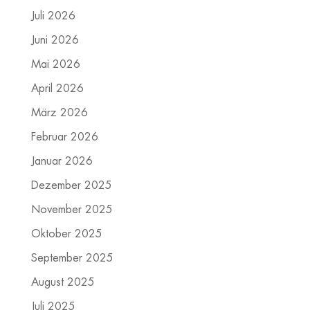
Juli 2026
Juni 2026
Mai 2026
April 2026
März 2026
Februar 2026
Januar 2026
Dezember 2025
November 2025
Oktober 2025
September 2025
August 2025
Juli 2025