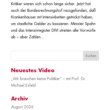
Kritiker waren sich schon lange sicher. Jetzt hat
auch der Bundesrechnungshof rausgefunden, daß
Krankenhäuser mit Intensivbetten getrickst haben,
um staatliche Gelder zu kassieren. Minister Spahn
und das Intensivregister DIVI streiten alle Vorwürfe
ab – aber Zahlen...
Neuestes Video
„Wir brauchen keine Politiker“ – mit Prof. Dr.
Michael Esfeld
Archiv
August 2026