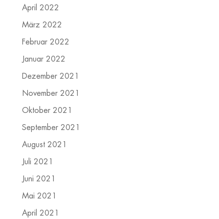
April 2022
März 2022
Februar 2022
Januar 2022
Dezember 2021
November 2021
Oktober 2021
September 2021
August 2021
Juli 2021
Juni 2021
Mai 2021
April 2021