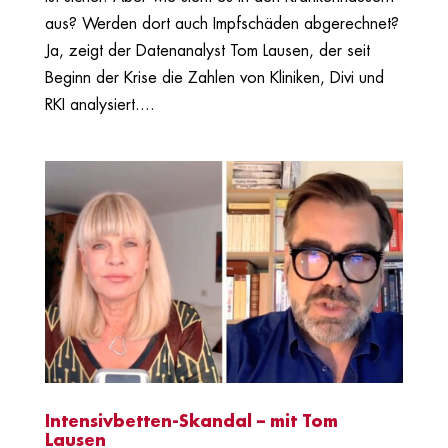
aus? Werden dort auch Impfschäden abgerechnet?
Ja, zeigt der Datenanalyst Tom Lausen, der seit
Beginn der Krise die Zahlen von Kliniken, Divi und
RKI analysiert....
Intensivbetten-Skandal – mit Tom
Lausen