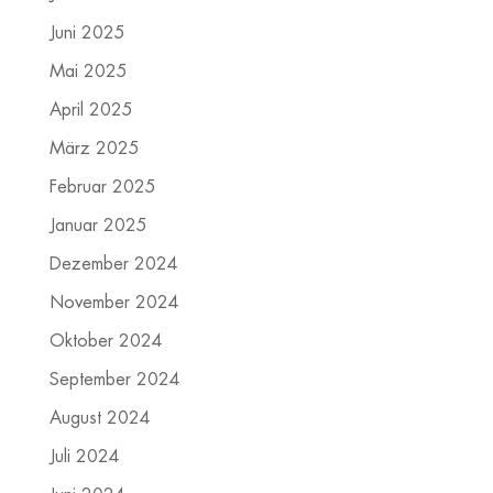
Juni 2025
Mai 2025
April 2025
März 2025
Februar 2025
Januar 2025
Dezember 2024
November 2024
Oktober 2024
September 2024
August 2024
Juli 2024