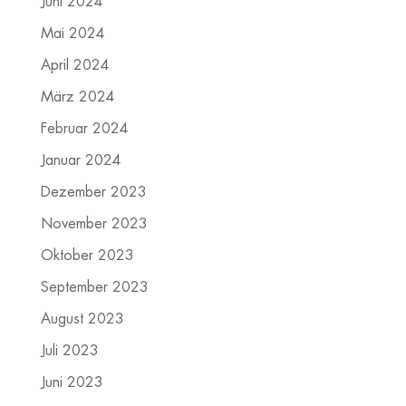
Juni 2024
Mai 2024
April 2024
März 2024
Februar 2024
Januar 2024
Dezember 2023
November 2023
Oktober 2023
September 2023
August 2023
Juli 2023
Juni 2023