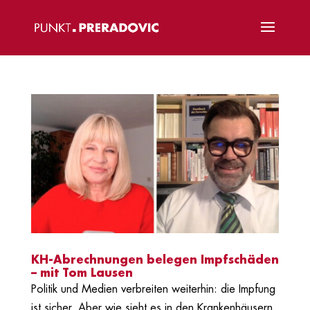
KH-Abrechnungen belegen Impfschäden
– mit Tom Lausen
Politik und Medien verbreiten weiterhin: die Impfung
ist sicher. Aber wie sieht es in den Krankenhäusern