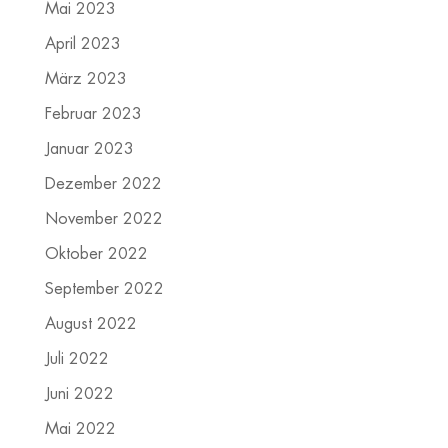
Mai 2023
April 2023
März 2023
Februar 2023
Januar 2023
Dezember 2022
November 2022
Oktober 2022
September 2022
August 2022
Juli 2022
Juni 2022
Mai 2022