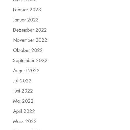
Februar 2023
Januar 2023
Dezember 2022
November 2022
Oktober 2022
September 2022
August 2022
Juli 2022
Juni 2022
Mai 2022
April 2022
März 2022