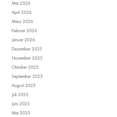
Mai 2026
April 2026
März 2026
Februar 2026
Januar 2026
Dezember 2025
November 2025
Oktober 2025
September 2025
August 2025
Juli 2025
Juni 2025
Mai 2025