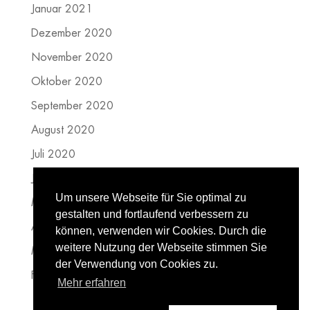
Januar 2021
Dezember 2020
November 2020
Oktober 2020
September 2020
August 2020
Juli 2020
Juni 2020
Um unsere Webseite für Sie optimal zu
Mai 2020
gestalten und fortlaufend verbessern zu
April 2020
können, verwenden wir Cookies. Durch die
weitere Nutzung der Webseite stimmen Sie
März 2020
der Verwendung von Cookies zu.
Februar 2020
Mehr erfahren