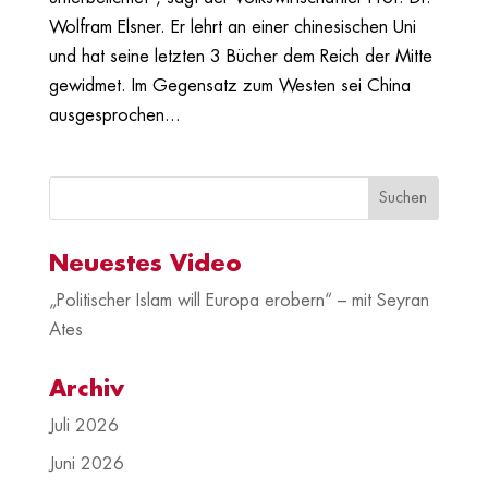
Wolfram Elsner. Er lehrt an einer chinesischen Uni
und hat seine letzten 3 Bücher dem Reich der Mitte
gewidmet. Im Gegensatz zum Westen sei China
ausgesprochen...
Neuestes Video
„Politischer Islam will Europa erobern“ – mit Seyran
Ates
Archiv
Juli 2026
Juni 2026