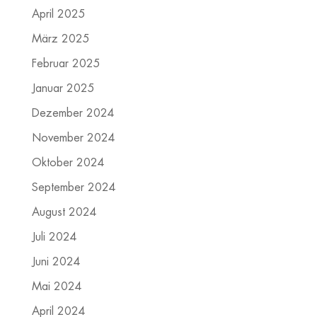
April 2025
März 2025
Februar 2025
Januar 2025
Dezember 2024
November 2024
Oktober 2024
September 2024
August 2024
Juli 2024
Juni 2024
Mai 2024
April 2024