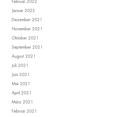
Februar 2022
Januar 2022
Dezember 2021
November 2021
Oktober 2021
September 2021
August 2021
Juli 2021
Juni 2021
Mai 2021
April 2021
März 2021
Februar 2021