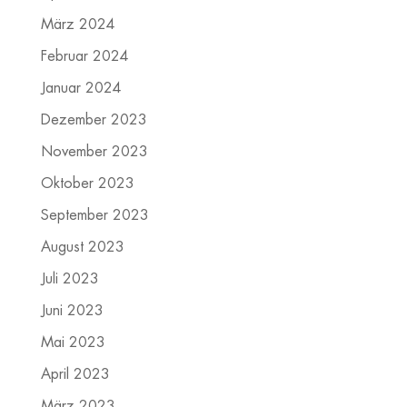
März 2024
Februar 2024
Januar 2024
Dezember 2023
November 2023
Oktober 2023
September 2023
August 2023
Juli 2023
Juni 2023
Mai 2023
April 2023
März 2023