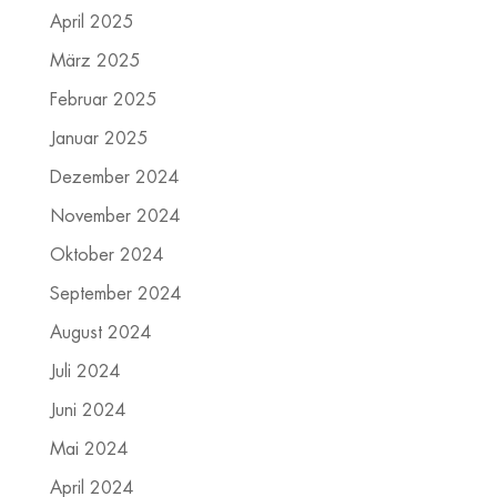
April 2025
März 2025
Februar 2025
Januar 2025
Dezember 2024
November 2024
Oktober 2024
September 2024
August 2024
Juli 2024
Juni 2024
Mai 2024
April 2024