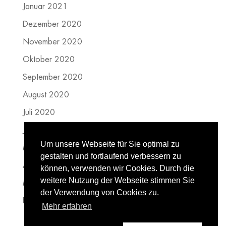
Januar 2021
Dezember 2020
November 2020
Oktober 2020
September 2020
August 2020
Juli 2020
Juni 2020
Um unsere Webseite für Sie optimal zu
Mai 2020
gestalten und fortlaufend verbessern zu
April 2020
können, verwenden wir Cookies. Durch die
weitere Nutzung der Webseite stimmen Sie
März 2020
der Verwendung von Cookies zu.
Februar 2020
Mehr erfahren