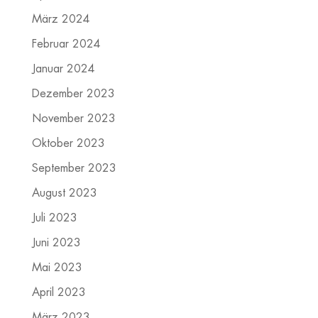
März 2024
Februar 2024
Januar 2024
Dezember 2023
November 2023
Oktober 2023
September 2023
August 2023
Juli 2023
Juni 2023
Mai 2023
April 2023
März 2023