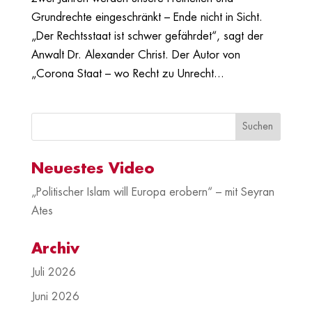
Grundrechte eingeschränkt – Ende nicht in Sicht.
„Der Rechtsstaat ist schwer gefährdet“, sagt der
Anwalt Dr. Alexander Christ. Der Autor von
„Corona Staat – wo Recht zu Unrecht...
Neuestes Video
„Politischer Islam will Europa erobern“ – mit Seyran
Ates
Archiv
Juli 2026
Juni 2026