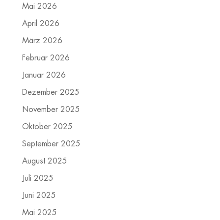
Mai 2026
April 2026
März 2026
Februar 2026
Januar 2026
Dezember 2025
November 2025
Oktober 2025
September 2025
August 2025
Juli 2025
Juni 2025
Mai 2025