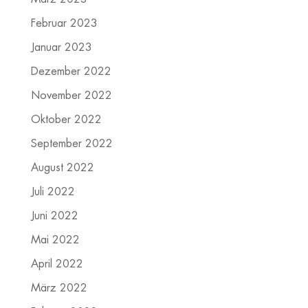
Februar 2023
Januar 2023
Dezember 2022
November 2022
Oktober 2022
September 2022
August 2022
Juli 2022
Juni 2022
Mai 2022
April 2022
März 2022