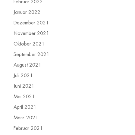
Februar 2022
Januar 2022
Dezember 2021
November 2021
Oktober 2021
September 2021
August 2021
Juli 2021
Juni 2021
Mai 2021
April 2021
März 2021
Februar 2021