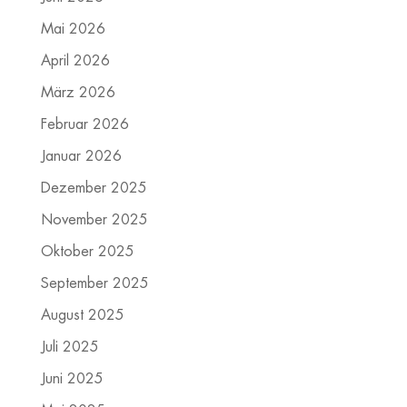
Mai 2026
April 2026
März 2026
Februar 2026
Januar 2026
Dezember 2025
November 2025
Oktober 2025
September 2025
August 2025
Juli 2025
Juni 2025