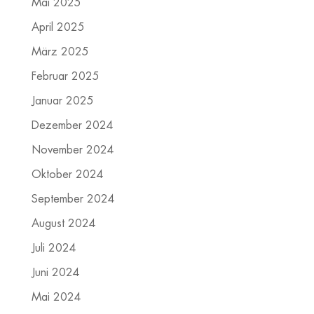
Mai 2025
April 2025
März 2025
Februar 2025
Januar 2025
Dezember 2024
November 2024
Oktober 2024
September 2024
August 2024
Juli 2024
Juni 2024
Mai 2024