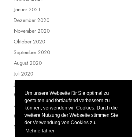
Januar 2021
Dezember 2020
November 2020
Oktober 2020
September 2020
August 2020
Juli 2020
Juni 2020
Um unsere Webseite für Sie optimal zu
Mai 2020
gestalten und fortlaufend verbessern zu
April 2020
können, verwenden wir Cookies. Durch die
weitere Nutzung der Webseite stimmen Sie
März 2020
der Verwendung von Cookies zu.
Februar 2020
Mehr erfahren