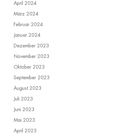
April 2024
März 2024
Februar 2024
Januar 2024
Dezember 2023
November 2023
Oktober 2023
September 2023
August 2023
Juli 2023
Juni 2023
Mai 2023
April 2023