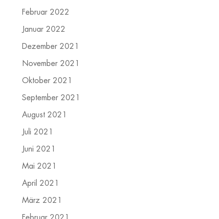
Februar 2022
Januar 2022
Dezember 2021
November 2021
Oktober 2021
September 2021
August 2021
Juli 2021
Juni 2021
Mai 2021
April 2021
März 2021
Februar 2021