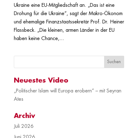
Ukraine eine EU-Mitgliedschaft an. „Das ist eine
Drohung für die Ukraine“, sagt der Makro-Ökonom
und ehemalige Finanzstaatssekretär Prof. Dr. Heiner
Flassbeck. „Die kleinen, armen Länder in der EU
haben keine Chance,...
Neuestes Video
„Politischer Islam will Europa erobern“ – mit Seyran
Ates
Archiv
Juli 2026
Juni 2026