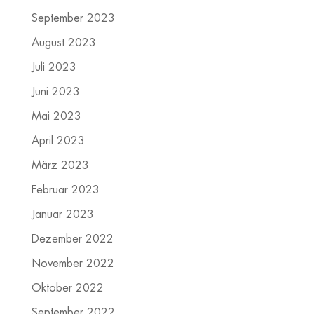
September 2023
August 2023
Juli 2023
Juni 2023
Mai 2023
April 2023
März 2023
Februar 2023
Januar 2023
Dezember 2022
November 2022
Oktober 2022
September 2022