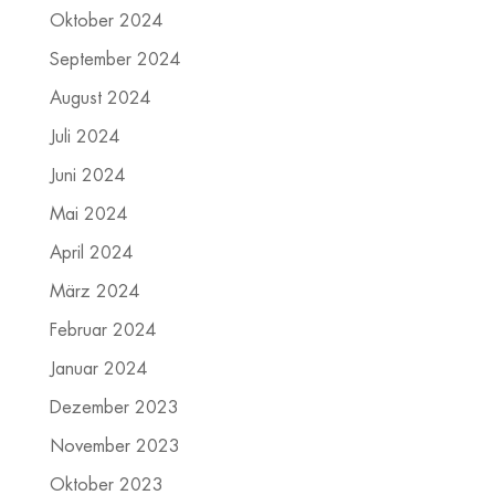
Oktober 2024
September 2024
August 2024
Juli 2024
Juni 2024
Mai 2024
April 2024
März 2024
Februar 2024
Januar 2024
Dezember 2023
November 2023
Oktober 2023