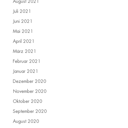
August 2021
Juli 2021
Juni 2021
Mai 2021
April 2021
März 2021
Februar 2021
Januar 2021
Dezember 2020
November 2020
Oktober 2020
September 2020
August 2020