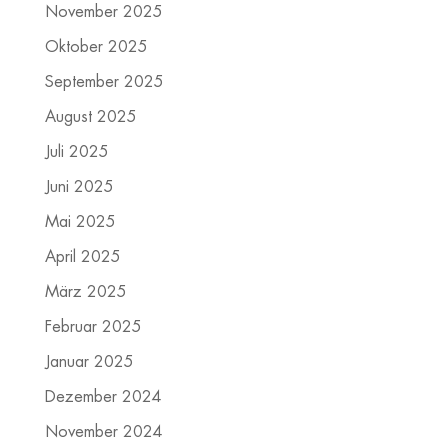
November 2025
Oktober 2025
September 2025
August 2025
Juli 2025
Juni 2025
Mai 2025
April 2025
März 2025
Februar 2025
Januar 2025
Dezember 2024
November 2024