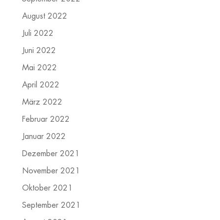
August 2022
Juli 2022
Juni 2022
Mai 2022
April 2022
März 2022
Februar 2022
Januar 2022
Dezember 2021
November 2021
Oktober 2021
September 2021