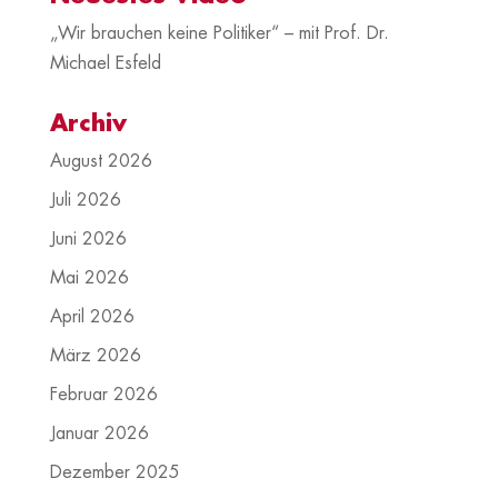
„Wir brauchen keine Politiker“ – mit Prof. Dr.
Michael Esfeld
Archiv
August 2026
Juli 2026
Juni 2026
Mai 2026
April 2026
März 2026
Februar 2026
Januar 2026
Dezember 2025