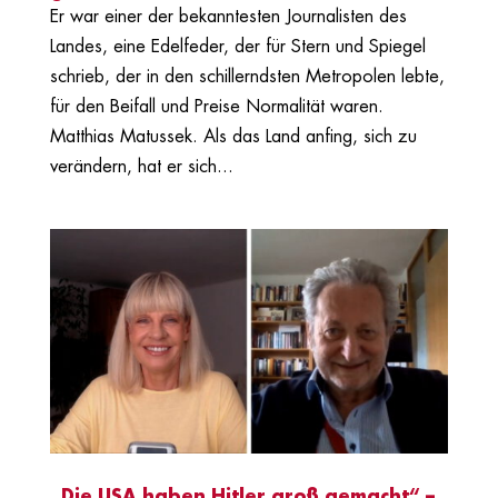
Er war einer der bekanntesten Journalisten des
Landes, eine Edelfeder, der für Stern und Spiegel
schrieb, der in den schillerndsten Metropolen lebte,
für den Beifall und Preise Normalität waren.
Matthias Matussek. Als das Land anfing, sich zu
verändern, hat er sich...
„Die USA haben Hitler groß gemacht“ –