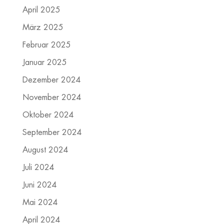
April 2025
März 2025
Februar 2025
Januar 2025
Dezember 2024
November 2024
Oktober 2024
September 2024
August 2024
Juli 2024
Juni 2024
Mai 2024
April 2024