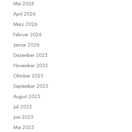
Mai 2026
April 2026
März 2026
Februar 2026
Januar 2026
Dezember 2025
November 2025
Oktober 2025
September 2025
August 2025
Juli 2025
Juni 2025
Mai 2025