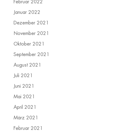
Februar 2022
Januar 2022
Dezember 2021
November 2021
Oktober 2021
September 2021
August 2021
Juli 2021
Juni 2021
Mai 2021
April 2021
März 2021
Februar 2021