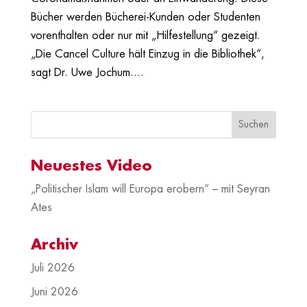
Bücher werden Bücherei-Kunden oder Studenten
vorenthalten oder nur mit „Hilfestellung“ gezeigt.
„Die Cancel Culture hält Einzug in die Bibliothek“,
sagt Dr. Uwe Jochum....
Neuestes Video
„Politischer Islam will Europa erobern“ – mit Seyran
Ates
Archiv
Juli 2026
Juni 2026