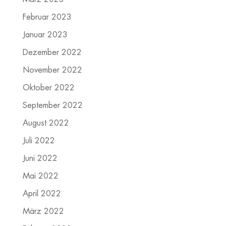
Februar 2023
Januar 2023
Dezember 2022
November 2022
Oktober 2022
September 2022
August 2022
Juli 2022
Juni 2022
Mai 2022
April 2022
März 2022