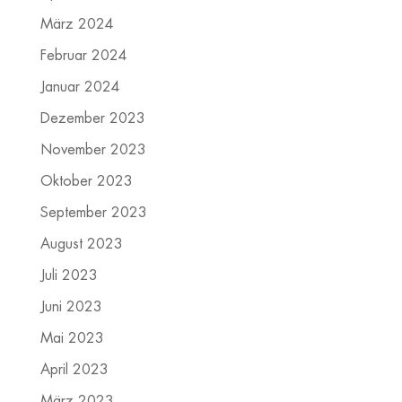
März 2024
Februar 2024
Januar 2024
Dezember 2023
November 2023
Oktober 2023
September 2023
August 2023
Juli 2023
Juni 2023
Mai 2023
April 2023
März 2023