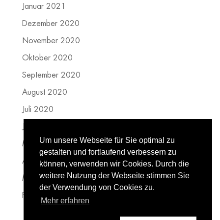
Januar 2021
Dezember 2020
November 2020
Oktober 2020
September 2020
August 2020
Juli 2020
Juni 2020
Um unsere Webseite für Sie optimal zu
Mai 2020
gestalten und fortlaufend verbessern zu
April 2020
können, verwenden wir Cookies. Durch die
weitere Nutzung der Webseite stimmen Sie
März 2020
der Verwendung von Cookies zu.
Februar 2020
Mehr erfahren