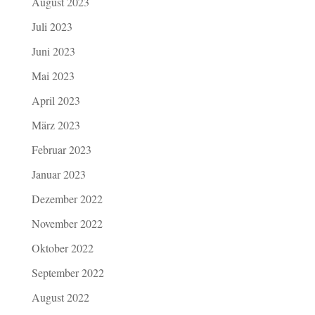
August 2023
Juli 2023
Juni 2023
Mai 2023
April 2023
März 2023
Februar 2023
Januar 2023
Dezember 2022
November 2022
Oktober 2022
September 2022
August 2022