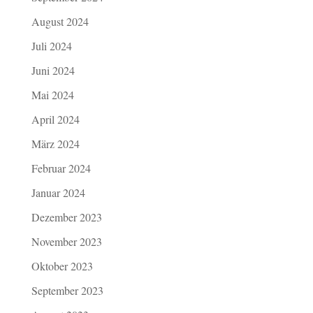
August 2024
Juli 2024
Juni 2024
Mai 2024
April 2024
März 2024
Februar 2024
Januar 2024
Dezember 2023
November 2023
Oktober 2023
September 2023