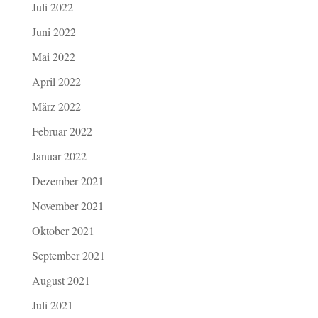
Juli 2022
Juni 2022
Mai 2022
April 2022
März 2022
Februar 2022
Januar 2022
Dezember 2021
November 2021
Oktober 2021
September 2021
August 2021
Juli 2021