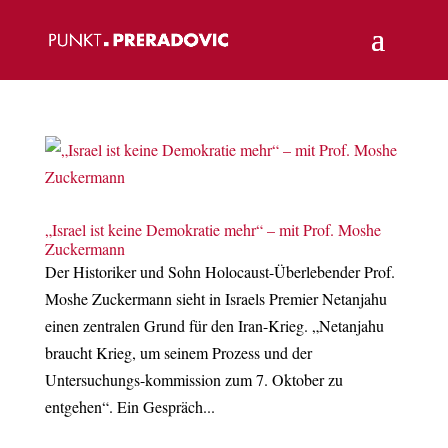
„Israel ist keine Demokratie mehr“ – mit Prof. Moshe
Zuckermann
Der Historiker und Sohn Holocaust-Überlebender Prof.
Moshe Zuckermann sieht in Israels Premier Netanjahu
einen zentralen Grund für den Iran-Krieg. „Netanjahu
braucht Krieg, um seinem Prozess und der
Untersuchungs-kommission zum 7. Oktober zu
entgehen“. Ein Gespräch...