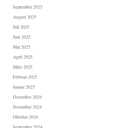
September 2025
August 2025
Juli 2025
Juni 2025
Mai 2025
April 2025
März 2025
Februar 2025
Januar 2025
Dezember 2024
November 2024
Oktober 2024
September 2024