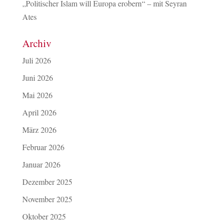
„Politischer Islam will Europa erobern“ – mit Seyran
Ates
Archiv
Juli 2026
Juni 2026
Mai 2026
April 2026
März 2026
Februar 2026
Januar 2026
Dezember 2025
November 2025
Oktober 2025