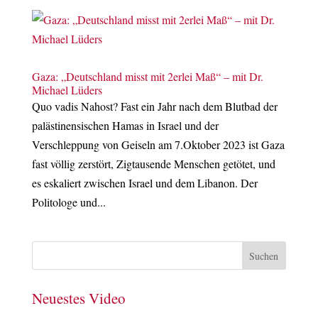
Gaza: „Deutschland misst mit 2erlei Maß“ – mit Dr.
Michael Lüders
Quo vadis Nahost? Fast ein Jahr nach dem Blutbad der
palästinensischen Hamas in Israel und der
Verschleppung von Geiseln am 7.Oktober 2023 ist Gaza
fast völlig zerstört, Zigtausende Menschen getötet, und
es eskaliert zwischen Israel und dem Libanon. Der
Politologe und...
Neuestes Video