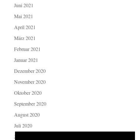
Juni 2021
Mai 2021
April 2021
März 2021
Februar 2021
Januar 2021
Dezember 2020
November 2020
Oktober 2020
September 2020
August 2020
Juli 2020
Juni 2020