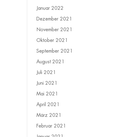
Januar 2022
Dezember 2021
November 2021
Oktober 2021
September 2021
August 2021
Juli 2021
Juni 2021
Mai 2021
April 2021
März 2021
Februar 2021
Januar 2021