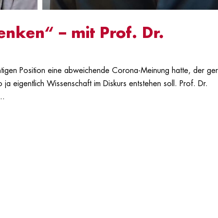
enken“ – mit Prof. Dr.
t
chtigen Position eine abweichende Corona-Meinung hatte, der ger
 ja eigentlich Wissenschaft im Diskurs entstehen soll. Prof. Dr.
..