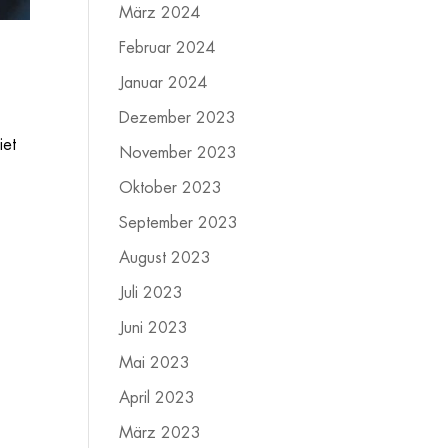
März 2024
Februar 2024
Januar 2024
Dezember 2023
iet
November 2023
Oktober 2023
September 2023
August 2023
Juli 2023
Juni 2023
Mai 2023
April 2023
März 2023