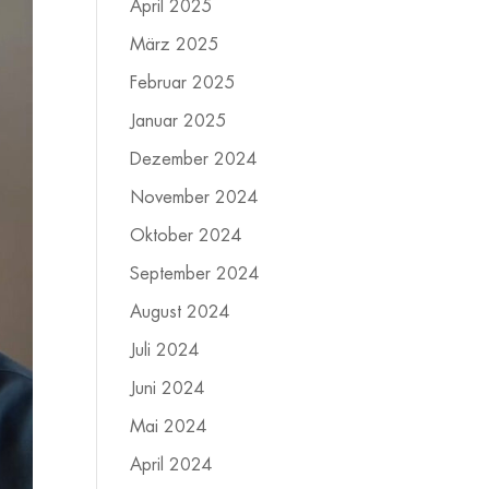
April 2025
März 2025
Februar 2025
Januar 2025
Dezember 2024
November 2024
Oktober 2024
September 2024
August 2024
Juli 2024
Juni 2024
Mai 2024
April 2024