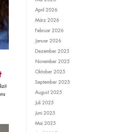
April 2026
März 2026
Februar 2026
Januar 2026
Dezember 2025
November 2025
Oktober 2025
t
September 2025
izit
August 2025
ens
Juli 2025
Juni 2025
Mai 2025