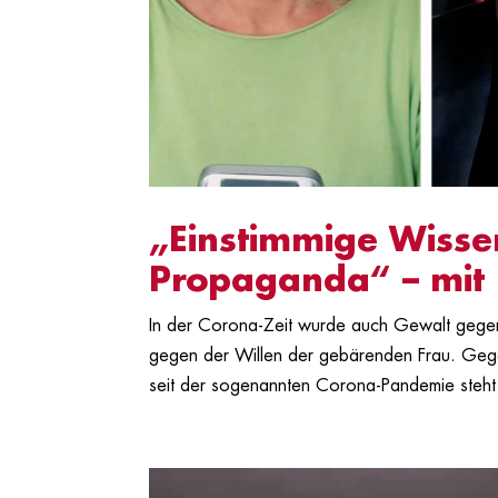
„Einstimmige Wisse
Propaganda“ – mit 
In der Corona-Zeit wurde auch Gewalt gegen
gegen der Willen der gebärenden Frau. Geg
seit der sogenannten Corona-Pandemie steht 