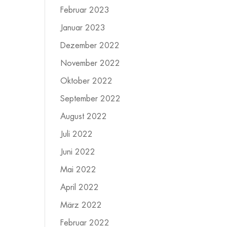
Februar 2023
Januar 2023
Dezember 2022
November 2022
Oktober 2022
September 2022
August 2022
Juli 2022
Juni 2022
Mai 2022
April 2022
März 2022
Februar 2022