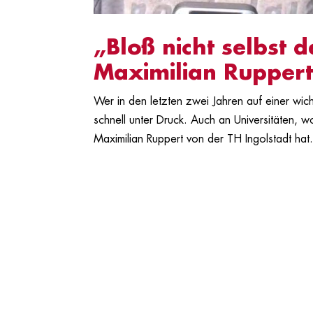
„Bloß nicht selbst d
Maximilian Rupper
Wer in den letzten zwei Jahren auf einer wi
schnell unter Druck. Auch an Universitäten, wo
Maximilian Ruppert von der TH Ingolstadt hat.