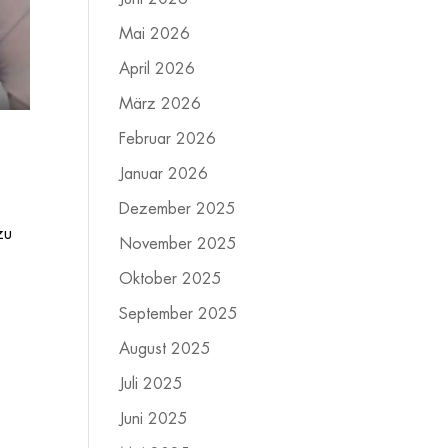
Mai 2026
April 2026
März 2026
Februar 2026
Januar 2026
Dezember 2025
zu
November 2025
Oktober 2025
September 2025
August 2025
Juli 2025
Juni 2025