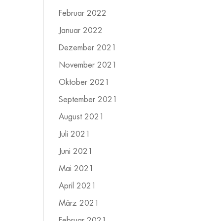
Februar 2022
Januar 2022
Dezember 2021
November 2021
Oktober 2021
September 2021
August 2021
Juli 2021
Juni 2021
Mai 2021
April 2021
März 2021
Februar 2021