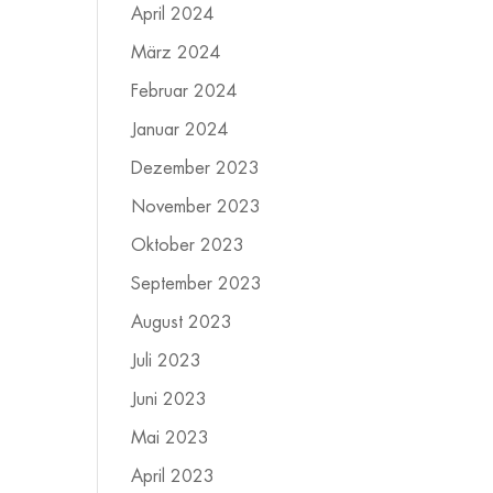
April 2024
März 2024
Februar 2024
Januar 2024
Dezember 2023
November 2023
Oktober 2023
September 2023
August 2023
Juli 2023
Juni 2023
Mai 2023
April 2023