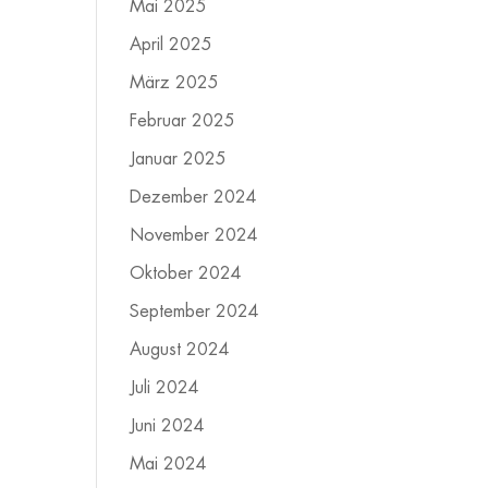
Mai 2025
April 2025
März 2025
Februar 2025
Januar 2025
Dezember 2024
November 2024
Oktober 2024
September 2024
August 2024
Juli 2024
Juni 2024
Mai 2024