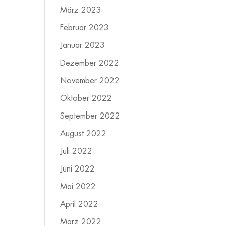
März 2023
Februar 2023
Januar 2023
Dezember 2022
November 2022
Oktober 2022
September 2022
August 2022
Juli 2022
Juni 2022
Mai 2022
April 2022
März 2022