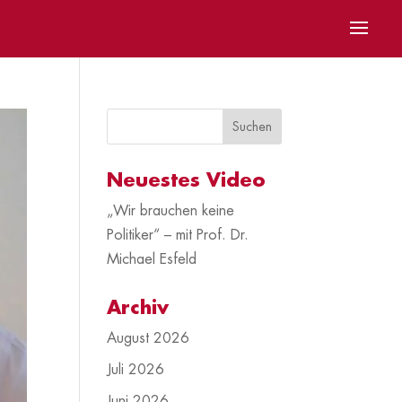
Neuestes Video
„Wir brauchen keine
Politiker“ – mit Prof. Dr.
Michael Esfeld
Archiv
August 2026
Juli 2026
Juni 2026