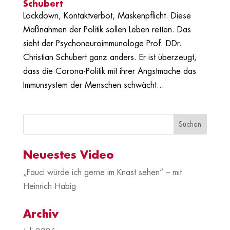
Schubert
Lockdown, Kontaktverbot, Maskenpflicht. Diese
Maßnahmen der Politik sollen Leben retten. Das
sieht der Psychoneuroimmunologe Prof. DDr.
Christian Schubert ganz anders. Er ist überzeugt,
dass die Corona-Politik mit ihrer Angstmache das
Immunsystem der Menschen schwächt...
Neuestes Video
„Fauci würde ich gerne im Knast sehen“ – mit
Heinrich Habig
Archiv