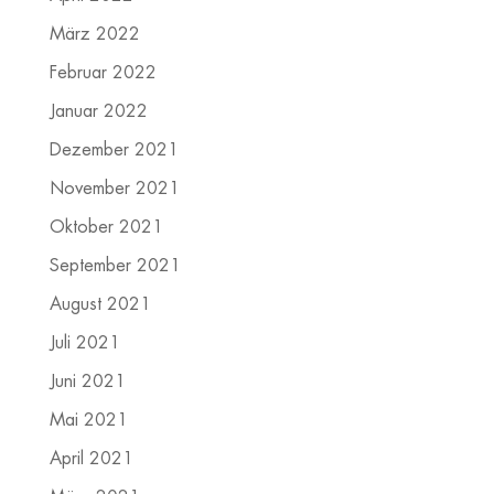
März 2022
Februar 2022
Januar 2022
Dezember 2021
November 2021
Oktober 2021
September 2021
August 2021
Juli 2021
Juni 2021
Mai 2021
April 2021