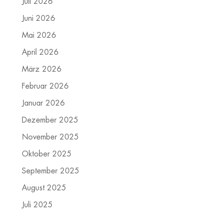
Juli 2026
Juni 2026
Mai 2026
April 2026
März 2026
Februar 2026
Januar 2026
Dezember 2025
November 2025
Oktober 2025
September 2025
August 2025
Juli 2025