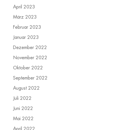
April 2023
März 2023
Februar 2023
Januar 2023
Dezember 2022
November 2022
Oktober 2022
September 2022
August 2022
Juli 2022
Juni 2022
Mai 2022
April 2022