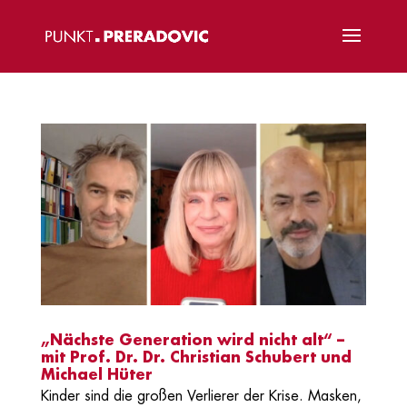
„Nächste Generation wird nicht alt“ –
mit Prof. Dr. Dr. Christian Schubert und
Michael Hüter
Kinder sind die großen Verlierer der Krise. Masken,