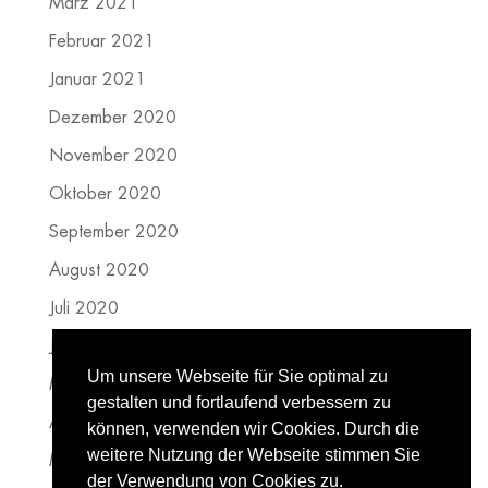
März 2021
Februar 2021
Januar 2021
Dezember 2020
November 2020
Oktober 2020
September 2020
August 2020
Juli 2020
Juni 2020
Um unsere Webseite für Sie optimal zu
Mai 2020
gestalten und fortlaufend verbessern zu
April 2020
können, verwenden wir Cookies. Durch die
weitere Nutzung der Webseite stimmen Sie
März 2020
der Verwendung von Cookies zu.