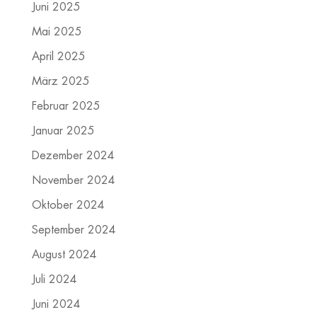
Juni 2025
Mai 2025
April 2025
März 2025
Februar 2025
Januar 2025
Dezember 2024
November 2024
Oktober 2024
September 2024
August 2024
Juli 2024
Juni 2024