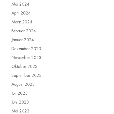
Mai 2024
April 2024
März 2024
Februar 2024
Januar 2024
Dezember 2023
November 2023
Oktober 2023
September 2023
August 2023
Juli 2023
Juni 2023
Mai 2023