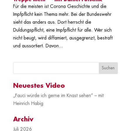
Für die meisten ist Corona Geschichte und die
Impfpflicht kein Thema mehr. Bei der Bundeswehr
sieht das anders aus. Dort herrscht die
Duldungspflicht, eine Impfpflicht für alle. Wer sich
nicht beugt, wird diffamiert, ausgegrenzt, bestraft
und aussortiert. Davon...
Neuestes Video
„Fauci würde ich gerne im Knast sehen“ – mit
Heinrich Habig
Archiv
Juli 2026