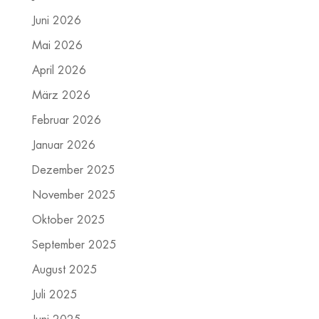
Juni 2026
Mai 2026
April 2026
März 2026
Februar 2026
Januar 2026
Dezember 2025
November 2025
Oktober 2025
September 2025
August 2025
Juli 2025