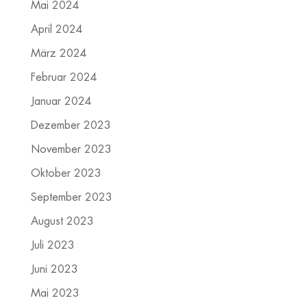
Mai 2024
April 2024
März 2024
Februar 2024
Januar 2024
Dezember 2023
November 2023
Oktober 2023
September 2023
August 2023
Juli 2023
Juni 2023
Mai 2023