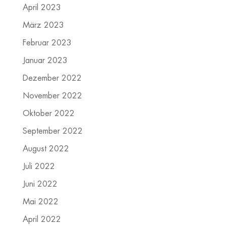
April 2023
März 2023
Februar 2023
Januar 2023
Dezember 2022
November 2022
Oktober 2022
September 2022
August 2022
Juli 2022
Juni 2022
Mai 2022
April 2022