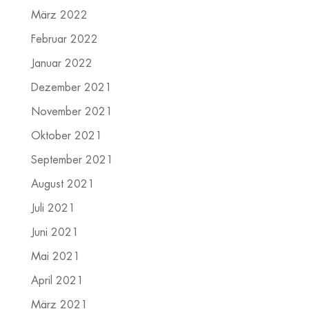
März 2022
Februar 2022
Januar 2022
Dezember 2021
November 2021
Oktober 2021
September 2021
August 2021
Juli 2021
Juni 2021
Mai 2021
April 2021
März 2021