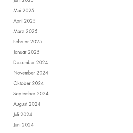
Juni 2025
Mai 2025
April 2025
März 2025
Februar 2025
Januar 2025
Dezember 2024
November 2024
Oktober 2024
September 2024
August 2024
Juli 2024
Juni 2024