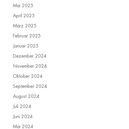
Mai 2025
April 2025
März 2025
Februar 2025
Januar 2025
Dezember 2024
November 2024
Oktober 2024
September 2024
August 2024
Juli 2024
Juni 2024
Mai 2024