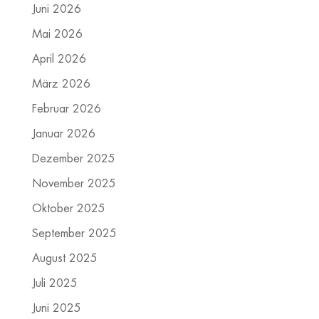
Juni 2026
Mai 2026
April 2026
März 2026
Februar 2026
Januar 2026
Dezember 2025
November 2025
Oktober 2025
September 2025
August 2025
Juli 2025
Juni 2025