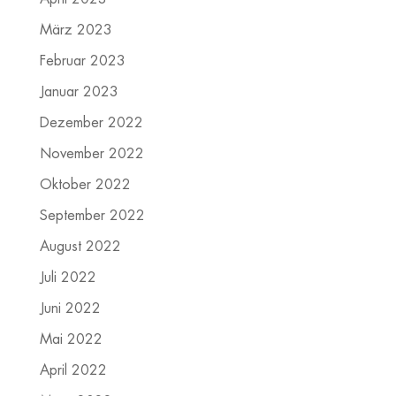
März 2023
Februar 2023
Januar 2023
Dezember 2022
November 2022
Oktober 2022
September 2022
August 2022
Juli 2022
Juni 2022
Mai 2022
April 2022