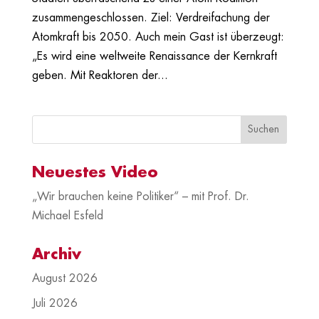
zusammengeschlossen. Ziel: Verdreifachung der
Atomkraft bis 2050. Auch mein Gast ist überzeugt:
„Es wird eine weltweite Renaissance der Kernkraft
geben. Mit Reaktoren der...
Neuestes Video
„Wir brauchen keine Politiker“ – mit Prof. Dr.
Michael Esfeld
Archiv
August 2026
Juli 2026