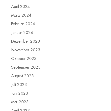
April 2024
März 2024
Februar 2024
Januar 2024
Dezember 2023
November 2023
Oktober 2023
September 2023
August 2023
Juli 2023
Juni 2023
Mai 2023
April 2023