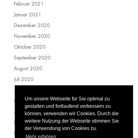
Februar 2021
Januar 2021
Dezember 2020
November 2020
Oktober 2020
September 2020
August 2020
Juli 2020
Juni 2020
Um unsere Webseite für Sie optimal zu
Mai 2020
gestalten und fortlaufend verbessern zu
April 2020
können, verwenden wir Cookies. Durch die
weitere Nutzung der Webseite stimmen Sie
März 2020
der Verwendung von Cookies zu.
Februar 2020
Mehr erfahren