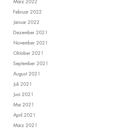
März 2022
Februar 2022
Januar 2022
Dezember 2021
November 2021
Oktober 2021
September 2021
August 2021
Juli 2021
Juni 2021
Mai 2021
April 2021
März 2021