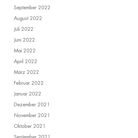
September 2022
August 2022
Juli 2022
Juni 2022
Mai 2022
April 2022
März 2022
Februar 2022
Januar 2022
Dezember 2021
November 2021
Oktober 2021
September 2021