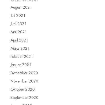
August 2021
Juli 2021
Juni 2021
Mai 2021
April 2021
März 2021
Februar 2021
Januar 2021
Dezember 2020
November 2020
Oktober 2020
September 2020