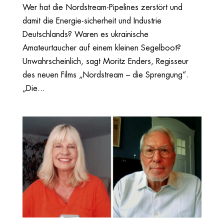
Wer hat die Nordstream-Pipelines zerstört und
damit die Energie-sicherheit und Industrie
Deutschlands? Waren es ukrainische
Amateurtaucher auf einem kleinen Segelboot?
Unwahrscheinlich, sagt Moritz Enders, Regisseur
des neuen Films „Nordstream – die Sprengung“.
„Die...