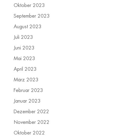
Oktober 2023
September 2023
August 2023
Juli 2023
Juni 2023
Mai 2023
April 2023
März 2023
Februar 2023
Januar 2023
Dezember 2022
November 2022
Oktober 2022