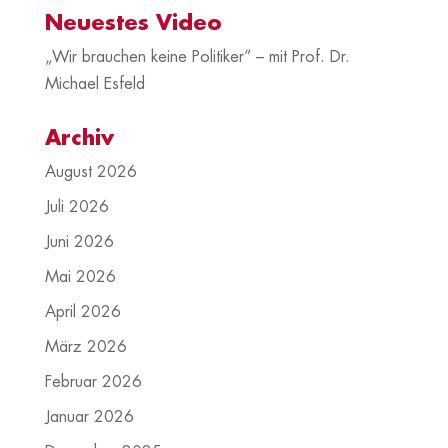
Neuestes Video
„Wir brauchen keine Politiker“ – mit Prof. Dr.
Michael Esfeld
Archiv
August 2026
Juli 2026
Juni 2026
Mai 2026
April 2026
März 2026
Februar 2026
Januar 2026