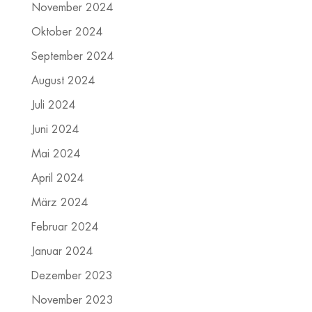
November 2024
Oktober 2024
September 2024
August 2024
Juli 2024
Juni 2024
Mai 2024
April 2024
März 2024
Februar 2024
Januar 2024
Dezember 2023
November 2023