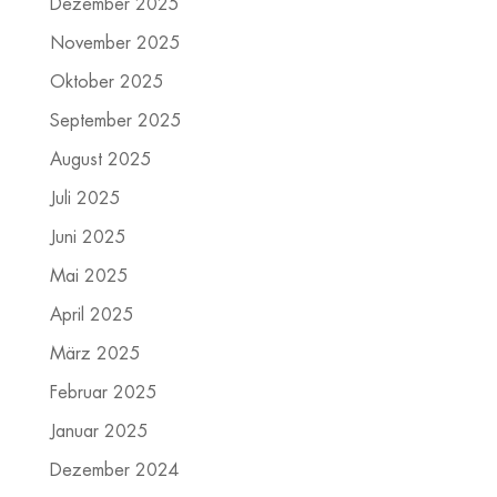
Dezember 2025
November 2025
Oktober 2025
September 2025
August 2025
Juli 2025
Juni 2025
Mai 2025
April 2025
März 2025
Februar 2025
Januar 2025
Dezember 2024