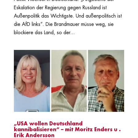
Eskalation der Regierung gegen Russland ist
Außenpolitik das Wichtigste. Und außenpolitisch ist
die AfD links“. Die Brandmauer müsse weg, sie
blockiere das Land, so der...
„USA wollen Deutschland
kannibalisieren“ – mit Moritz Enders u .
Erik Andersson