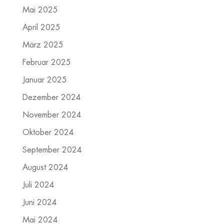
Mai 2025
April 2025
März 2025
Februar 2025
Januar 2025
Dezember 2024
November 2024
Oktober 2024
September 2024
August 2024
Juli 2024
Juni 2024
Mai 2024