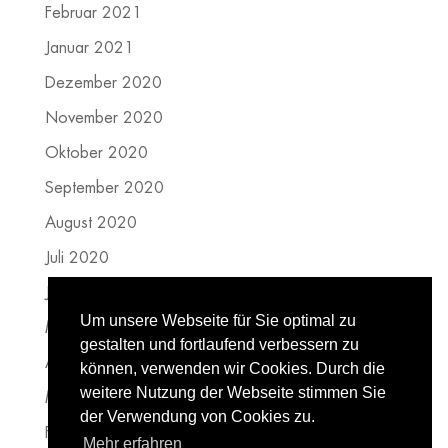
Februar 2021
Januar 2021
Dezember 2020
November 2020
Oktober 2020
September 2020
August 2020
Juli 2020
Juni 2020
Um unsere Webseite für Sie optimal zu
Mai 2020
gestalten und fortlaufend verbessern zu
April 2020
können, verwenden wir Cookies. Durch die
weitere Nutzung der Webseite stimmen Sie
März 2020
der Verwendung von Cookies zu.
Februar 2020
Mehr erfahren