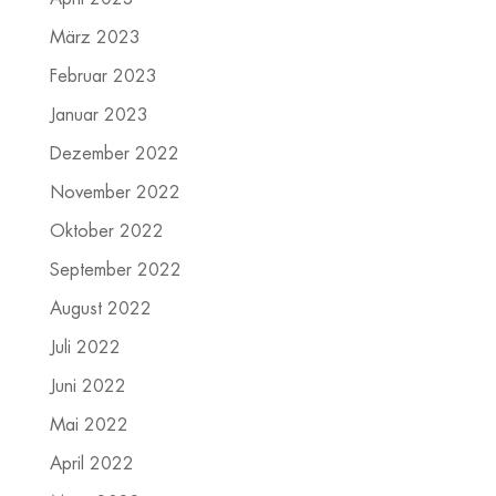
März 2023
Februar 2023
Januar 2023
Dezember 2022
November 2022
Oktober 2022
September 2022
August 2022
Juli 2022
Juni 2022
Mai 2022
April 2022