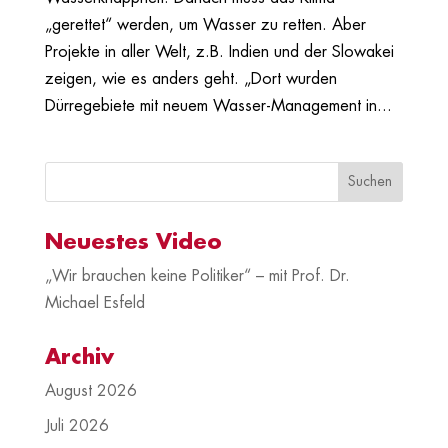
„gerettet“ werden, um Wasser zu retten. Aber
Projekte in aller Welt, z.B. Indien und der Slowakei
zeigen, wie es anders geht. „Dort wurden
Dürregebiete mit neuem Wasser-Management in...
Neuestes Video
„Wir brauchen keine Politiker“ – mit Prof. Dr.
Michael Esfeld
Archiv
August 2026
Juli 2026