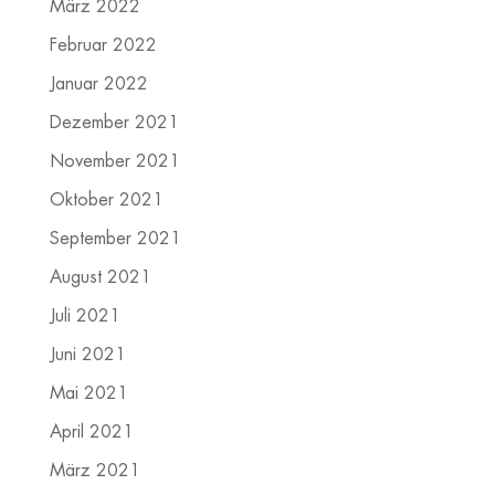
März 2022
Februar 2022
Januar 2022
Dezember 2021
November 2021
Oktober 2021
September 2021
August 2021
Juli 2021
Juni 2021
Mai 2021
April 2021
März 2021