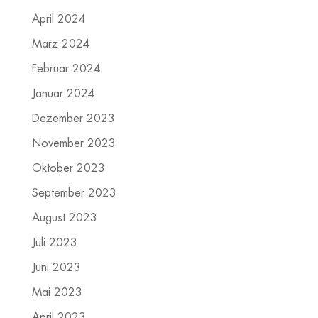
April 2024
März 2024
Februar 2024
Januar 2024
Dezember 2023
November 2023
Oktober 2023
September 2023
August 2023
Juli 2023
Juni 2023
Mai 2023
April 2023