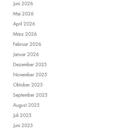
Juni 2026
Mai 2026
April 2026
März 2026
Februar 2026
Januar 2026
Dezember 2025
November 2025
Oktober 2025
September 2025
August 2025
Juli 2025
Juni 2025