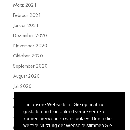
März 2021
Februar 2021
Januar 2021
Dezember 2020
November 2020
Oktober 2020
September 2020
August 2020
Juli 2020
Juni 2020
Um unsere Webseite für Sie optimal zu
Mai 2020
gestalten und fortlaufend verbessern zu
April 2020
können, verwenden wir Cookies. Durch die
weitere Nutzung der Webseite stimmen Sie
März 2020