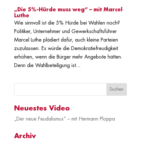
„Die 5%-Hürde muss weg“ – mit Marcel
Luthe
Wie sinnvoll ist die 5% Hürde bei Wahlen noch?
Politiker, Unternehmer und Gewerkschaftsführer
Marcel Luthe plädiert dafür, auch kleine Parteien
zuzulassen. Es würde die Demokratiefreudigkeit
erhöhen, wenn die Bürger mehr Angebote hätten.
Denn die Wahlbeteiligung ist...
Neuestes Video
„Der neue Feudalismus“ – mit Hermann Ploppa
Archiv