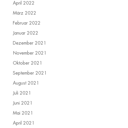
April 2022
März 2022
Februar 2022
Januar 2022
Dezember 2021
November 2021
Oktober 2021
September 2021
August 2021
Juli 2021
Juni 2021
Mai 2021
April 2021