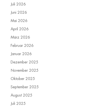
Juli 2026
Juni 2026
Mai 2026
April 2026
März 2026
Februar 2026
Januar 2026
Dezember 2025
November 2025
Oktober 2025
September 2025
August 2025
Juli 2025