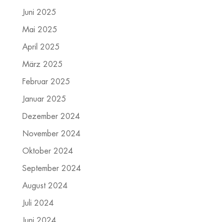
Juni 2025
Mai 2025
April 2025
März 2025
Februar 2025
Januar 2025
Dezember 2024
November 2024
Oktober 2024
September 2024
August 2024
Juli 2024
Juni 2024