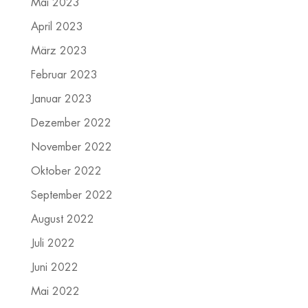
Mai 2023
April 2023
März 2023
Februar 2023
Januar 2023
Dezember 2022
November 2022
Oktober 2022
September 2022
August 2022
Juli 2022
Juni 2022
Mai 2022