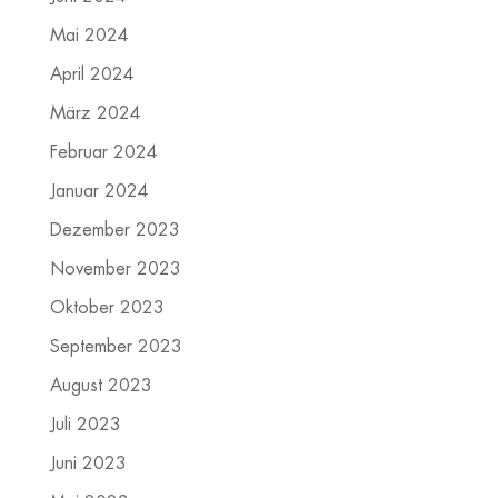
Mai 2024
April 2024
März 2024
Februar 2024
Januar 2024
Dezember 2023
November 2023
Oktober 2023
September 2023
August 2023
Juli 2023
Juni 2023