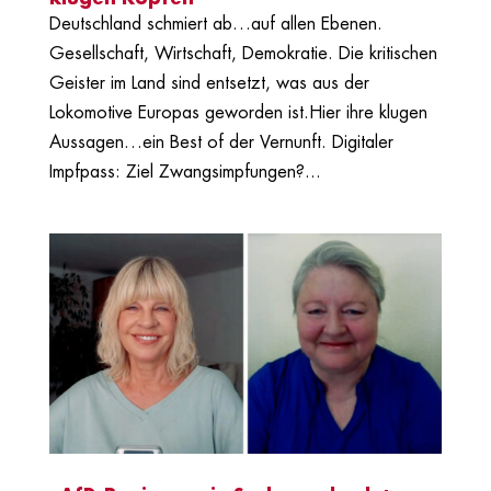
Deutschland schmiert ab…auf allen Ebenen.
Gesellschaft, Wirtschaft, Demokratie. Die kritischen
Geister im Land sind entsetzt, was aus der
Lokomotive Europas geworden ist.Hier ihre klugen
Aussagen…ein Best of der Vernunft. Digitaler
Impfpass: Ziel Zwangsimpfungen?...