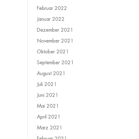
Februar 2022
Januar 2022
Dezember 2021
November 2021
Oktober 2021
September 2021
August 2021
Juli 2021
Juni 2021
Mai 2021
April 2021
März 2021
Februar 2021