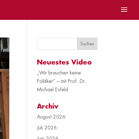
Neuestes Video
„Wir brauchen keine
Politiker“ – mit Prof. Dr.
Michael Esfeld
Archiv
August 2026
Juli 2026
Juni 2026