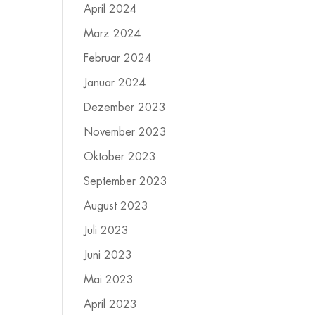
April 2024
März 2024
Februar 2024
Januar 2024
Dezember 2023
November 2023
Oktober 2023
September 2023
August 2023
Juli 2023
Juni 2023
Mai 2023
April 2023