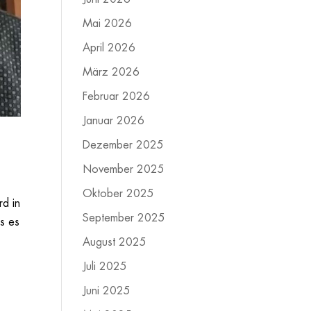
Mai 2026
April 2026
März 2026
Februar 2026
Januar 2026
Dezember 2025
November 2025
Oktober 2025
rd in
September 2025
as es
August 2025
Juli 2025
Juni 2025