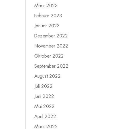
März 2023
Februar 2023
Januar 2023
Dezember 2022
November 2022
Oktober 2022
September 2022
August 2022
Juli 2022
Juni 2022
Mai 2022
April 2022
März 2022