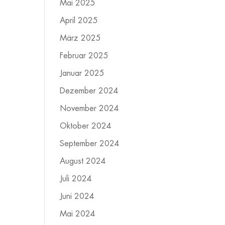
Mai 2025
April 2025
März 2025
Februar 2025
Januar 2025
Dezember 2024
November 2024
Oktober 2024
September 2024
August 2024
Juli 2024
Juni 2024
Mai 2024