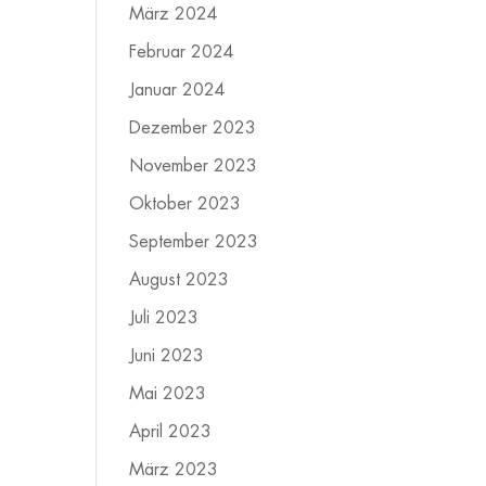
März 2024
Februar 2024
Januar 2024
Dezember 2023
November 2023
Oktober 2023
September 2023
August 2023
Juli 2023
Juni 2023
Mai 2023
April 2023
März 2023