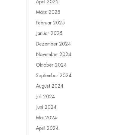
April 2025
März 2025
Februar 2025
Januar 2025
Dezember 2024
November 2024
Oktober 2024
September 2024
August 2024
Juli 2024
Juni 2024
Mai 2024
April 2024