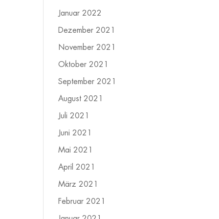
Januar 2022
Dezember 2021
November 2021
Oktober 2021
September 2021
August 2021
Juli 2021
Juni 2021
Mai 2021
April 2021
März 2021
Februar 2021
Januar 2021