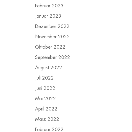
Februar 2023
Januar 2023
Dezember 2022
November 2022
Oktober 2022
September 2022
August 2022
Juli 2022
Juni 2022
Mai 2022
April 2022
März 2022
Februar 2022