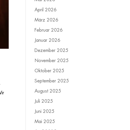
April 2026
März 2026
Februar 2026
Januar 2026
Dezember 2025
November 2025
Oktober 2025
September 2025
r
August 2025
Wir
Juli 2025
Juni 2025
Mai 2025