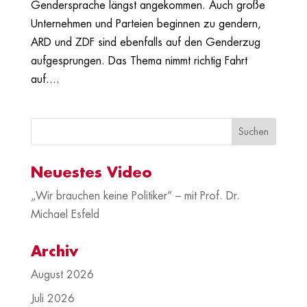
Gendersprache längst angekommen. Auch große
Unternehmen und Parteien beginnen zu gendern,
ARD und ZDF sind ebenfalls auf den Genderzug
aufgesprungen. Das Thema nimmt richtig Fahrt
auf....
Neuestes Video
„Wir brauchen keine Politiker“ – mit Prof. Dr.
Michael Esfeld
Archiv
August 2026
Juli 2026