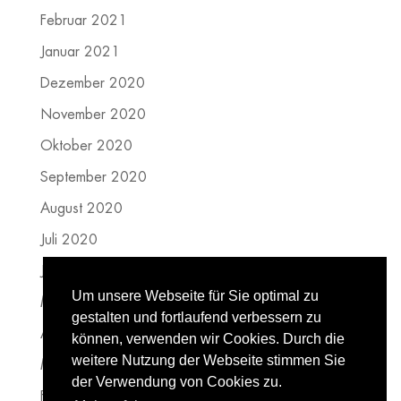
Februar 2021
Januar 2021
Dezember 2020
November 2020
Oktober 2020
September 2020
August 2020
Juli 2020
Juni 2020
Um unsere Webseite für Sie optimal zu
Mai 2020
gestalten und fortlaufend verbessern zu
April 2020
können, verwenden wir Cookies. Durch die
weitere Nutzung der Webseite stimmen Sie
März 2020
der Verwendung von Cookies zu.
Februar 2020