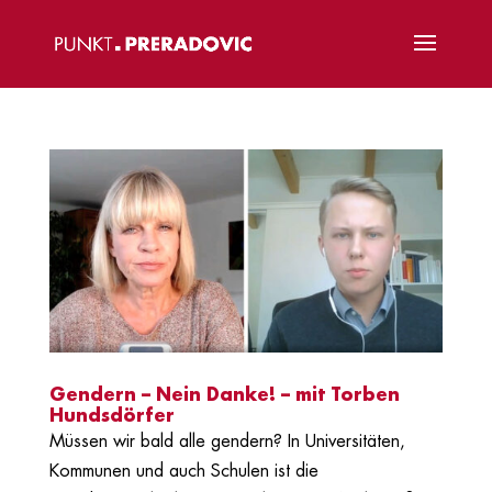
Gendern – Nein Danke! – mit Torben
Hundsdörfer
Müssen wir bald alle gendern? In Universitäten,
Kommunen und auch Schulen ist die