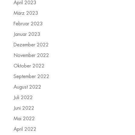
April 2023
März 2023
Februar 2023
Januar 2023
Dezember 2022
November 2022
Oktober 2022
September 2022
August 2022
Juli 2022
Juni 2022
Mai 2022
April 2022