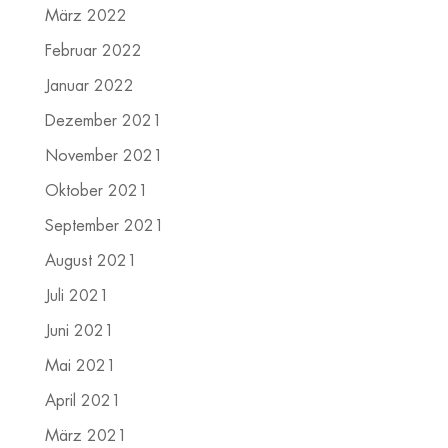
März 2022
Februar 2022
Januar 2022
Dezember 2021
November 2021
Oktober 2021
September 2021
August 2021
Juli 2021
Juni 2021
Mai 2021
April 2021
März 2021