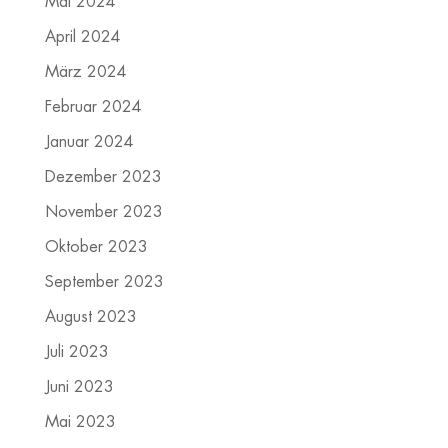
Mai 2024
April 2024
März 2024
Februar 2024
Januar 2024
Dezember 2023
November 2023
Oktober 2023
September 2023
August 2023
Juli 2023
Juni 2023
Mai 2023