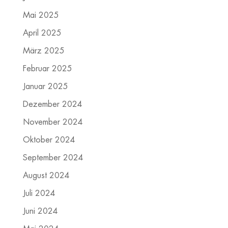
Mai 2025
April 2025
März 2025
Februar 2025
Januar 2025
Dezember 2024
November 2024
Oktober 2024
September 2024
August 2024
Juli 2024
Juni 2024