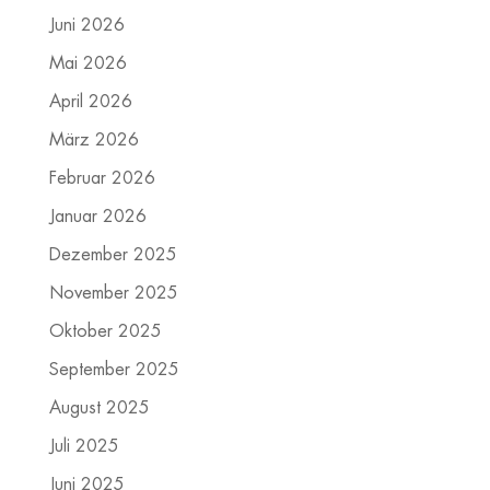
Juni 2026
Mai 2026
April 2026
März 2026
Februar 2026
Januar 2026
Dezember 2025
November 2025
Oktober 2025
September 2025
August 2025
Juli 2025
Juni 2025