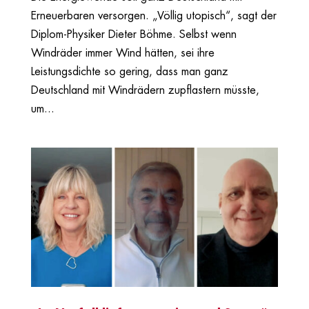
Erneuerbaren versorgen. „Völlig utopisch“, sagt der
Diplom-Physiker Dieter Böhme. Selbst wenn
Windräder immer Wind hätten, sei ihre
Leistungsdichte so gering, dass man ganz
Deutschland mit Windrädern zupflastern müsste,
um...