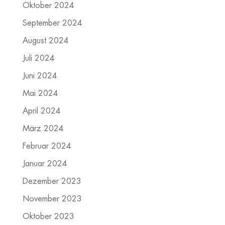
Oktober 2024
September 2024
August 2024
Juli 2024
Juni 2024
Mai 2024
April 2024
März 2024
Februar 2024
Januar 2024
Dezember 2023
November 2023
Oktober 2023