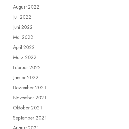
August 2022
Juli 2022
Juni 2022
Mai 2022
April 2022
März 2022
Februar 2022
Januar 2022
Dezember 2021
November 2021
Oktober 2021
September 2021
August 2021