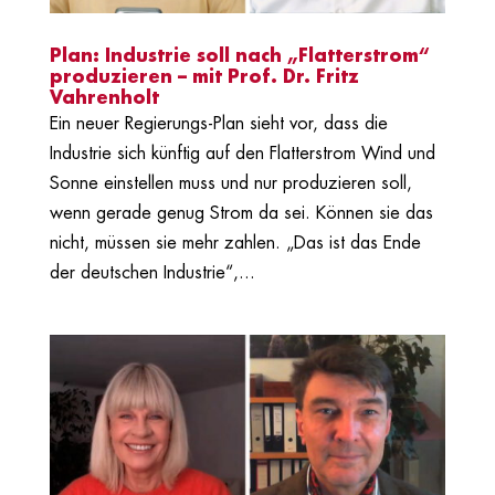
Plan: Industrie soll nach „Flatterstrom“
produzieren – mit Prof. Dr. Fritz
Vahrenholt
Ein neuer Regierungs-Plan sieht vor, dass die
Industrie sich künftig auf den Flatterstrom Wind und
Sonne einstellen muss und nur produzieren soll,
wenn gerade genug Strom da sei. Können sie das
nicht, müssen sie mehr zahlen. „Das ist das Ende
der deutschen Industrie“,...