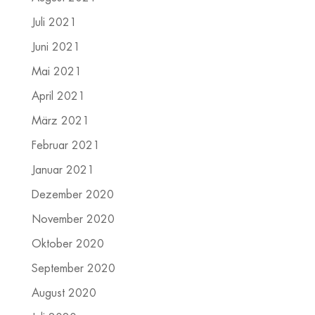
Juli 2021
Juni 2021
Mai 2021
April 2021
März 2021
Februar 2021
Januar 2021
Dezember 2020
November 2020
Oktober 2020
September 2020
August 2020