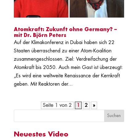
Atomkraft: Zukunft ohne Germany? –
mit Dr. Björn Peters
Auf der Klimakonferenz in Dubai haben sich 22
Staaten überraschend zu einer Atom-Koalition
zusammengeschlossen. Ziel: Verdreifachung der
Atomkraft bis 2050. Auch mein Gast ist überzeugt:
„Es wird eine weltweite Renaissance der Kernkraft
geben. Mit Reaktoren der...
Seite 1 von 2
1
2
»
Neuestes Video