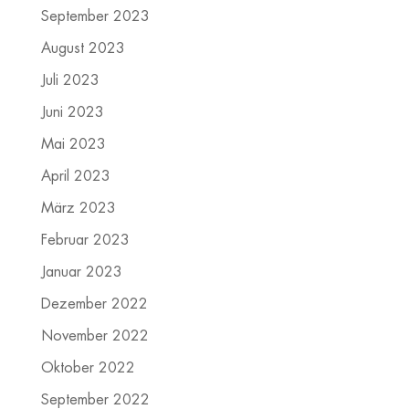
September 2023
August 2023
Juli 2023
Juni 2023
Mai 2023
April 2023
März 2023
Februar 2023
Januar 2023
Dezember 2022
November 2022
Oktober 2022
September 2022