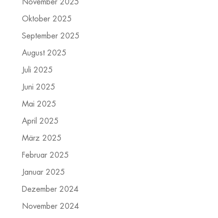
November 2025
Oktober 2025
September 2025
August 2025
Juli 2025
Juni 2025
Mai 2025
April 2025
März 2025
Februar 2025
Januar 2025
Dezember 2024
November 2024