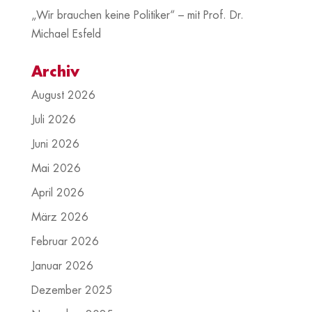
„Wir brauchen keine Politiker“ – mit Prof. Dr.
Michael Esfeld
Archiv
August 2026
Juli 2026
Juni 2026
Mai 2026
April 2026
März 2026
Februar 2026
Januar 2026
Dezember 2025