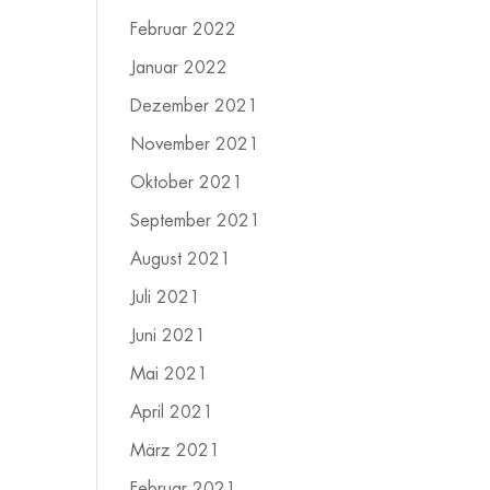
Februar 2022
Januar 2022
Dezember 2021
November 2021
Oktober 2021
September 2021
August 2021
Juli 2021
Juni 2021
Mai 2021
April 2021
März 2021
Februar 2021