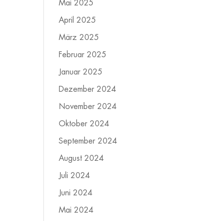
Mai 2025
April 2025
März 2025
Februar 2025
Januar 2025
Dezember 2024
November 2024
Oktober 2024
September 2024
August 2024
Juli 2024
Juni 2024
Mai 2024