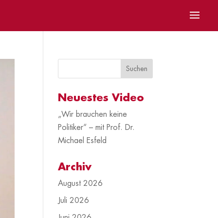
Neuestes Video
„Wir brauchen keine
Politiker“ – mit Prof. Dr.
Michael Esfeld
Archiv
August 2026
Juli 2026
Juni 2026