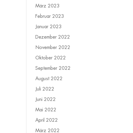
März 2023
Februar 2023
Januar 2023
Dezember 2022
November 2022
Oktober 2022
September 2022
August 2022
Juli 2022
Juni 2022
Mai 2022
April 2022
März 2022