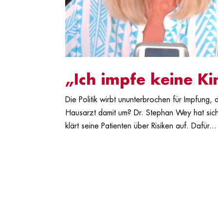
„Ich impfe keine Ki
Die Politik wirbt ununterbrochen für Impfung, 
Hausarzt damit um? Dr. Stephan Wey hat sic
klärt seine Patienten über Risiken auf. Dafür...