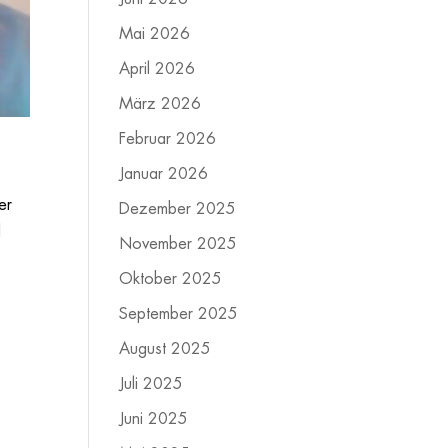
Mai 2026
April 2026
März 2026
Februar 2026
Januar 2026
er
Dezember 2025
d
November 2025
Oktober 2025
September 2025
August 2025
Juli 2025
Juni 2025