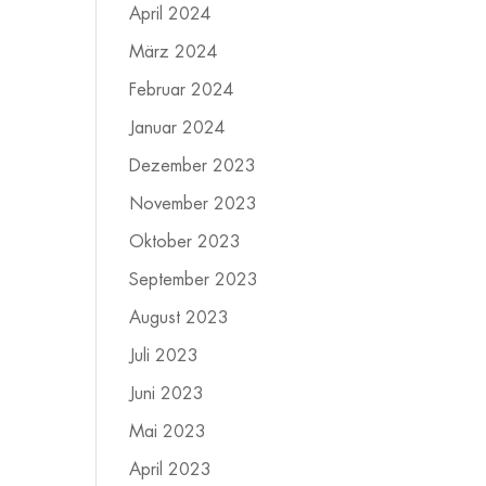
April 2024
März 2024
Februar 2024
Januar 2024
Dezember 2023
November 2023
Oktober 2023
September 2023
August 2023
Juli 2023
Juni 2023
Mai 2023
April 2023