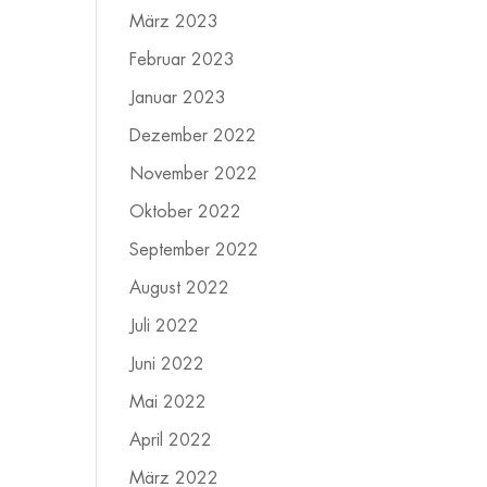
März 2023
Februar 2023
Januar 2023
Dezember 2022
November 2022
Oktober 2022
September 2022
August 2022
Juli 2022
Juni 2022
Mai 2022
April 2022
März 2022