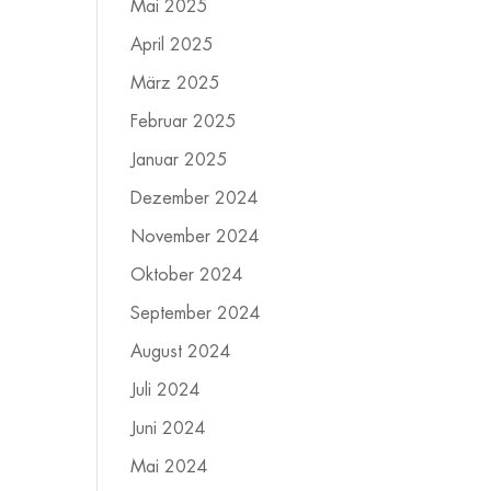
Mai 2025
April 2025
März 2025
Februar 2025
Januar 2025
Dezember 2024
November 2024
Oktober 2024
September 2024
August 2024
Juli 2024
Juni 2024
Mai 2024