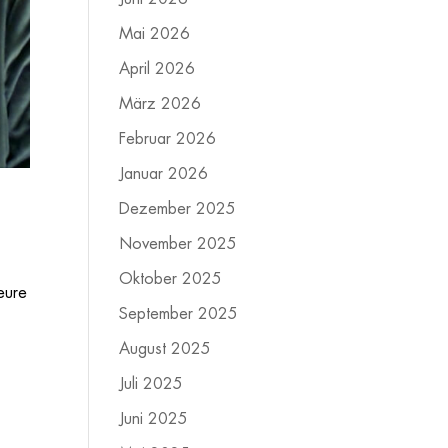
Mai 2026
April 2026
März 2026
Februar 2026
Januar 2026
Dezember 2025
November 2025
Oktober 2025
eure
September 2025
August 2025
Juli 2025
Juni 2025