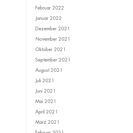
Februar 2022
Januar 2022
Dezember 2021
November 2021
Oktober 2021
September 2021
August 2021
Juli 2021
Juni 2021
Mai 2021
April 2021
März 2021
Februar 2021