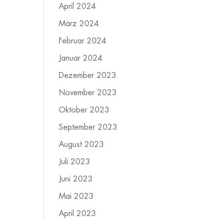
April 2024
März 2024
Februar 2024
Januar 2024
Dezember 2023
November 2023
Oktober 2023
September 2023
August 2023
Juli 2023
Juni 2023
Mai 2023
April 2023