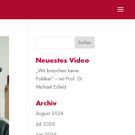
Neuestes Video
„Wir brauchen keine
Politiker“ – mit Prof. Dr.
Michael Esfeld
Archiv
August 2026
Juli 2026
Juni 2026