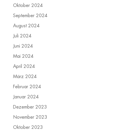
Oktober 2024
September 2024
August 2024
Juli 2024
Juni 2024
Mai 2024
April 2024
März 2024
Februar 2024
Januar 2024
Dezember 2023
November 2023
Oktober 2023