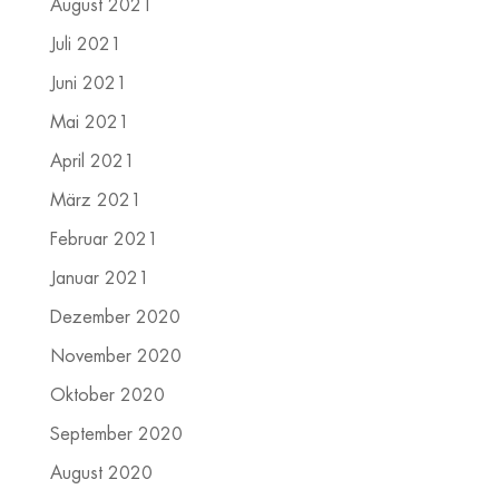
August 2021
Juli 2021
Juni 2021
Mai 2021
April 2021
März 2021
Februar 2021
Januar 2021
Dezember 2020
November 2020
Oktober 2020
September 2020
August 2020