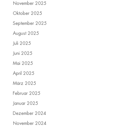
November 2025
Oktober 2025
September 2025
August 2025
Juli 2025
Juni 2025
Mai 2025
April 2025
März 2025
Februar 2025
Januar 2025
Dezember 2024
November 2024