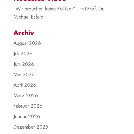
„Wir brauchen keine Politiker“ – mit Prof. Dr.
Michael Esfeld
Archiv
August 2026
Juli 2026
Juni 2026
Mai 2026
April 2026
März 2026
Februar 2026
Januar 2026
Dezember 2025