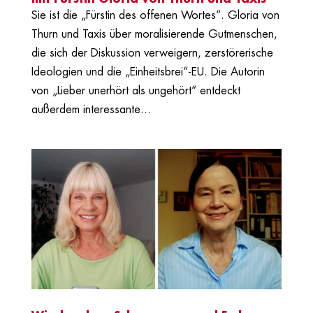
Sie ist die „Fürstin des offenen Wortes“. Gloria von
Thurn und Taxis über moralisierende Gutmenschen,
die sich der Diskussion verweigern, zerstörerische
Ideologien und die „Einheitsbrei“-EU. Die Autorin
von „Lieber unerhört als ungehört“ entdeckt
außerdem interessante...