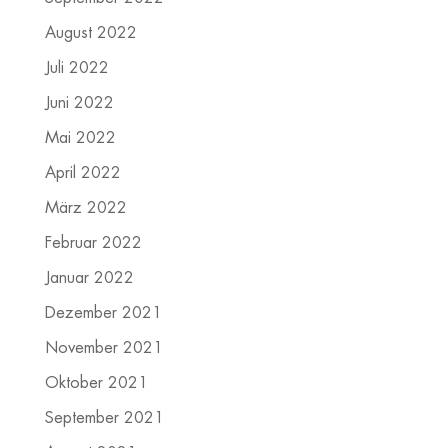
August 2022
Juli 2022
Juni 2022
Mai 2022
April 2022
März 2022
Februar 2022
Januar 2022
Dezember 2021
November 2021
Oktober 2021
September 2021