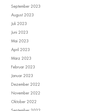
September 2023
August 2023
Juli 2023
Juni 2023
Mai 2023
April 2023
März 2023
Februar 2023
Januar 2023
Dezember 2022
November 2022
Oktober 2022
September 2022