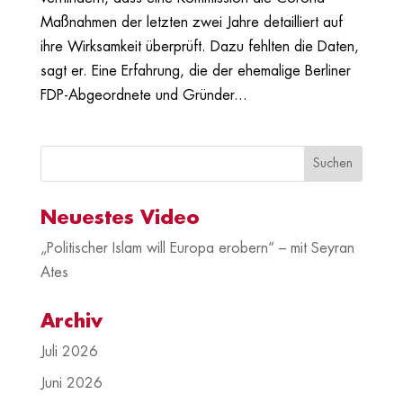
Maßnahmen der letzten zwei Jahre detailliert auf
ihre Wirksamkeit überprüft. Dazu fehlten die Daten,
sagt er. Eine Erfahrung, die der ehemalige Berliner
FDP-Abgeordnete und Gründer...
Neuestes Video
„Politischer Islam will Europa erobern“ – mit Seyran
Ates
Archiv
Juli 2026
Juni 2026