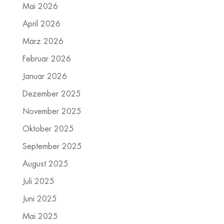
Mai 2026
April 2026
März 2026
Februar 2026
Januar 2026
Dezember 2025
November 2025
Oktober 2025
September 2025
August 2025
Juli 2025
Juni 2025
Mai 2025