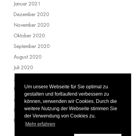
Januar 2021
Dezember 2020
November 2020
Oktober 2020
September 2020
August 2020
Juli 2020
Juni 2020
Um unsere Webseite für Sie optimal zu
Mai 2020
gestalten und fortlaufend verbessern zu
April 2020
können, verwenden wir Cookies. Durch die
weitere Nutzung der Webseite stimmen Sie
März 2020
der Verwendung von Cookies zu.
Februar 2020
Mehr erfahren