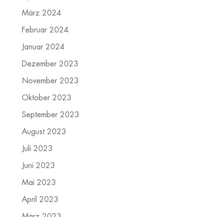
März 2024
Februar 2024
Januar 2024
Dezember 2023
November 2023
Oktober 2023
September 2023
August 2023
Juli 2023
Juni 2023
Mai 2023
April 2023
März 2023