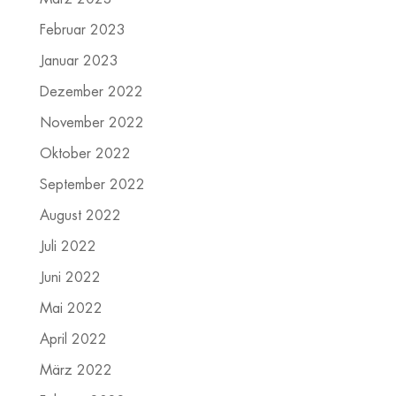
Februar 2023
Januar 2023
Dezember 2022
November 2022
Oktober 2022
September 2022
August 2022
Juli 2022
Juni 2022
Mai 2022
April 2022
März 2022