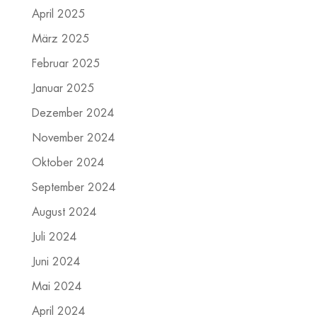
April 2025
März 2025
Februar 2025
Januar 2025
Dezember 2024
November 2024
Oktober 2024
September 2024
August 2024
Juli 2024
Juni 2024
Mai 2024
April 2024