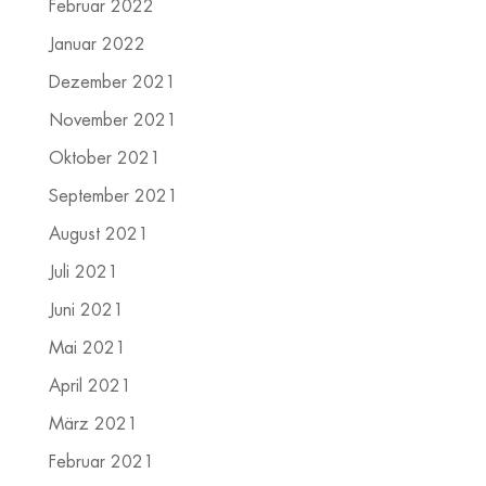
Februar 2022
Januar 2022
Dezember 2021
November 2021
Oktober 2021
September 2021
August 2021
Juli 2021
Juni 2021
Mai 2021
April 2021
März 2021
Februar 2021