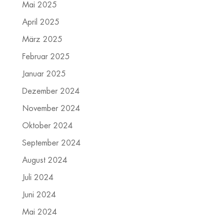
Mai 2025
April 2025
März 2025
Februar 2025
Januar 2025
Dezember 2024
November 2024
Oktober 2024
September 2024
August 2024
Juli 2024
Juni 2024
Mai 2024