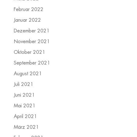
Februar 2022
Januar 2022
Dezember 2021
November 2021
Oktober 2021
September 2021
August 2021
Juli 2021
Juni 2021
Mai 2021
April 2021
März 2021