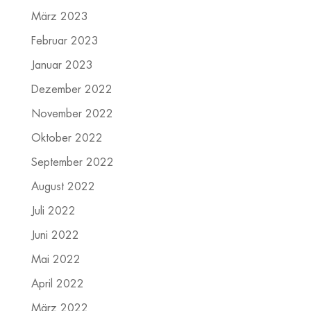
März 2023
Februar 2023
Januar 2023
Dezember 2022
November 2022
Oktober 2022
September 2022
August 2022
Juli 2022
Juni 2022
Mai 2022
April 2022
März 2022