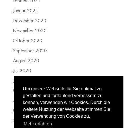
Februar 2021
Januar 2021
Dezember 2020
November 2020
Oktober 2020
September 2020
August 2020
Juli 2020
Juni 2020
Um unsere Webseite für Sie optimal zu
Mai 2020
gestalten und fortlaufend verbessern zu
April 2020
können, verwenden wir Cookies. Durch die
weitere Nutzung der Webseite stimmen Sie
März 2020
der Verwendung von Cookies zu.
Februar 2020
Mehr erfahren