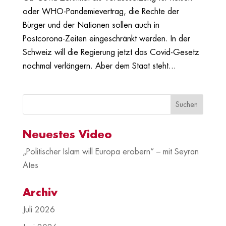
oder WHO-Pandemievertrag, die Rechte der
Bürger und der Nationen sollen auch in
Postcorona-Zeiten eingeschränkt werden. In der
Schweiz will die Regierung jetzt das Covid-Gesetz
nochmal verlängern. Aber dem Staat steht...
Neuestes Video
„Politischer Islam will Europa erobern“ – mit Seyran
Ates
Archiv
Juli 2026