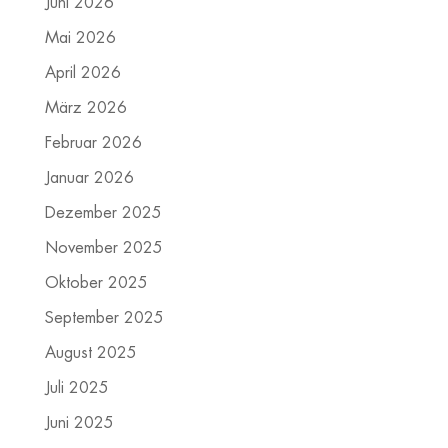
Juni 2026
Mai 2026
April 2026
März 2026
Februar 2026
Januar 2026
Dezember 2025
November 2025
Oktober 2025
September 2025
August 2025
Juli 2025
Juni 2025