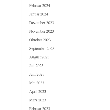
Februar 2024
Januar 2024
Dezember 2023
November 2023
Oktober 2023
September 2023
August 2023
Juli 2023
Juni 2023
Mai 2023
April 2023
März 2023
Februar 2023