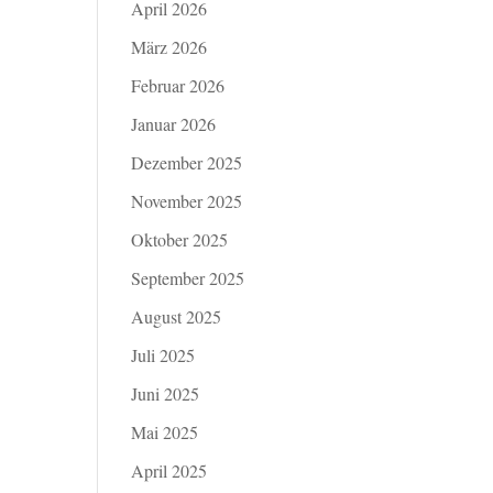
April 2026
März 2026
Februar 2026
Januar 2026
Dezember 2025
November 2025
Oktober 2025
September 2025
August 2025
Juli 2025
Juni 2025
Mai 2025
April 2025