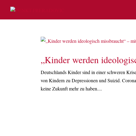
„Kinder werden ideologis
Deutschlands Kinder sind in einer schweren Krise.
von Kindern zu Depressionen und Suizid. Corona
keine Zukunft mehr zu haben....