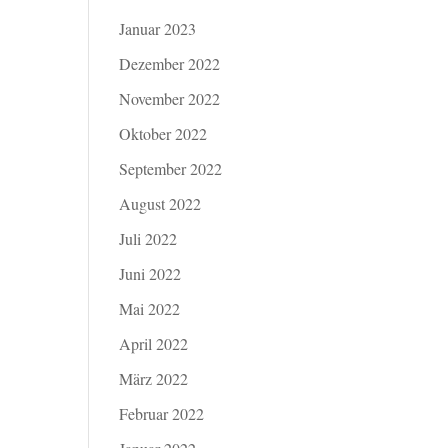
Januar 2023
Dezember 2022
November 2022
Oktober 2022
September 2022
August 2022
Juli 2022
Juni 2022
Mai 2022
April 2022
März 2022
Februar 2022