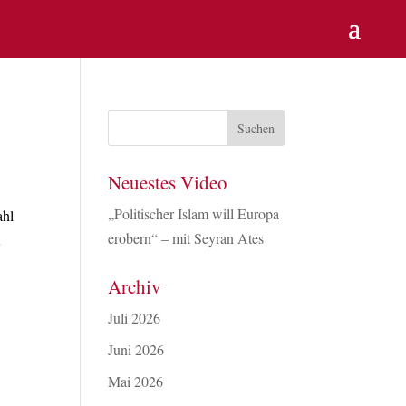
Neuestes Video
„Politischer Islam will Europa
ahl
erobern“ – mit Seyran Ates
t
Archiv
Juli 2026
Juni 2026
Mai 2026