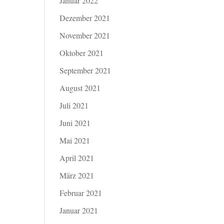
Januar 2022
Dezember 2021
November 2021
Oktober 2021
September 2021
August 2021
Juli 2021
Juni 2021
Mai 2021
April 2021
März 2021
Februar 2021
Januar 2021