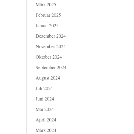
März 2025
Februar 2025
Januar 2025
Dezember 2024
November 2024
Oktober 2024
September 2024
August 2024
Juli 2024
Juni 2024
Mai 2024
April 2024
März 2024