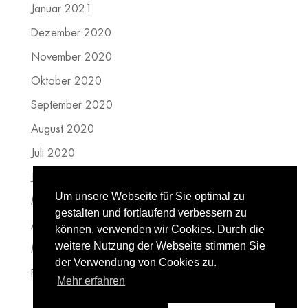
Januar 2021
Dezember 2020
November 2020
Oktober 2020
September 2020
August 2020
Juli 2020
Juni 2020
Um unsere Webseite für Sie optimal zu
Mai 2020
gestalten und fortlaufend verbessern zu
April 2020
können, verwenden wir Cookies. Durch die
weitere Nutzung der Webseite stimmen Sie
März 2020
der Verwendung von Cookies zu.
Februar 2020
Mehr erfahren