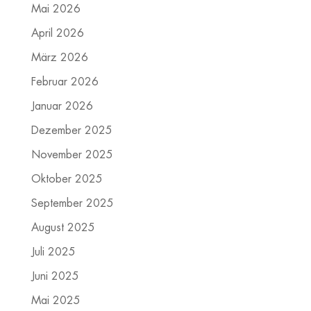
Mai 2026
April 2026
März 2026
Februar 2026
Januar 2026
Dezember 2025
November 2025
Oktober 2025
September 2025
August 2025
Juli 2025
Juni 2025
Mai 2025