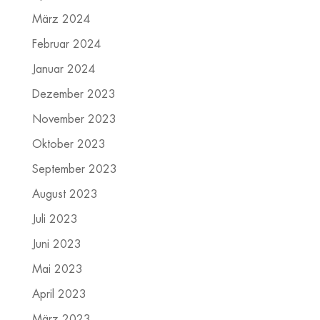
März 2024
Februar 2024
Januar 2024
Dezember 2023
November 2023
Oktober 2023
September 2023
August 2023
Juli 2023
Juni 2023
Mai 2023
April 2023
März 2023