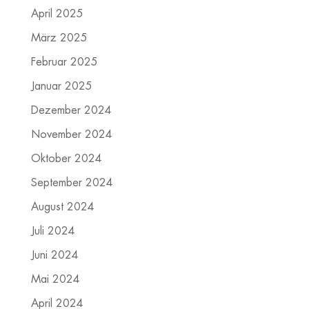
April 2025
März 2025
Februar 2025
Januar 2025
Dezember 2024
November 2024
Oktober 2024
September 2024
August 2024
Juli 2024
Juni 2024
Mai 2024
April 2024