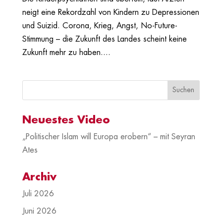
neigt eine Rekordzahl von Kindern zu Depressionen
und Suizid. Corona, Krieg, Angst, No-Future-
Stimmung – die Zukunft des Landes scheint keine
Zukunft mehr zu haben....
Neuestes Video
„Politischer Islam will Europa erobern“ – mit Seyran
Ates
Archiv
Juli 2026
Juni 2026