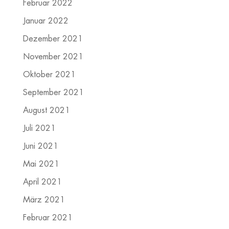
Februar 2022
Januar 2022
Dezember 2021
November 2021
Oktober 2021
September 2021
August 2021
Juli 2021
Juni 2021
Mai 2021
April 2021
März 2021
Februar 2021