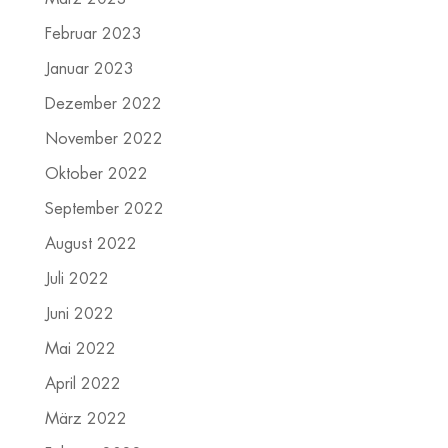
Februar 2023
Januar 2023
Dezember 2022
November 2022
Oktober 2022
September 2022
August 2022
Juli 2022
Juni 2022
Mai 2022
April 2022
März 2022