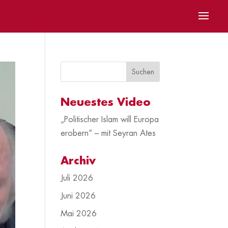
Neuestes Video
„Politischer Islam will Europa
erobern“ – mit Seyran Ates
Archiv
Juli 2026
Juni 2026
Mai 2026