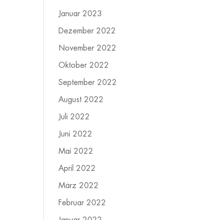
Januar 2023
Dezember 2022
November 2022
Oktober 2022
September 2022
August 2022
Juli 2022
Juni 2022
Mai 2022
April 2022
März 2022
Februar 2022