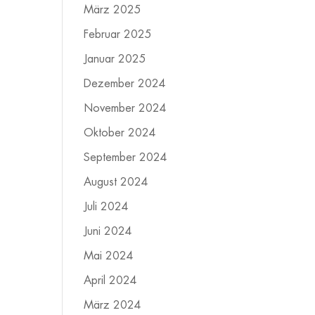
März 2025
Februar 2025
Januar 2025
Dezember 2024
November 2024
Oktober 2024
September 2024
August 2024
Juli 2024
Juni 2024
Mai 2024
April 2024
März 2024