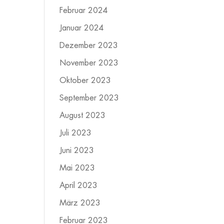
Februar 2024
Januar 2024
Dezember 2023
November 2023
Oktober 2023
September 2023
August 2023
Juli 2023
Juni 2023
Mai 2023
April 2023
März 2023
Februar 2023