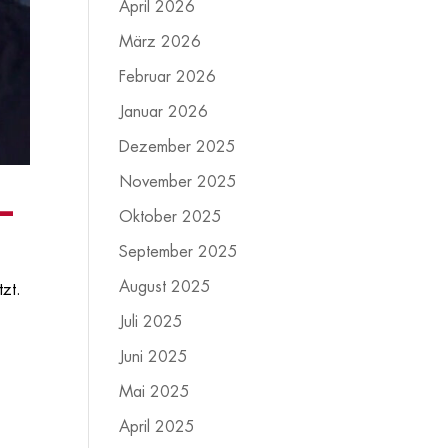
April 2026
März 2026
Februar 2026
Januar 2026
Dezember 2025
November 2025
–
Oktober 2025
September 2025
August 2025
tzt.
Juli 2025
Juni 2025
Mai 2025
April 2025