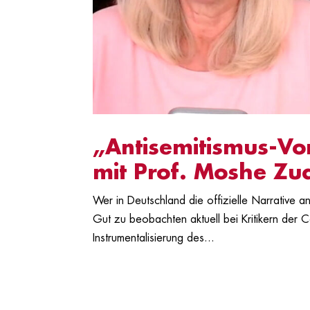
„Antisemitismus-Vo
mit Prof. Moshe Z
Wer in Deutschland die offizielle Narrative an
Gut zu beobachten aktuell bei Kritikern der Co
Instrumentalisierung des...