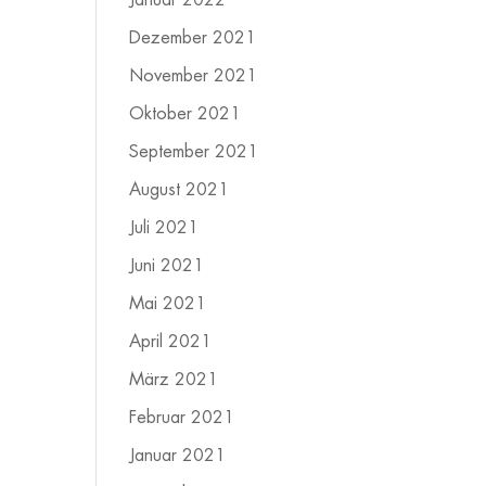
Januar 2022
Dezember 2021
November 2021
Oktober 2021
September 2021
August 2021
Juli 2021
Juni 2021
Mai 2021
April 2021
März 2021
Februar 2021
Januar 2021