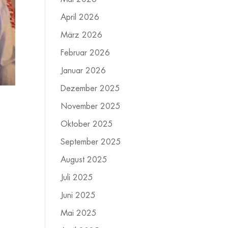
April 2026
März 2026
Februar 2026
Januar 2026
Dezember 2025
November 2025
Oktober 2025
September 2025
August 2025
Juli 2025
Juni 2025
Mai 2025