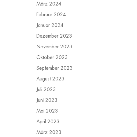
März 2024
Februar 2024
Januar 2024
Dezember 2023
November 2023
Oktober 2023
September 2023
August 2023
Juli 2023
Juni 2023
Mai 2023
April 2023
März 2023