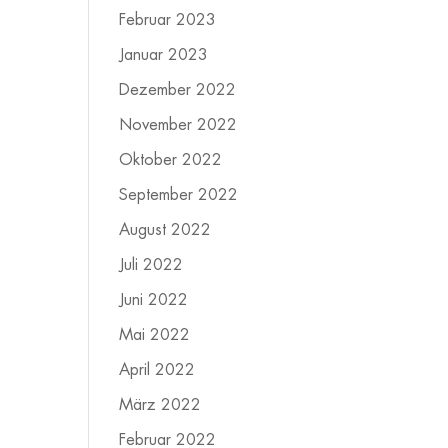
Februar 2023
Januar 2023
Dezember 2022
November 2022
Oktober 2022
September 2022
August 2022
Juli 2022
Juni 2022
Mai 2022
April 2022
März 2022
Februar 2022