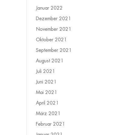
Januar 2022
Dezember 2021
November 2021
Oktober 2021
September 2021
August 2021
Juli 2021
Juni 2021
Mai 2021
April 2021
März 2021
Februar 2021
Januar 2021