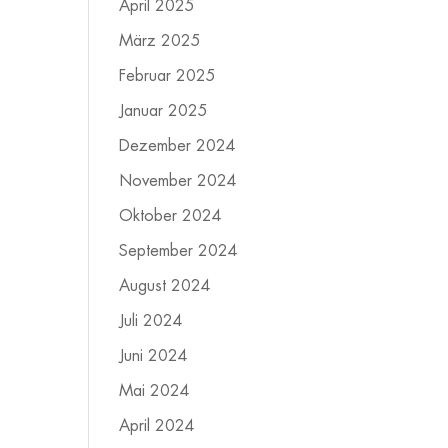
April 2025
März 2025
Februar 2025
Januar 2025
Dezember 2024
November 2024
Oktober 2024
September 2024
August 2024
Juli 2024
Juni 2024
Mai 2024
April 2024