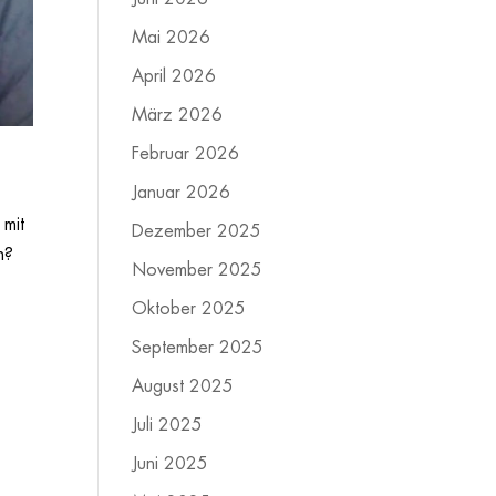
Mai 2026
April 2026
März 2026
Februar 2026
Januar 2026
 mit
Dezember 2025
n?
November 2025
Oktober 2025
September 2025
August 2025
Juli 2025
Juni 2025