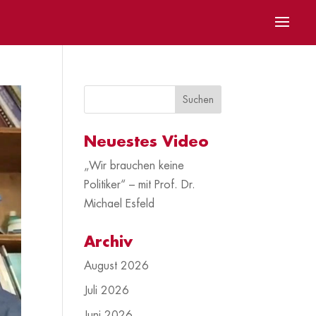
Neuestes Video
„Wir brauchen keine
Politiker“ – mit Prof. Dr.
Michael Esfeld
Archiv
August 2026
Juli 2026
Juni 2026