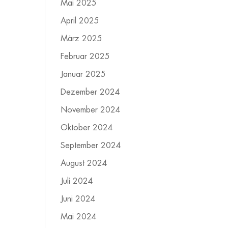
Mai 2025
April 2025
März 2025
Februar 2025
Januar 2025
Dezember 2024
November 2024
Oktober 2024
September 2024
August 2024
Juli 2024
Juni 2024
Mai 2024