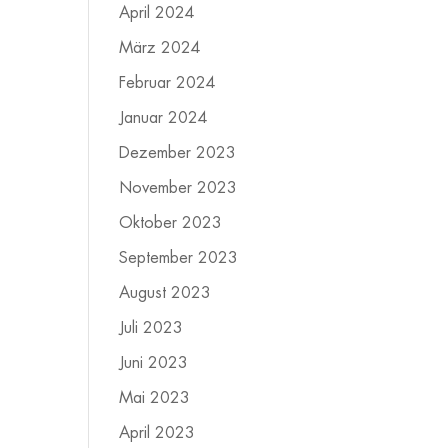
April 2024
März 2024
Februar 2024
Januar 2024
Dezember 2023
November 2023
Oktober 2023
September 2023
August 2023
Juli 2023
Juni 2023
Mai 2023
April 2023