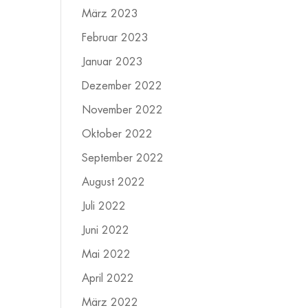
März 2023
Februar 2023
Januar 2023
Dezember 2022
November 2022
Oktober 2022
September 2022
August 2022
Juli 2022
Juni 2022
Mai 2022
April 2022
März 2022