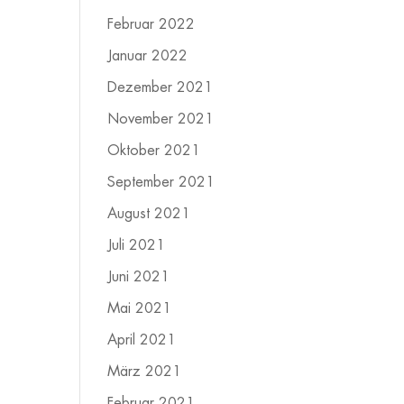
Februar 2022
Januar 2022
Dezember 2021
November 2021
Oktober 2021
September 2021
August 2021
Juli 2021
Juni 2021
Mai 2021
April 2021
März 2021
Februar 2021