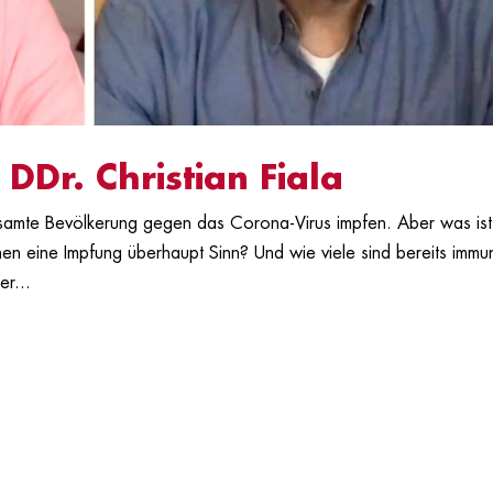
DDr. Christian Fiala
samte Bevölkerung gegen das Corona-Virus impfen. Aber was ist
en eine Impfung überhaupt Sinn? Und wie viele sind bereits immu
r...