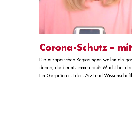
Corona-Schutz – mit 
Die europäischen Regierungen wollen die ge
denen, die bereits immun sind? Macht bei den
Ein Gespräch mit dem Arzt und Wissenschaftle