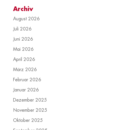
Archiv
August 2026
Juli 2026
Juni 2026
Mai 2026
April 2026
März 2026
Februar 2026
Januar 2026
Dezember 2025
November 2025
Oktober 2025