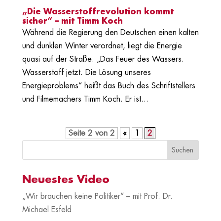
„Die Wasserstoffrevolution kommt
sicher“ – mit Timm Koch
Während die Regierung den Deutschen einen kalten
und dunklen Winter verordnet, liegt die Energie
quasi auf der Straße. „Das Feuer des Wassers.
Wasserstoff jetzt. Die Lösung unseres
Energieproblems“ heißt das Buch des Schriftstellers
und Filmemachers Timm Koch. Er ist...
Seite 2 von 2
«
1
2
Neuestes Video
„Wir brauchen keine Politiker“ – mit Prof. Dr.
Michael Esfeld