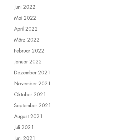
Juni 2022
Mai 2022
April 2022
März 2022
Februar 2022
Januar 2022
Dezember 2021
November 2021
Oktober 2021
September 2021
August 2021
Juli 2021
Juni 2021