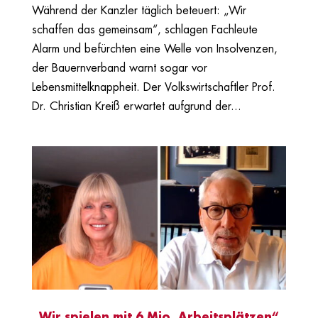
Während der Kanzler täglich beteuert: „Wir
schaffen das gemeinsam“, schlagen Fachleute
Alarm und befürchten eine Welle von Insolvenzen,
der Bauernverband warnt sogar vor
Lebensmittelknappheit. Der Volkswirtschaftler Prof.
Dr. Christian Kreiß erwartet aufgrund der...
„Wir spielen mit 6 Mio. Arbeitsplätzen“