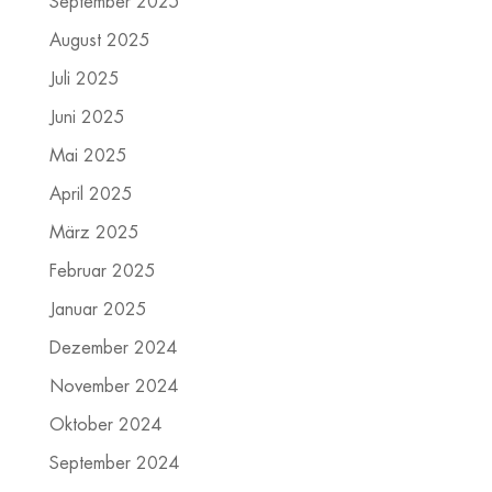
September 2025
August 2025
Juli 2025
Juni 2025
Mai 2025
April 2025
März 2025
Februar 2025
Januar 2025
Dezember 2024
November 2024
Oktober 2024
September 2024