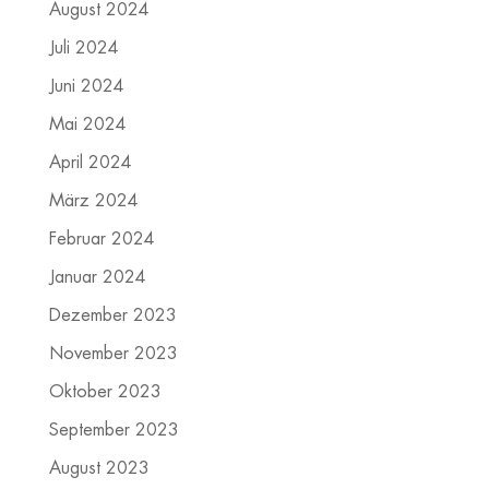
August 2024
Juli 2024
Juni 2024
Mai 2024
April 2024
März 2024
Februar 2024
Januar 2024
Dezember 2023
November 2023
Oktober 2023
September 2023
August 2023