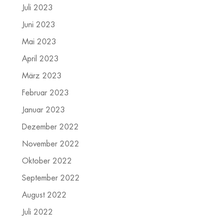
Juli 2023
Juni 2023
Mai 2023
April 2023
März 2023
Februar 2023
Januar 2023
Dezember 2022
November 2022
Oktober 2022
September 2022
August 2022
Juli 2022