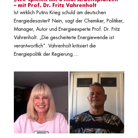
– mit Prof. Dr. Fritz Vahrenholt
Ist wirklich Putins Krieg schuld am deutschen
Energiedesaster? Nein, sagt der Chemiker, Politiker,
Manager, Autor und Energieexperte Prof. Dr. Fritz
Vahrenholt. „Die gescheiterte Energiewende ist
verantwortlich“. Vahrenholt kritisiert die
Energiepolitik der Regierung....