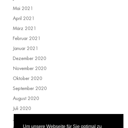
Mai 2021
April 2021
März 2021
Februar 2021
Januar 2021
Dezember 2020
November 2020
Oktober 2020
September 2020
August 2020
Juli 2020
Juni 2020
Um unsere Webseite für Sie optimal zu