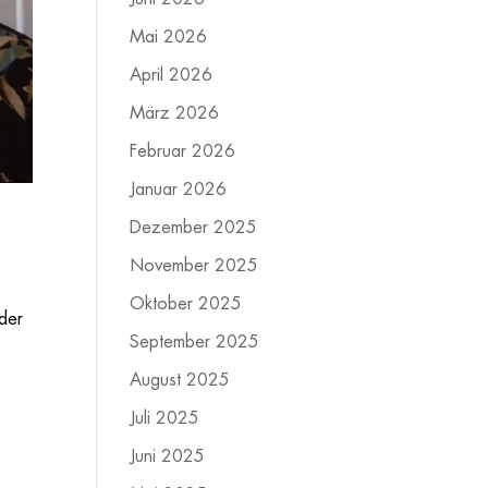
Mai 2026
April 2026
März 2026
Februar 2026
Januar 2026
Dezember 2025
November 2025
Oktober 2025
 der
September 2025
August 2025
Juli 2025
Juni 2025