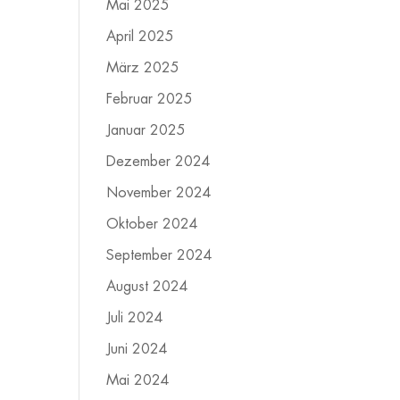
Mai 2025
April 2025
März 2025
Februar 2025
Januar 2025
Dezember 2024
November 2024
Oktober 2024
September 2024
August 2024
Juli 2024
Juni 2024
Mai 2024