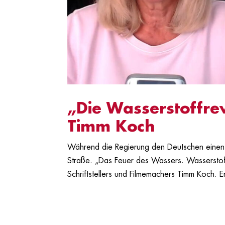
„Die Wasserstoffrev
Timm Koch
Während die Regierung den Deutschen einen ka
Straße. „Das Feuer des Wassers. Wasserstoff
Schriftstellers und Filmemachers Timm Koch. Er 