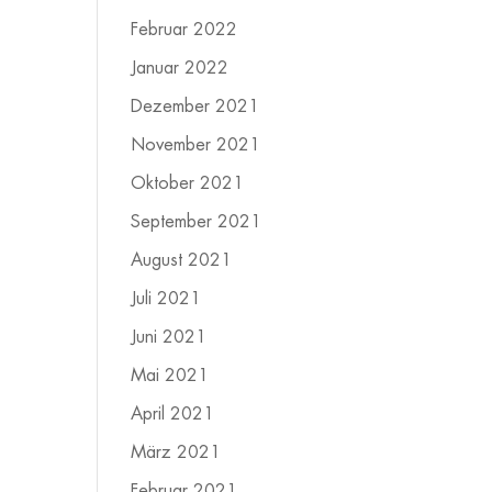
Februar 2022
Januar 2022
Dezember 2021
November 2021
Oktober 2021
September 2021
August 2021
Juli 2021
Juni 2021
Mai 2021
April 2021
März 2021
Februar 2021