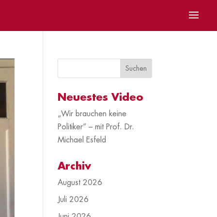
Neuestes Video
„Wir brauchen keine
Politiker“ – mit Prof. Dr.
Michael Esfeld
Archiv
August 2026
Juli 2026
Juni 2026