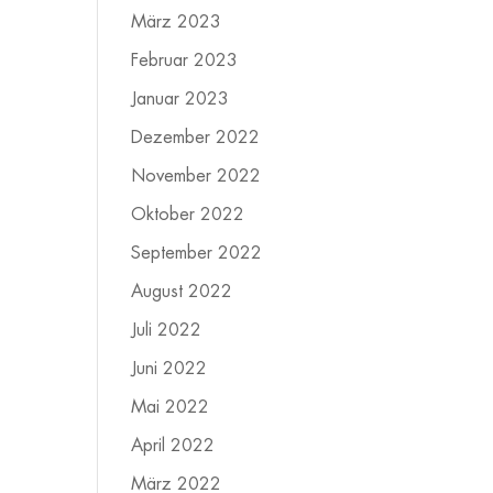
März 2023
Februar 2023
Januar 2023
Dezember 2022
November 2022
Oktober 2022
September 2022
August 2022
Juli 2022
Juni 2022
Mai 2022
April 2022
März 2022