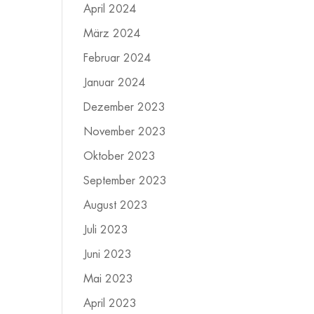
April 2024
März 2024
Februar 2024
Januar 2024
Dezember 2023
November 2023
Oktober 2023
September 2023
August 2023
Juli 2023
Juni 2023
Mai 2023
April 2023