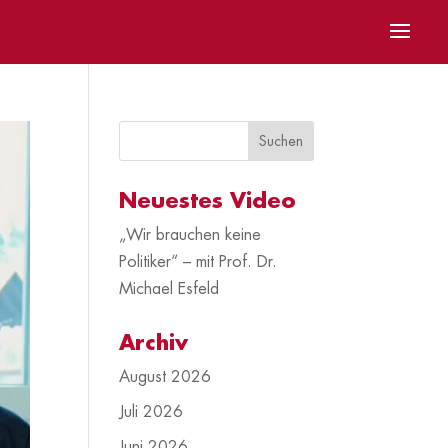
Neuestes Video
„Wir brauchen keine
Politiker“ – mit Prof. Dr.
Michael Esfeld
Archiv
August 2026
Juli 2026
Juni 2026