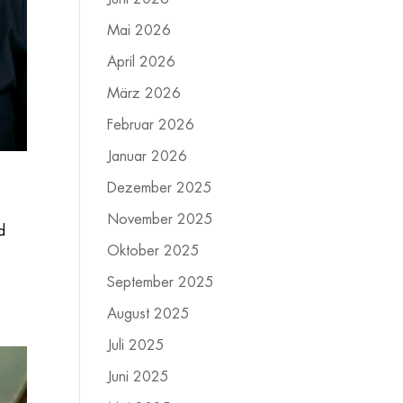
Mai 2026
April 2026
März 2026
Februar 2026
Januar 2026
Dezember 2025
November 2025
d
Oktober 2025
September 2025
August 2025
Juli 2025
Juni 2025