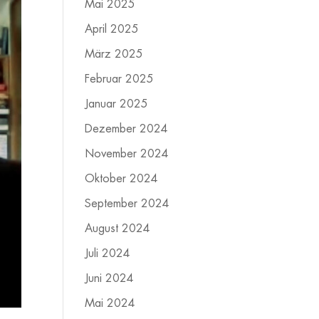
Mai 2025
April 2025
März 2025
Februar 2025
Januar 2025
Dezember 2024
November 2024
Oktober 2024
September 2024
August 2024
Juli 2024
Juni 2024
Mai 2024