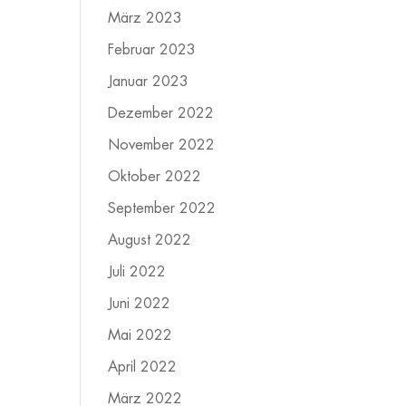
März 2023
Februar 2023
Januar 2023
Dezember 2022
November 2022
Oktober 2022
September 2022
August 2022
Juli 2022
Juni 2022
Mai 2022
April 2022
März 2022