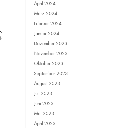
April 2024
März 2024
Februar 2024
b.
Januar 2024
ch
Dezember 2023
November 2023
Oktober 2023
September 2023
August 2023
Juli 2023
Juni 2023
Mai 2023
April 2023