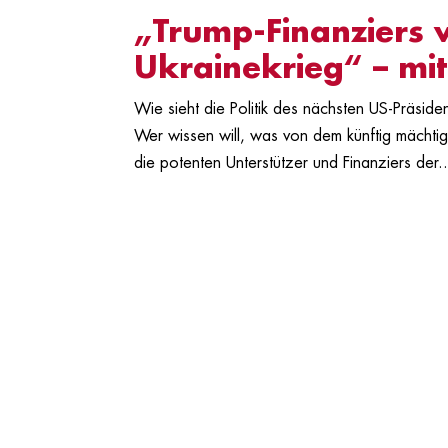
„Trump-Finanziers 
Ukrainekrieg“ – mi
Wie sieht die Politik des nächsten US-Präsi
Wer wissen will, was von dem künftig mächtig
die potenten Unterstützer und Finanziers der..