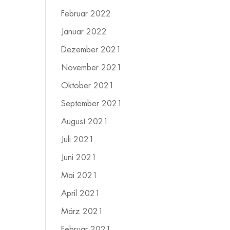
Februar 2022
Januar 2022
Dezember 2021
November 2021
Oktober 2021
September 2021
August 2021
Juli 2021
Juni 2021
Mai 2021
April 2021
März 2021
Februar 2021