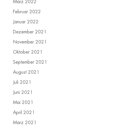
März 2022
Februar 2022
Januar 2022
Dezember 2021
November 2021
Oktober 2021
September 2021
August 2021
Juli 2021
Juni 2021
Mai 2021
April 2021
März 2021