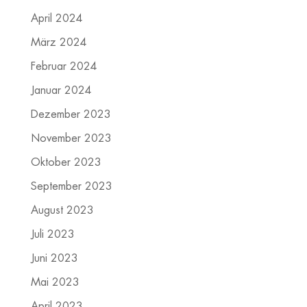
April 2024
März 2024
Februar 2024
Januar 2024
Dezember 2023
November 2023
Oktober 2023
September 2023
August 2023
Juli 2023
Juni 2023
Mai 2023
April 2023