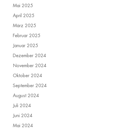
Mai 2025
April 2025
März 2025
Februar 2025
Januar 2025
Dezember 2024
November 2024
Oktober 2024
September 2024
August 2024
Juli 2024
Juni 2024
Mai 2024