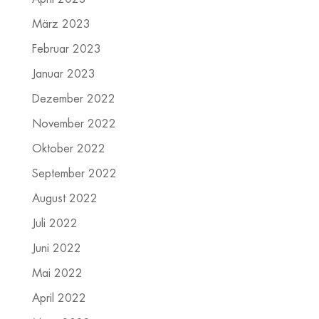
März 2023
Februar 2023
Januar 2023
Dezember 2022
November 2022
Oktober 2022
September 2022
August 2022
Juli 2022
Juni 2022
Mai 2022
April 2022