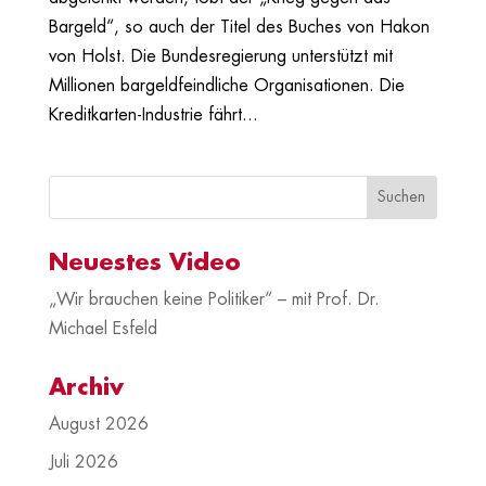
Bargeld“, so auch der Titel des Buches von Hakon
von Holst. Die Bundesregierung unterstützt mit
Millionen bargeldfeindliche Organisationen. Die
Kreditkarten-Industrie fährt...
Neuestes Video
„Wir brauchen keine Politiker“ – mit Prof. Dr.
Michael Esfeld
Archiv
August 2026
Juli 2026