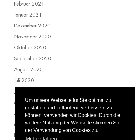
Februar 2021
Januar 2021
Dezember 2020
November 2020
Oktober 2020
September 2020
August 2020
Juli 2020
Juni 2020
Um unsere Webseite für Sie optimal zu
Mai 2020
gestalten und fortlaufend verbessern zu
April 2020
können, verwenden wir Cookies. Durch die
weitere Nutzung der Webseite stimmen Sie
März 2020
der Verwendung von Cookies zu.
Februar 2020
Mehr erfahren