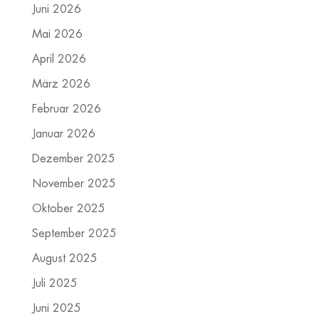
Juni 2026
Mai 2026
April 2026
März 2026
Februar 2026
Januar 2026
Dezember 2025
November 2025
Oktober 2025
September 2025
August 2025
Juli 2025
Juni 2025