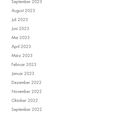
September 2023
August 2023
Juli 2023
Juni 2023
Mai 2023
April 2023
März 2023
Februar 2023
Januar 2023
Dezember 2022
November 2022
Oktober 2022
September 2022