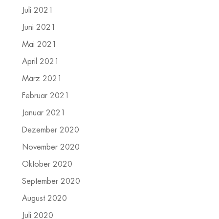
Juli 2021
Juni 2021
Mai 2021
April 2021
März 2021
Februar 2021
Januar 2021
Dezember 2020
November 2020
Oktober 2020
September 2020
August 2020
Juli 2020