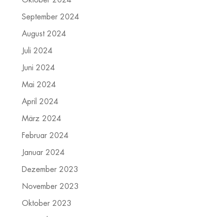
September 2024
August 2024
Juli 2024
Juni 2024
Mai 2024
April 2024
März 2024
Februar 2024
Januar 2024
Dezember 2023
November 2023
Oktober 2023