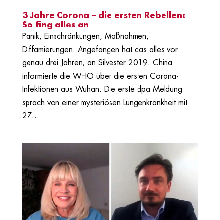
3 Jahre Corona – die ersten Rebellen:
So fing alles an
Panik, Einschränkungen, Maßnahmen,
Diffamierungen. Angefangen hat das alles vor
genau drei Jahren, an Silvester 2019. China
informierte die WHO über die ersten Corona-
Infektionen aus Wuhan. Die erste dpa Meldung
sprach von einer mysteriösen Lungenkrankheit mit
27...