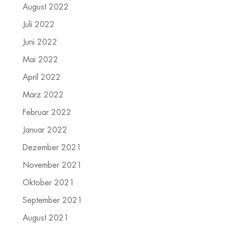
August 2022
Juli 2022
Juni 2022
Mai 2022
April 2022
März 2022
Februar 2022
Januar 2022
Dezember 2021
November 2021
Oktober 2021
September 2021
August 2021