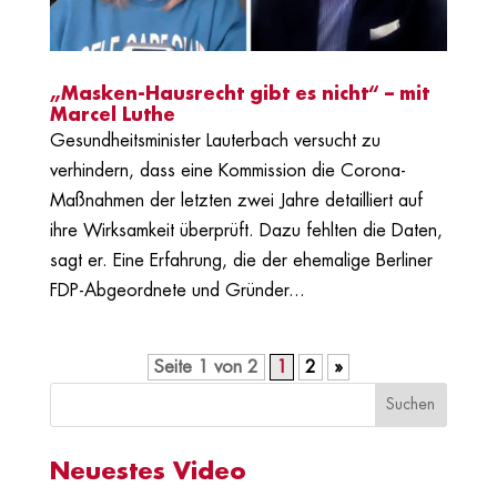
„Masken-Hausrecht gibt es nicht“ – mit
Marcel Luthe
Gesundheitsminister Lauterbach versucht zu
verhindern, dass eine Kommission die Corona-
Maßnahmen der letzten zwei Jahre detailliert auf
ihre Wirksamkeit überprüft. Dazu fehlten die Daten,
sagt er. Eine Erfahrung, die der ehemalige Berliner
FDP-Abgeordnete und Gründer...
Seite 1 von 2
1
2
»
Neuestes Video