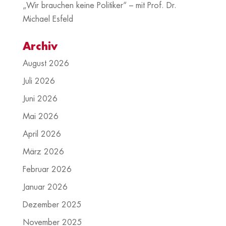
„Wir brauchen keine Politiker“ – mit Prof. Dr.
Michael Esfeld
Archiv
August 2026
Juli 2026
Juni 2026
Mai 2026
April 2026
März 2026
Februar 2026
Januar 2026
Dezember 2025
November 2025