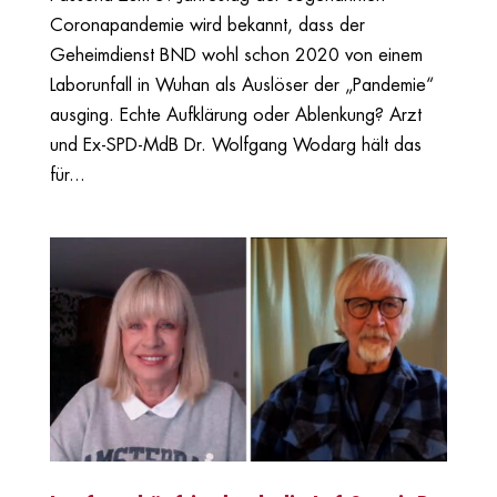
Coronapandemie wird bekannt, dass der
Geheimdienst BND wohl schon 2020 von einem
Laborunfall in Wuhan als Auslöser der „Pandemie“
ausging. Echte Aufklärung oder Ablenkung? Arzt
und Ex-SPD-MdB Dr. Wolfgang Wodarg hält das
für...