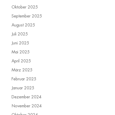
Oktober 2025
September 2025
August 2025
Juli 2025
Juni 2025
Mai 2025
April 2025
März 2025
Februar 2025
Januar 2025
Dezember 2024
November 2024
Oktober 2024