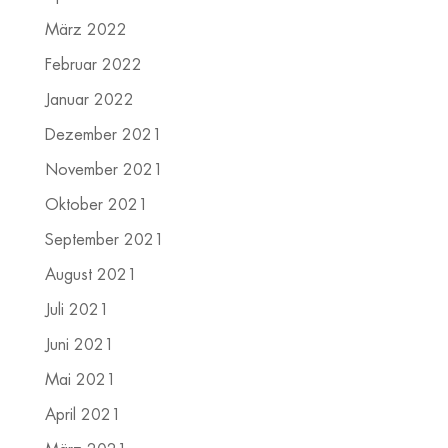
März 2022
Februar 2022
Januar 2022
Dezember 2021
November 2021
Oktober 2021
September 2021
August 2021
Juli 2021
Juni 2021
Mai 2021
April 2021