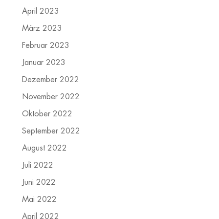
April 2023
März 2023
Februar 2023
Januar 2023
Dezember 2022
November 2022
Oktober 2022
September 2022
August 2022
Juli 2022
Juni 2022
Mai 2022
April 2022