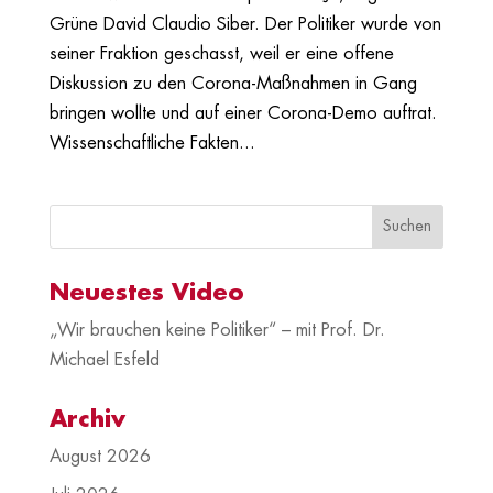
Grüne David Claudio Siber. Der Politiker wurde von
seiner Fraktion geschasst, weil er eine offene
Diskussion zu den Corona-Maßnahmen in Gang
bringen wollte und auf einer Corona-Demo auftrat.
Wissenschaftliche Fakten...
Neuestes Video
„Wir brauchen keine Politiker“ – mit Prof. Dr.
Michael Esfeld
Archiv
August 2026