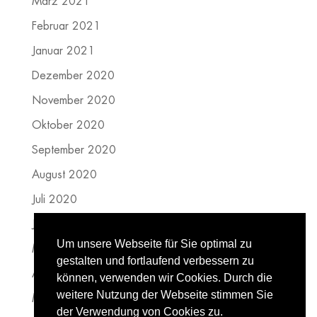
März 2021
Februar 2021
Januar 2021
Dezember 2020
November 2020
Oktober 2020
September 2020
August 2020
Juli 2020
Juni 2020
Um unsere Webseite für Sie optimal zu
Mai 2020
gestalten und fortlaufend verbessern zu
April 2020
können, verwenden wir Cookies. Durch die
weitere Nutzung der Webseite stimmen Sie
März 2020
der Verwendung von Cookies zu.