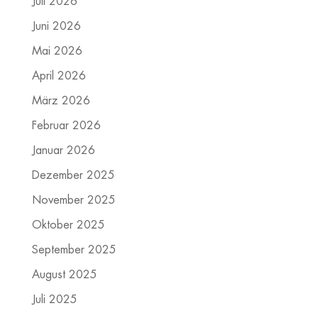
Juli 2026
Juni 2026
Mai 2026
April 2026
März 2026
Februar 2026
Januar 2026
Dezember 2025
November 2025
Oktober 2025
September 2025
August 2025
Juli 2025