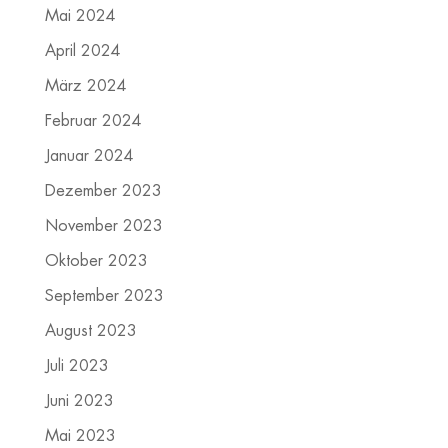
Mai 2024
April 2024
März 2024
Februar 2024
Januar 2024
Dezember 2023
November 2023
Oktober 2023
September 2023
August 2023
Juli 2023
Juni 2023
Mai 2023