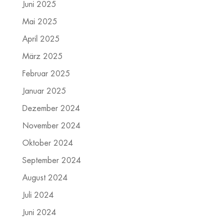
Juni 2025
Mai 2025
April 2025
März 2025
Februar 2025
Januar 2025
Dezember 2024
November 2024
Oktober 2024
September 2024
August 2024
Juli 2024
Juni 2024