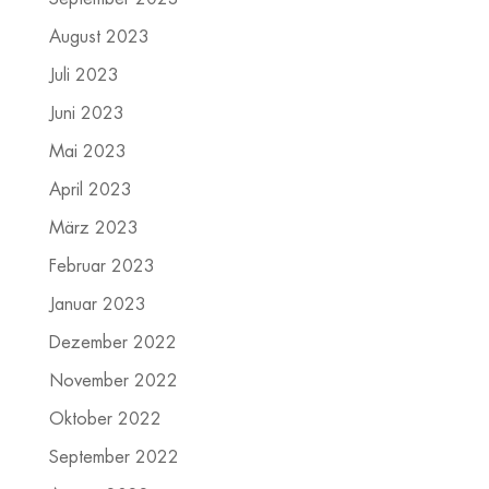
August 2023
Juli 2023
Juni 2023
Mai 2023
April 2023
März 2023
Februar 2023
Januar 2023
Dezember 2022
November 2022
Oktober 2022
September 2022