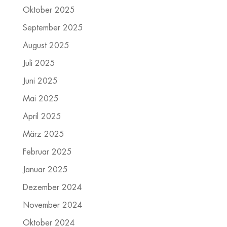
Oktober 2025
September 2025
August 2025
Juli 2025
Juni 2025
Mai 2025
April 2025
März 2025
Februar 2025
Januar 2025
Dezember 2024
November 2024
Oktober 2024