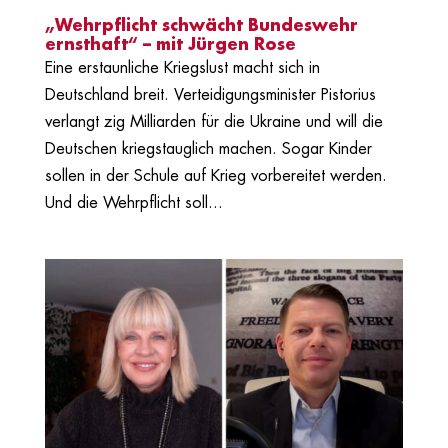
„Wehrpflicht schwächt Bundeswehr
ernsthaft“ – mit Jürgen Rose
Eine erstaunliche Kriegslust macht sich in
Deutschland breit. Verteidigungsminister Pistorius
verlangt zig Milliarden für die Ukraine und will die
Deutschen kriegstauglich machen. Sogar Kinder
sollen in der Schule auf Krieg vorbereitet werden.
Und die Wehrpflicht soll...