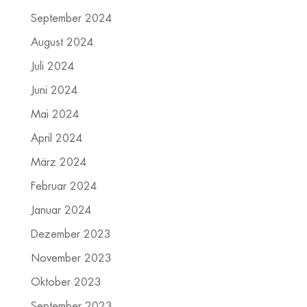
September 2024
August 2024
Juli 2024
Juni 2024
Mai 2024
April 2024
März 2024
Februar 2024
Januar 2024
Dezember 2023
November 2023
Oktober 2023
September 2023