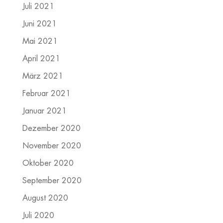
Juli 2021
Juni 2021
Mai 2021
April 2021
März 2021
Februar 2021
Januar 2021
Dezember 2020
November 2020
Oktober 2020
September 2020
August 2020
Juli 2020