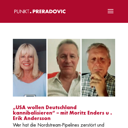
„USA wollen Deutschland
kannibalisieren“ – mit Moritz Enders u .
Erik Andersson
Wer hat die Nordstream-Pipelines zerstört und