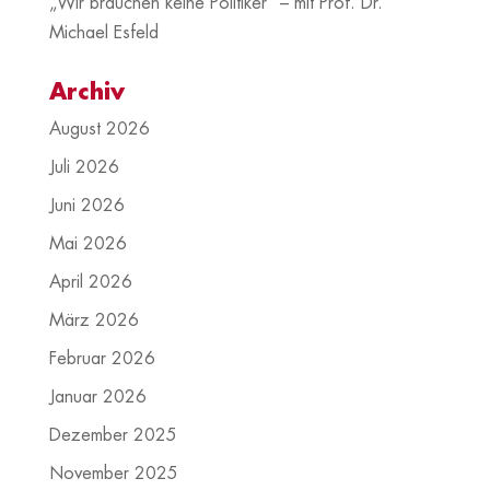
„Wir brauchen keine Politiker“ – mit Prof. Dr.
Michael Esfeld
Archiv
August 2026
Juli 2026
Juni 2026
Mai 2026
April 2026
März 2026
Februar 2026
Januar 2026
Dezember 2025
November 2025