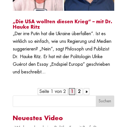
„Die USA wollten diesen Krieg“ – mit Dr.
Hauke Ritz
„Der irre Putin hat die Ukraine überfallen“. Ist es
wirklich so einfach, wie uns Regierung und Medien
suggerieren? „Nein“, sagt Philosoph und Publizist
Dr. Hauke Ritz. Er hat mit der Politologin Ulrike
Guérot den Essay „Endspiel Europa“ geschrieben
und beschreibt...
Seite 1 von 2
1
2
»
Neuestes Video