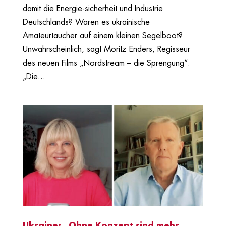
damit die Energie-sicherheit und Industrie
Deutschlands? Waren es ukrainische
Amateurtaucher auf einem kleinen Segelboot?
Unwahrscheinlich, sagt Moritz Enders, Regisseur
des neuen Films „Nordstream – die Sprengung“.
„Die...