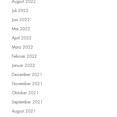
August 2022
Juli 2022
Juni 2022
Mai 2022
April 2022
März 2022
Februar 2022
Januar 2022
Dezember 2021
November 2021
Oktober 2021
September 2021
August 2021