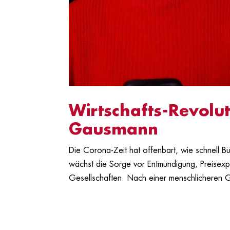
Wirtschafts-Revolut
Gausmann
Die Corona-Zeit hat offenbart, wie schnell 
wächst die Sorge vor Entmündigung, Preisexp
Gesellschaften. Nach einer menschlicheren Ge