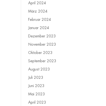
April 2024
März 2024
Februar 2024
Januar 2024
Dezember 2023
November 2023
Oktober 2023
September 2023
August 2023
Juli 2023
Juni 2023
Mai 2023
April 2023