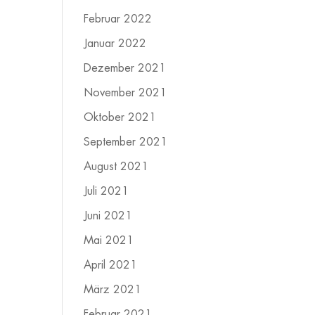
Februar 2022
Januar 2022
Dezember 2021
November 2021
Oktober 2021
September 2021
August 2021
Juli 2021
Juni 2021
Mai 2021
April 2021
März 2021
Februar 2021