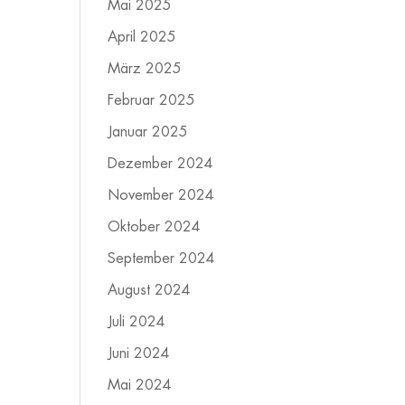
Mai 2025
April 2025
März 2025
Februar 2025
Januar 2025
Dezember 2024
November 2024
Oktober 2024
September 2024
August 2024
Juli 2024
Juni 2024
Mai 2024