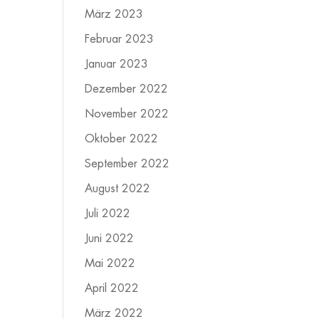
März 2023
Februar 2023
Januar 2023
Dezember 2022
November 2022
Oktober 2022
September 2022
August 2022
Juli 2022
Juni 2022
Mai 2022
April 2022
März 2022