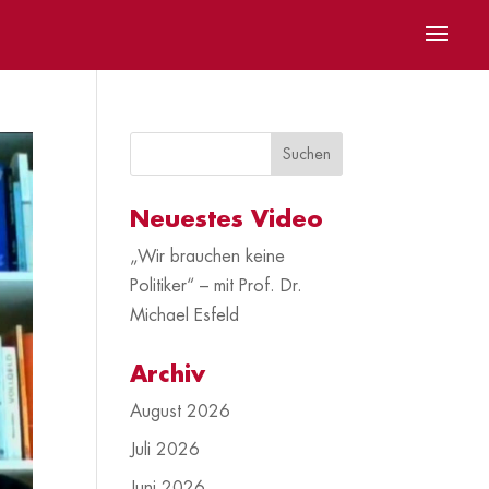
Neuestes Video
„Wir brauchen keine
Politiker“ – mit Prof. Dr.
Michael Esfeld
Archiv
August 2026
Juli 2026
Juni 2026