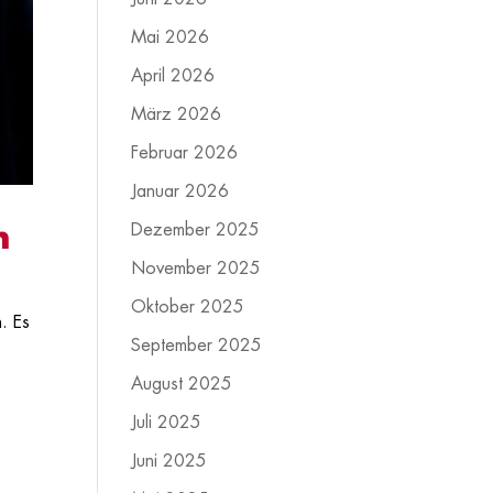
Mai 2026
April 2026
März 2026
Februar 2026
Januar 2026
h
Dezember 2025
November 2025
Oktober 2025
. Es
September 2025
August 2025
Juli 2025
Juni 2025